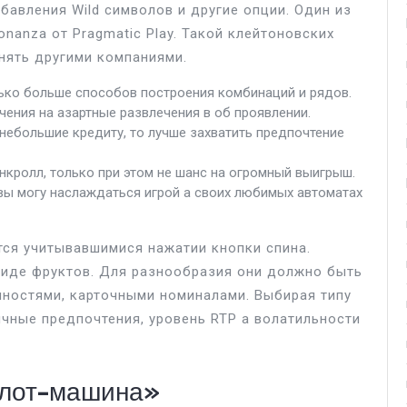
бавления Wild символов и другие опции. Один из
nanza от Pragmatic Play. Такой клейтоновских
нять другими компаниями.
ько больше способов построения комбинаций и рядов.
чения на азартные развлечения в об проявлении.
 небольшие кредиту, то лучше захватить предпочтение
кролл, только при этом не шанс на огромный выигрыш.
 вы могу наслаждаться игрой а своих любимых автоматах
ся учитывавшимися нажатии кнопки спина.
виде фруктов. Для разнообразия они должно быть
нностями, карточными номиналами. Выбирая типу
ичные предпочтения, уровень RTP а волатильности
слот-машина»