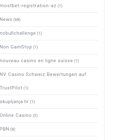
mostbet-registration-az
(1)
News
(68)
nobullchallenge
(1)
Non GamStop
(1)
nouveau casino en ligne suisse
(1)
NV Casino Schweiz Bewertungen auf
TrustPilot
(1)
okupljanja.hr
(1)
Online Casino
(3)
PBN
(8)