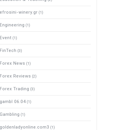
efrosini-winery.gr
(1)
Engineering
(1)
Event
(1)
FinTech
(3)
Forex News
(1)
Forex Reviews
(2)
Forex Trading
(3)
gambl 06.04
(1)
Gambling
(1)
goldenladyonline.com3
(1)