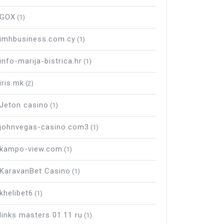
GOX
(1)
imhbusiness.com.cy
(1)
info-marija-bistrica.hr
(1)
iris.mk
(2)
Jeton casino
(1)
johnvegas-casino.com3
(1)
kampo-view.com
(1)
KaravanBet Casino
(1)
khelibet6
(1)
links masters 01.11 ru
(1)