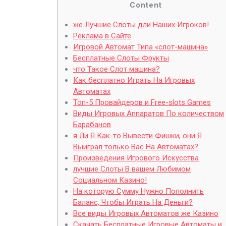
Content
же Лучшие Слоты дли Наших Игроков!
Реклама в Сайте
Игровой Автомат Типа «слот-машина»
Бесплатные Слоты Фрукты
что Такое Слот машина?
Как бесплатно Играть На Игровых
Автоматах
Топ-5 Провайдеров и Free-slots Games
Виды Игровых Аппаратов По количеством
Барабанов
я Ли Я Как-то Вывести Фишки, они Я
Выиграл только Вас На Автоматах?
Произведения Игрового Искусства
лучшие Слоты В вашем Любимом
Социальном Казино!
На которую Сумму Нужно Пополнить
Баланс, Чтобы Играть На Деньги?
Все виды Игровых Автоматов же Казино
Скачать Бесплатные Игровые Автоматы и