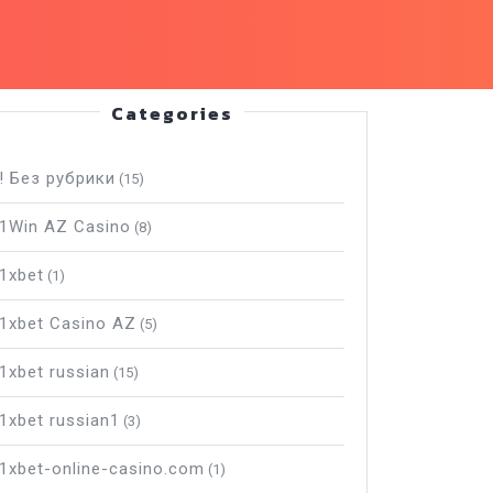
Categories
! Без рубрики
(15)
1Win AZ Casino
(8)
1xbet
(1)
1xbet Casino AZ
(5)
1xbet russian
(15)
1xbet russian1
(3)
1xbet-online-casino.com
(1)