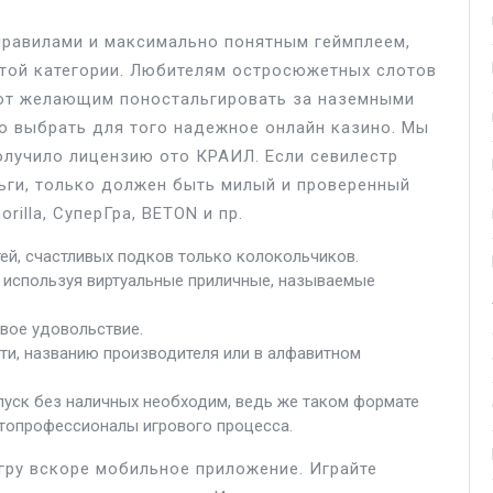
 правилами и максимально понятным геймплеем,
этой категории. Любителям остросюжетных слотов
вот желающим поностальгировать за наземными
но выбрать для того надежное онлайн казино. Мы
олучило лицензию ото КРАИЛ. Если севилестр
ньги, только должен быть милый и проверенный
orilla, СуперГра, BETON и пр.
ей, счастливых подков только колокольчиков.
, используя виртуальные приличные, называемые
вое удовольствие.
ти, названию производителя или в алфавитном
пуск без наличных необходим, ведь же таком формате
втопрофессионалы игрового процесса.
игру вскоре мобильное приложение. Играйте