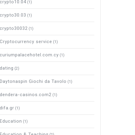
crypto10.04
(1)
crypto30.03
(1)
crypto30032
(1)
Cryptocurrency service
(1)
curiumpalacehotel.com.cy
(1)
dating
(2)
Daytonaspin Giochi da Tavolo
(1)
dendera-casinos.com2
(1)
difa.gr
(1)
Education
(1)
Education & Teaching
(2)