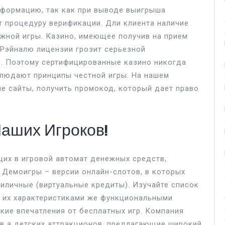
формацию, так как при выводе выигрыша
т процедуру верификации. Дли клиента наличие
ежной игры. Казино, имеющее получив на прием
. Рэйналю лицензии грозит серьезной
. Поэтому сертифицированные казино никогда
блюдают принципы честной игры. На нашем
е сайты, получить промокод, который дает право
аших Игроков!
щих в игровой автомат денежных средств,
Демоигры – версии онлайн-слотов, в которых
иличные (виртуальные кредиты). Изучайте список
с их характеристиками же функциональными
кие впечатления от бесплатных игр. Компания
ов а детских аттракционов, предлагающие широкий