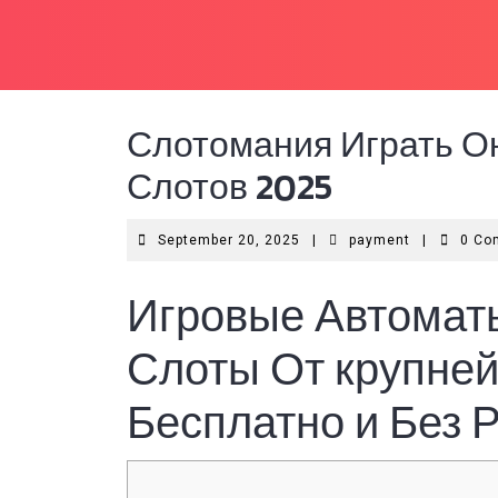
Skip
to
content
Слотомания Играть О
Слотов 2025
September
payment
September 20, 2025
|
payment
|
0 C
20,
2025
Игровые Автомат
Слоты От крупне
Бесплатно и Без 