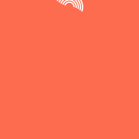
От Sports Ru Content вопросов И Ответы Как
ницу Обзор Бк Лига Ставок: Плюсы же Минусы
 в Киберспорт Приветственный
1xbet
айт 1хбет 1xbet Рабочее Зеркало
Казино
omment
|
1:18 pm
официа
Сайт
егистрация, Бонусы, Вход в Официальный Сайт
1хбет
ользователей Правовая стороне Использования
1xbet
Рабочее
зино Клиенту Придется Загружать
Зеркало