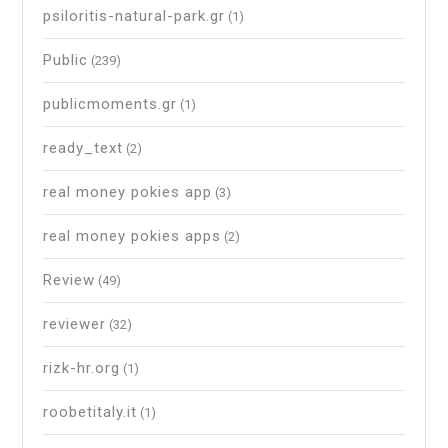
psiloritis-natural-park.gr
(1)
Public
(239)
publicmoments.gr
(1)
ready_text
(2)
real money pokies app
(3)
real money pokies apps
(2)
Review
(49)
reviewer
(32)
rizk-hr.org
(1)
roobetitaly.it
(1)