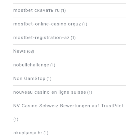
mostbet скачать ru
(1)
mostbet-online-casino.orguz
(1)
mostbet-registration-az
(1)
News
(68)
nobullchallenge
(1)
Non GamStop
(1)
nouveau casino en ligne suisse
(1)
NV Casino Schweiz Bewertungen auf TrustPilot
(1)
okupljanja.hr
(1)