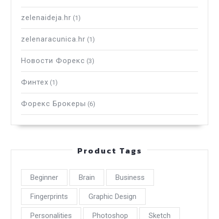
zelenaideja.hr
(1)
zelenaracunica.hr
(1)
Новости Форекс
(3)
Финтех
(1)
Форекс Брокеры
(6)
Product Tags
Beginner
Brain
Business
Fingerprints
Graphic Design
Personalities
Photoshop
Sketch