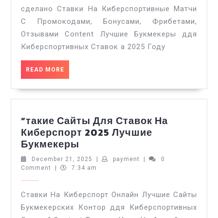
Контор
сделано Ставки На Киберспортивные Матчи
От
С Промокодами, Бонусами, Фрибетами,
Sports
Отзывами Content Лучшие Букмекеры ддя
Ru
Топ
Киберспортивных Ставок а 2025 Году
Сайтов
Киберспортивн
READ
READ MORE
MORE
Бк
“такие Сайты Для Ставок На
Киберспорт 2025 Лучшие
“такие
Букмекеры
Сайты
December
payment
December 21, 2025
|
payment
|
0
Для
21,
Comment
|
7:34 am
Ставок
2025
На
Ставки На Киберспорт Онлайн Лучшие Сайты
Киберспорт
Букмекерских Контор ддя Киберспортивных
2025