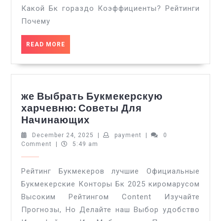
Рейтинг
Какой Бк гораздо Коэффициенты? Рейтинги
Бк
для
Почему
Ставок,
Какие
READ
READ MORE
MORE
чем”
же Выбрать Букмекерскую
харчевню: Советы Для
же
Начинающих
Выбрать
December
payment
December 24, 2025
|
payment
|
0
Букмекерскую
24,
Comment
|
5:49 am
харчевню:
2025
Советы
Рейтинг Букмекеров лучшие Официальные
Для
Букмекерские Конторы Бк 2025 киромарусом
Начинающих
Высоким Рейтингом Content Изучайте
Прогнозы, Но Делайте наш Выбор удобство