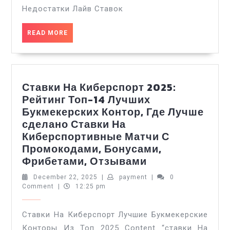
Недостатки Лайв Ставок
READ
READ MORE
MORE
Ставки На Киберспорт 2025:
Рейтинг Топ-14 Лучших
Букмекерских Контор, Где Лучше
сделано Ставки На
Киберспортивные Матчи С
Промокодами, Бонусами,
Ставки
Фрибетами, Отзывами
На
December
payment
December 22, 2025
|
payment
|
0
Киберспорт
22,
Comment
|
12:25 pm
2025:
2025
Рейтинг
Ставки На Киберспорт Лучшие Букмекерские
Топ-14
Конторы Из Топ 2025 Content “ставки На