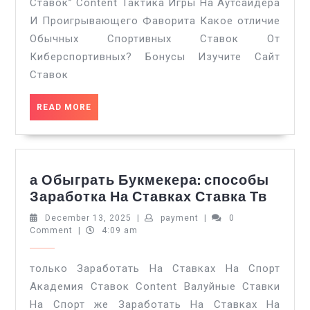
Ставок” Content Тактика Игры На Аутсайдера
Лучшие
И Проигрывающего Фаворита Какое отличие
Букмекеры
Обычных Спортивных Ставок От
Киберспортивных? Бонусы Изучите Сайт
Ставок
READ
READ MORE
MORE
а Обыграть Букмекера: способы
а
Заработка На Ставках Ставка Тв
Обыг
December
payment
December 13, 2025
|
payment
|
0
Букме
13,
Comment
|
4:09 am
спос
2025
Зараб
только Заработать На Ставках На Спорт
На
Академия Ставок Content Валуйные Ставки
Ставк
На Спорт же Заработать На Ставках На