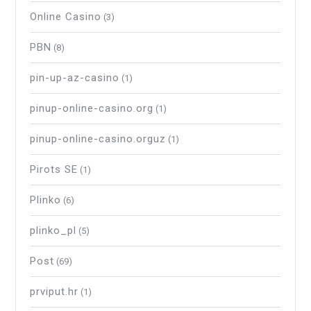
Online Casino
(3)
PBN
(8)
pin-up-az-casino
(1)
pinup-online-casino.org
(1)
pinup-online-casino.orguz
(1)
Pirots SE
(1)
Plinko
(6)
plinko_pl
(5)
Post
(69)
prviput.hr
(1)