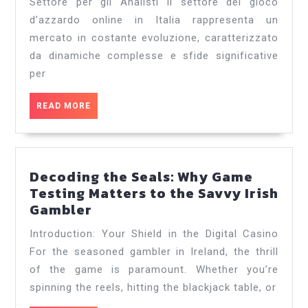
Settore per gli Analisti Il settore del gioco
Gioco
d’azzardo online in Italia rappresenta un
Online
mercato in costante evoluzione, caratterizzato
in
Italia:
da dinamiche complesse e sfide significative
Analisi
per
e
Prospettive
READ
READ MORE
MORE
per
gli
Operatori
Decoding the Seals: Why Game
Testing Matters to the Savvy Irish
Decoding
Gambler
the
Introduction: Your Shield in the Digital Casino
Seals:
For the seasoned gambler in Ireland, the thrill
Why
of the game is paramount. Whether you’re
Game
spinning the reels, hitting the blackjack table, or
Testing