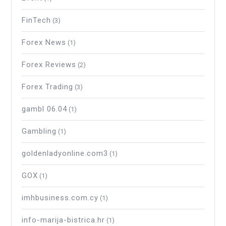
FinTech
(3)
Forex News
(1)
Forex Reviews
(2)
Forex Trading
(3)
gambl 06.04
(1)
Gambling
(1)
goldenladyonline.com3
(1)
GOX
(1)
imhbusiness.com.cy
(1)
info-marija-bistrica.hr
(1)