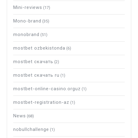
Mini-reviews
(17)
Mono-brand
(35)
monobrand
(51)
mostbet ozbekistonda
(6)
mostbet скачать
(2)
mostbet скачать ru
(1)
mostbet-online-casino.orguz
(1)
mostbet-registration-az
(1)
News
(68)
nobullchallenge
(1)