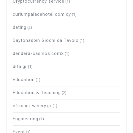
Cryptocurrency service
(1)
curiumpalacehotel.com.cy
(1)
dating
(2)
Daytonaspin Giochi da Tavolo
(1)
dendera-casinos.com2
(1)
difa.gr
(1)
Education
(1)
Education & Teaching
(2)
efrosini-winery.gr
(1)
Engineering
(1)
Event
(1)