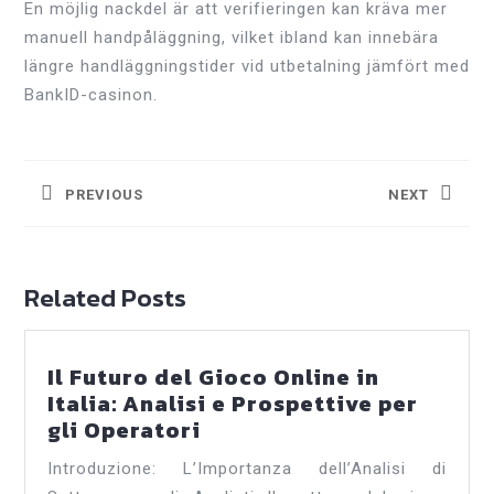
En möjlig nackdel är att verifieringen kan kräva mer
manuell handpåläggning, vilket ibland kan innebära
längre handläggningstider vid utbetalning jämfört med
BankID-casinon.
Post
navigation
PREVIOUS
NEXT
Previous
Next
post:
post:
Related Posts
Il Futuro del Gioco Online in
Italia: Analisi e Prospettive per
Il
gli Operatori
Futuro
Introduzione: L’Importanza dell’Analisi di
del