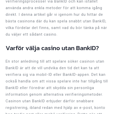
verifieringsprocesser via BankID och kan istället
använda andra enkla metoder för att komma igång
direkt. I denna artikel går vi igenom hur du hittar de
bästa casinona där du kan spela snabbt utan BankID,
vilka fördelar det finns, samt vad du bör tänka på när
du väljer ett sådant casino.
Varför välja casino utan BankID?
En stor anledning till att spelare söker casinon utan
BankID är att de vill undvika den tid det kan ta att
verifiera sig via mobil-ID eller BankID-appen. Det kan
också handla om att vissa spelare inte har tillgång till
BankID eller föredrar att skydda sin personliga
information genom alternativa verifieringsmetoder.
Casinon utan BankID erbjuder därför snabbare
registrering, ibland redan med hjälp av e-post, konto