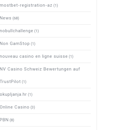
mostbet-registration-az
(1)
News
(68)
nobullchallenge
(1)
Non GamStop
(1)
nouveau casino en ligne suisse
(1)
NV Casino Schweiz Bewertungen auf
TrustPilot
(1)
okupljanja.hr
(1)
Online Casino
(3)
PBN
(8)