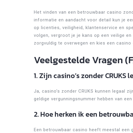
Het vinden van een betrouwbaar casino zond
informatie en aandacht voor detail kun je ee
op licenties, veiligheid, klantenservice en s
volgen, vergroot je je kans op een veilige en
zorgvuldig te overwegen en kies een casino d
Veelgestelde Vragen (
1. Zijn casino’s zonder CRUKS l
Ja, casino’s zonder CRUKS kunnen legaal zijn
geldige vergunningsnummer hebben van een b
2. Hoe herken ik een betrouwb
Een betrouwbaar casino heeft meestal een go