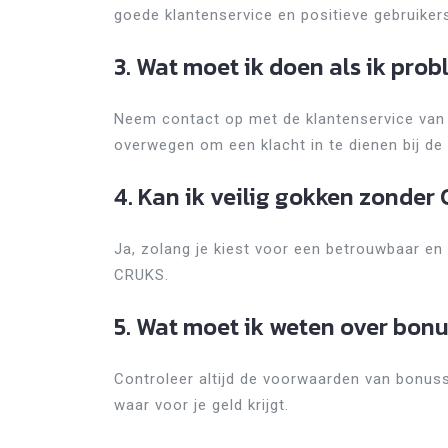
goede klantenservice en positieve gebruiker
3. Wat moet ik doen als ik pr
Neem contact op met de klantenservice van he
overwegen om een klacht in te dienen bij de 
4. Kan ik veilig gokken zonder
Ja, zolang je kiest voor een betrouwbaar en
CRUKS.
5. Wat moet ik weten over bonu
Controleer altijd de voorwaarden van bonusse
waar voor je geld krijgt.