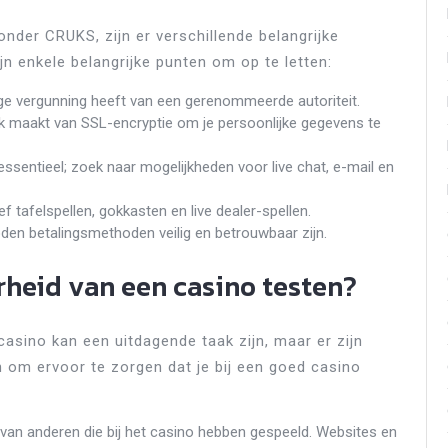
nder CRUKS, zijn er verschillende belangrijke
n enkele belangrijke punten om op te letten:
ge vergunning heeft van een gerenommeerde autoriteit.
k maakt van SSL-encryptie om je persoonlijke gegevens te
ssentieel; zoek naar mogelijkheden voor live chat, e-mail en
ef tafelspellen, gokkasten en live dealer-spellen.
en betalingsmethoden veilig en betrouwbaar zijn.
heid van een casino testen?
asino kan een uitdagende taak zijn, maar er zijn
n om ervoor te zorgen dat je bij een goed casino
van anderen die bij het casino hebben gespeeld. Websites en