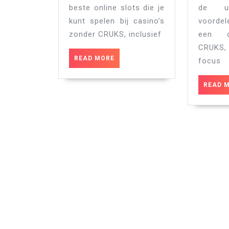
casino
beste online slots die je
de ui
zonder
kunt spelen bij casino’s
voordel
CRUKS
zonder CRUKS, inclusief
een c
en
CRUKS,
gratis
READ
READ MORE
focus
spins
MORE
READ 