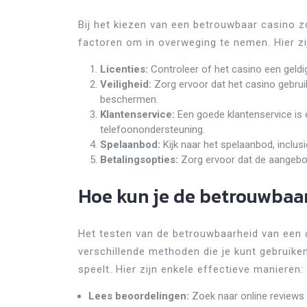
Bij het kiezen van een betrouwbaar casino zo
factoren om in overweging te nemen. Hier zij
Licenties:
Controleer of het casino een geldi
Veiligheid:
Zorg ervoor dat het casino gebrui
beschermen.
Klantenservice:
Een goede klantenservice is e
telefoonondersteuning.
Spelaanbod:
Kijk naar het spelaanbod, inclusi
Betalingsopties:
Zorg ervoor dat de aangebod
Hoe kun je de betrouwbaar
Het testen van de betrouwbaarheid van een c
verschillende methoden die je kunt gebruike
speelt. Hier zijn enkele effectieve manieren:
Lees beoordelingen:
Zoek naar online reviews 