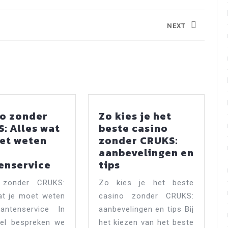
NEXT
Next
post:
o zonder
Zo kies je het
: Alles wat
beste casino
et weten
zonder CRUKS:
aanbevelingen en
Casino
Zo
enservice
tips
zonder
kies
 zonder CRUKS:
Zo kies je het beste
CRUKS:
je
at je moet weten
casino zonder CRUKS:
Alles
het
antenservice In
aanbevelingen en tips Bij
wat
beste
ikel bespreken we
je
het kiezen van het beste
casino