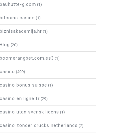
bauhutte-g.com
(1)
bitcoins casino
(1)
biznisakademija.hr
(1)
Blog
(20)
boomerangbet.com.es3
(1)
casino
(499)
casino bonus suisse
(1)
casino en ligne fr
(29)
casino utan svensk licens
(1)
casino zonder crucks netherlands
(7)