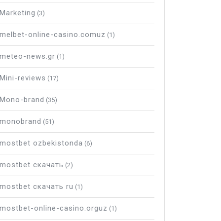
Marketing
(3)
melbet-online-casino.comuz
(1)
meteo-news.gr
(1)
Mini-reviews
(17)
Mono-brand
(35)
monobrand
(51)
mostbet ozbekistonda
(6)
mostbet скачать
(2)
mostbet скачать ru
(1)
mostbet-online-casino.orguz
(1)