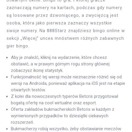
otwartym oknie. Bingo to gra, t której gracze
zaznaczają numery na kartach, podczas gdy numery
są losowane przez dzwoniącego, a zwycięzcą jest
osoba, która jako pierwsza zaznaczy wszystkie
swoje numery. Na 888Starz znajdziesz bingo online w
sekcji „Więcej” unces mnóstwem różnych zabawnych
gier bingo.
Aby je znaleźć, kliknij na wydarzenie, które chcesz
obstawić, a w prawym górnym rogu strony głównej
zobaczysz ikonę statystyk.
Funkcjonalność tej wersji może nieznacznie różnić się od
wersji na Androida, ponieważ aplikacja na iOS jest na etapie
otwartych testów.
Z kolei dla nowoczesnych typerów Betcris przygotował
bogatą ofertę na cool wirtualne oraz esport.
Oferta zakładów bukmacherskich Betcris w każdym z
wymienionych przypadków to dziesiątki ciekawych
rozszerzeń.
Bukmacherzy robią wszystko, żeby obstawianie meczów