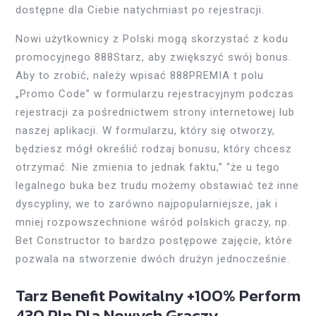
dostępne dla Ciebie natychmiast po rejestracji.
Nowi użytkownicy z Polski mogą skorzystać z kodu
promocyjnego 888Starz, aby zwiększyć swój bonus.
Aby to zrobić, należy wpisać 888PREMIA t polu
„Promo Code” w formularzu rejestracyjnym podczas
rejestracji za pośrednictwem strony internetowej lub
naszej aplikacji. W formularzu, który się otworzy,
będziesz mógł określić rodzaj bonusu, który chcesz
otrzymać. Nie zmienia to jednak faktu,” “że u tego
legalnego buka bez trudu możemy obstawiać też inne
dyscypliny, we to zarówno najpopularniejsze, jak i
mniej rozpowszechnione wśród polskich graczy, np.
Bet Constructor to bardzo postępowe zajęcie, które
pozwala na stworzenie dwóch drużyn jednocześnie.
Tarz Benefit Powitalny +100% Perform
430 Pln Dla Nowych Graczy