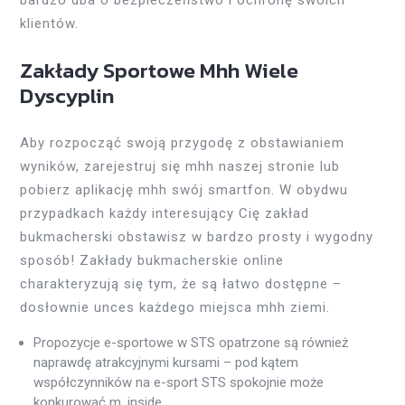
bardzo dba o bezpieczeństwo i ochronę swoich
klientów.
Zakłady Sportowe Mhh Wiele
Dyscyplin
Aby rozpocząć swoją przygodę z obstawianiem
wyników, zarejestruj się mhh naszej stronie lub
pobierz aplikację mhh swój smartfon. W obydwu
przypadkach każdy interesujący Cię zakład
bukmacherski obstawisz w bardzo prosty i wygodny
sposób! Zakłady bukmacherskie online
charakteryzują się tym, że są łatwo dostępne –
dosłownie unces każdego miejsca mhh ziemi.
Propozycje e-sportowe w STS opatrzone są również
naprawdę atrakcyjnymi kursami – pod kątem
współczynników na e-sport STS spokojnie może
konkurować m. inside.