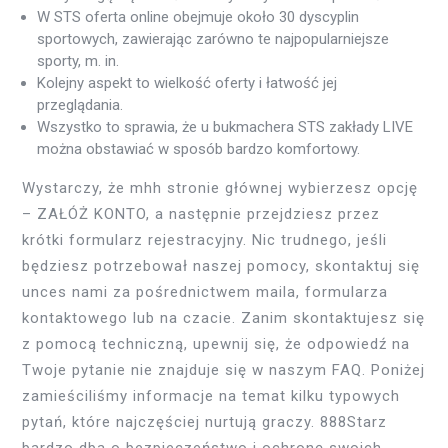
W STS oferta online obejmuje około 30 dyscyplin
sportowych, zawierając zarówno te najpopularniejsze
sporty, m. in.
Kolejny aspekt to wielkość oferty i łatwość jej
przeglądania.
Wszystko to sprawia, że u bukmachera STS zakłady LIVE
można obstawiać w sposób bardzo komfortowy.
Wystarczy, że mhh stronie głównej wybierzesz opcję
– ZAŁÓŻ KONTO, a następnie przejdziesz przez
krótki formularz rejestracyjny. Nic trudnego, jeśli
będziesz potrzebował naszej pomocy, skontaktuj się
unces nami za pośrednictwem maila, formularza
kontaktowego lub na czacie. Zanim skontaktujesz się
z pomocą techniczną, upewnij się, że odpowiedź na
Twoje pytanie nie znajduje się w naszym FAQ. Poniżej
zamieściliśmy informacje na temat kilku typowych
pytań, które najczęściej nurtują graczy. 888Starz