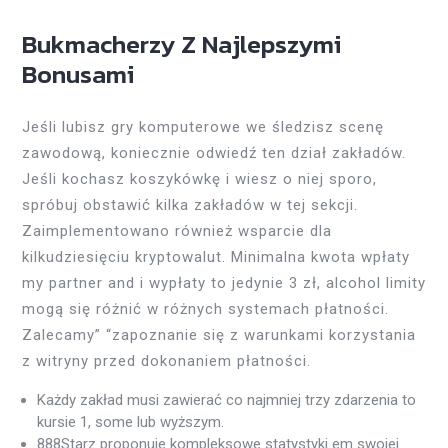
Bukmacherzy Z Najlepszymi
Bonusami
Jeśli lubisz gry komputerowe we śledzisz scenę
zawodową, koniecznie odwiedź ten dział zakładów.
Jeśli kochasz koszykówkę i wiesz o niej sporo,
spróbuj obstawić kilka zakładów w tej sekcji.
Zaimplementowano również wsparcie dla
kilkudziesięciu kryptowalut. Minimalna kwota wpłaty
my partner and i wypłaty to jedynie 3 zł, alcohol limity
mogą się różnić w różnych systemach płatności.
Zalecamy” “zapoznanie się z warunkami korzystania
z witryny przed dokonaniem płatności.
Każdy zakład musi zawierać co najmniej trzy zdarzenia to
kursie 1, some lub wyższym.
888Starz proponuje kompleksowe statystyki em swojej