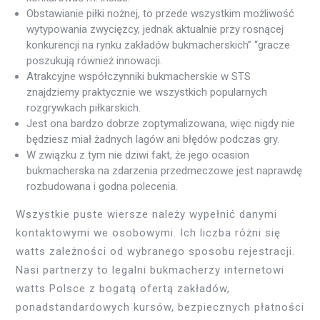
Obstawianie piłki nożnej, to przede wszystkim możliwość
wytypowania zwycięzcy, jednak aktualnie przy rosnącej
konkurencji na rynku zakładów bukmacherskich” “gracze
poszukują również innowacji.
Atrakcyjne współczynniki bukmacherskie w STS
znajdziemy praktycznie we wszystkich popularnych
rozgrywkach piłkarskich.
Jest ona bardzo dobrze zoptymalizowana, więc nigdy nie
będziesz miał żadnych lagów ani błędów podczas gry.
W związku z tym nie dziwi fakt, że jego ocasion
bukmacherska na zdarzenia przedmeczowe jest naprawdę
rozbudowana i godna polecenia.
Wszystkie puste wiersze należy wypełnić danymi
kontaktowymi we osobowymi. Ich liczba różni się
watts zależności od wybranego sposobu rejestracji.
Nasi partnerzy to legalni bukmacherzy internetowi
watts Polsce z bogatą ofertą zakładów,
ponadstandardowych kursów, bezpiecznych płatności