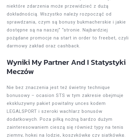
niektóre zdarzenia może przewidzieć z dużą
dokładnością. Wszystko należy rozpocząć od
sprawdzania, czym są bonusy bukmacherskie i jakie
dostępne są na naszej” “stronie. Najbardziej
pożądane promocje na start in order to freebet, czyli
darmowy zakład oraz cashback.
Wyniki My Partner And I Statystyki
Meczów
Nie bez znaczenia jest też świetny technique
bonusowy – ocasion STS w tym zakresie obejmuje
ekskluzywny pakiet powitalny unces kodem
LEGALSPORT i szeroki wachlarz bonusów
dodatkowych. Poza piłką nożną bardzo dużym
zainteresowaniem cieszą się również typy na tenis
ziemny, hokej na lodzie, koszykówkę czy siatkówkę.