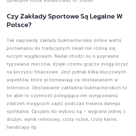
spokojnie może konkurować m. inside.
Czy Zakłady Sportowe Są Legalne W
Polsce?
Tak naprawdę zakłady bukmacherskie online watts
porównaniu do tradycyjnych lokali nie różnią się
niczym wyjątkowym. Nadal chodzi su o poprawne
typowanie meczów, dzięki czemu gracze mogą liczyć
na korzyści finansowe. Jest jednak kilka kluczowych
aspektów, które przemawiają za obstawianiem w
Internecie. Obstawianie zakładów bukmacherskich to
be able to czynność polegająca em wytypowaniu
zdarzeń mogących zajść podczas trwania danego
spotkania. Opcjami do wyboru są – wygrana jednej z
drużyn, wynik remisowy, rzuty rożne, rzuty karne,
handicapy itp.