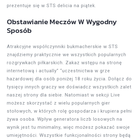
prezentuje się w STS delicia na piątek.
Obstawianie Meczów W Wygodny
Sposób
Atrakcyjne współczynniki bukmacherskie w STS
znajdziemy praktycznie we wszystkich popularnych
rozgrywkach piłkarskich. Zakaz wstępu na stronę
internetową i actually” “uczestnictwa w grze
hazardowej dla osób poniżej 18 roku życia. Dołącz do
tysięcy innych graczy we doświadcz wszystkich zalet
naszej strony dla siebie. Natomiast w sekcji Live
możesz skorzystać z wielu popularnych gier
stołowych, w których rolę gospodarza i krupiera pełni
żywa osoba. Wpływ generatora liczb losowych na
wynik jest tu minimalny, więc możesz pokazać swoje
umiejętności. Wszystkie funkcjonalności strony będą