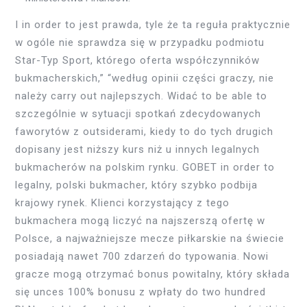
I in order to jest prawda, tyle że ta reguła praktycznie
w ogóle nie sprawdza się w przypadku podmiotu
Star-Typ Sport, którego oferta współczynników
bukmacherskich,” “według opinii części graczy, nie
należy carry out najlepszych. Widać to be able to
szczególnie w sytuacji spotkań zdecydowanych
faworytów z outsiderami, kiedy to do tych drugich
dopisany jest niższy kurs niż u innych legalnych
bukmacherów na polskim rynku. GOBET in order to
legalny, polski bukmacher, który szybko podbija
krajowy rynek. Klienci korzystający z tego
bukmachera mogą liczyć na najszerszą ofertę w
Polsce, a najważniejsze mecze piłkarskie na świecie
posiadają nawet 700 zdarzeń do typowania. Nowi
gracze mogą otrzymać bonus powitalny, który składa
się unces 100% bonusu z wpłaty do two hundred