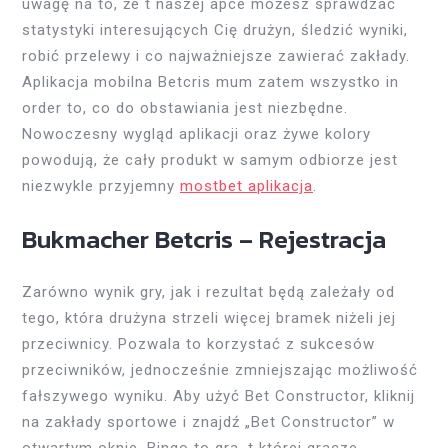
uwagę na to, że t naszej apce możesz sprawdzać
statystyki interesujących Cię drużyn, śledzić wyniki,
robić przelewy i co najważniejsze zawierać zakłady.
Aplikacja mobilna Betcris mum zatem wszystko in
order to, co do obstawiania jest niezbędne.
Nowoczesny wygląd aplikacji oraz żywe kolory
powodują, że cały produkt w samym odbiorze jest
niezwykle przyjemny
mostbet aplikacja
.
Bukmacher Betcris – Rejestracja
Zarówno wynik gry, jak i rezultat będą zależały od
tego, która drużyna strzeli więcej bramek niżeli jej
przeciwnicy. Pozwala to korzystać z sukcesów
przeciwników, jednocześnie zmniejszając możliwość
fałszywego wyniku. Aby użyć Bet Constructor, kliknij
na zakłady sportowe i znajdź „Bet Constructor” w