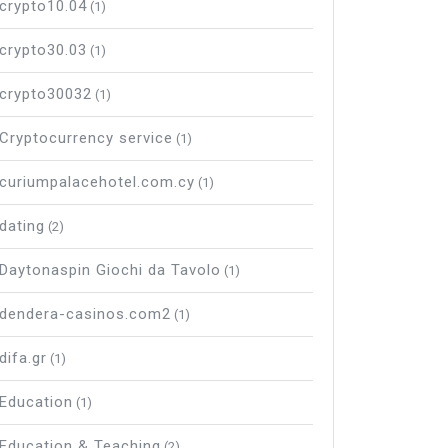
crypto10.04
(1)
crypto30.03
(1)
crypto30032
(1)
Cryptocurrency service
(1)
curiumpalacehotel.com.cy
(1)
dating
(2)
Daytonaspin Giochi da Tavolo
(1)
dendera-casinos.com2
(1)
difa.gr
(1)
Education
(1)
Education & Teaching
(2)