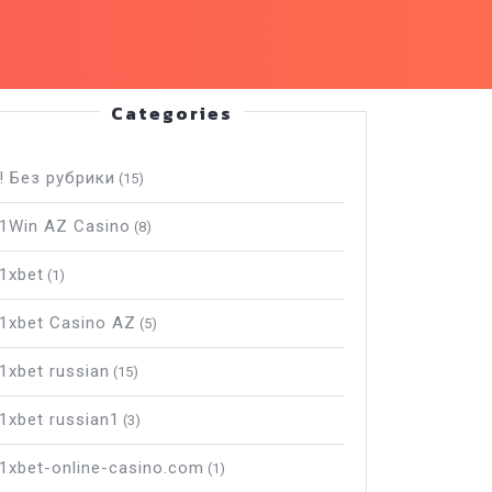
Categories
! Без рубрики
(15)
1Win AZ Casino
(8)
1xbet
(1)
1xbet Casino AZ
(5)
1xbet russian
(15)
1xbet russian1
(3)
1xbet-online-casino.com
(1)