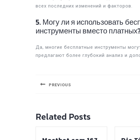
всех последних изменений и факторов.
5. Могу ли я использовать бе
инструменты вместо платных
Да, многие бесплатные инструменты могу
предлагают более глубокий анализ и доп
Post
navigation
PREVIOUS
Previous
post:
Related Posts