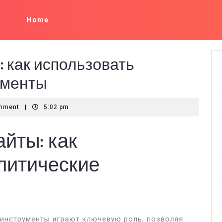
Home
: как использовать
ументы
mment
|
5:02 pm
айты: как
литические
 инструменты играют ключевую роль, позволяя