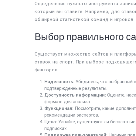
Определение нужного инструмента зависит
который вы ставите. Например, для ставо
обширной статистикой команд и игроков.
Выбор правильного са
Существует множество сайтов и платфор
ставок на спорт. При выборе подходящег
факторов:
Надежность:
Убедитесь, что выбранный 
подтвержденные результаты.
Доступность информации:
Оцените, нас
формате для анализа.
Функционал:
Посмотрите, какие дополните
рекомендации экспертов.
Цена:
Узнайте, существуют ли бесплатные 
подписках.
Поддержка пользователей:
Наличие под