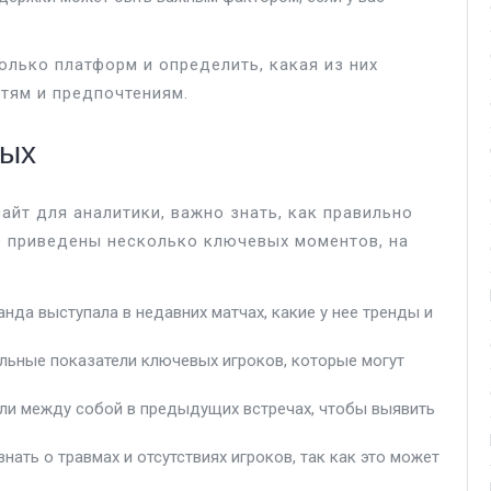
олько платформ и определить, какая из них
тям и предпочтениям.
ных
айт для аналитики, важно знать, как правильно
е приведены несколько ключевых моментов, на
анда выступала в недавних матчах, какие у нее тренды и
ьные показатели ключевых игроков, которые могут
али между собой в предыдущих встречах, чтобы выявить
нать о травмах и отсутствиях игроков, так как это может