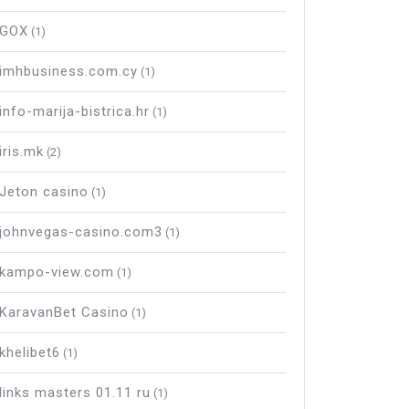
GOX
(1)
imhbusiness.com.cy
(1)
info-marija-bistrica.hr
(1)
iris.mk
(2)
Jeton casino
(1)
johnvegas-casino.com3
(1)
kampo-view.com
(1)
KaravanBet Casino
(1)
khelibet6
(1)
links masters 01.11 ru
(1)