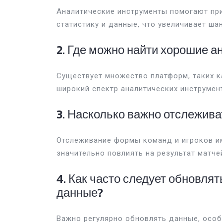
Аналитические инструменты помогают пр
статистику и данные, что увеличивает ша
2. Где можно найти хорошие а
Существует множество платформ, таких ка
широкий спектр аналитических инструмен
3. Насколько важно отслежива
Отслеживание формы команд и игроков им
значительно повлиять на результат матче
4. Как часто следует обновл
данные?
Важно регулярно обновлять данные, особ