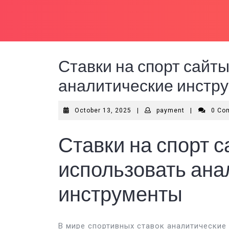
Skip
to
content
Ставки на спорт сайты
аналитические инстр
October
payment
October 13, 2025
|
payment
|
0 Co
13,
2025
Ставки на спорт с
использовать ана
инструменты
В мире спортивных ставок аналитические