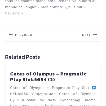
tous les champs manquants. Rendez-vous alors au
monde de l’onglet « Mon compte », puis sur «
Sécurité ».
Post
navigation
PREVIOUS
NEXT
Previous
Next
post:
post:
Related Posts
Gates of Olympus – Pragmatic
Gates
Play Slot.5634 (2)
of
Gates of Olympus – Pragmatic Play Slot
Olympus
OYNAMAK Содержимое Gates of Olympus
–
Oyun Kuralları ve Nasıl Oynanacağı Ödeme
Pragmatic