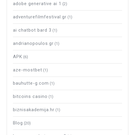
adobe generative ai 1
(2)
adventurefilmfestival.gr
(1)
ai chatbot bard 3
(1)
andrianopoulos.gr
(1)
APK
(6)
aze-mostbet
(1)
bauhutte-g.com
(1)
bitcoins casino
(1)
biznisakademija.hr
(1)
Blog
(20)