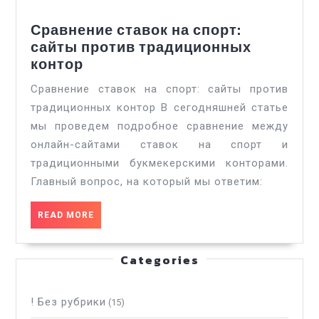
Сравнение ставок на спорт:
сайты против традиционных
Сравнение
контор
ставок
Сравнение ставок на спорт: сайты против
на
традиционных контор В сегодняшней статье
спорт:
мы проведем подробное сравнение между
сайты
онлайн-сайтами ставок на спорт и
против
традиционных
традиционными букмекерскими конторами.
контор
Главный вопрос, на который мы ответим:
READ
READ MORE
MORE
Categories
! Без рубрики
(15)