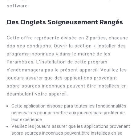
software.
Des Onglets Soigneusement Rangés
Cette offre représente divisée en 2 parties, chacune
dos ses conditions. Ouvrir la section « Installer des
programs inconnues » dans le marché de les
Paramètres. L’installation de cette program
n’endommagera pas le présent appareil. Veuillez les
joueurs assurer que des applications provenant
sobre sources inconnues peuvent être installées en
déambulant votre appareil.
Cette application dispose para toutes les fonctionnalités
nécessaires pour permettre aux joueurs para profiter de
leur expérience.
Veuillez les joueurs assurer que les applications provenant
sobre sources inconnues peuvent être installées en se