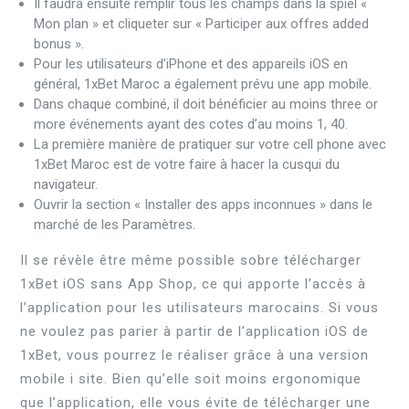
Il faudra ensuite remplir tous les champs dans la spiel «
Mon plan » et cliqueter sur « Participer aux offres added
bonus ».
Pour les utilisateurs d’iPhone et des appareils iOS en
général, 1xBet Maroc a également prévu une app mobile.
Dans chaque combiné, il doit bénéficier au moins three or
more événements ayant des cotes d’au moins 1, 40.
La première manière de pratiquer sur votre cell phone avec
1xBet Maroc est de votre faire à hacer la cusqui du
navigateur.
Ouvrir la section « Installer des apps inconnues » dans le
marché de les Paramètres.
Il se révèle être même possible sobre télécharger
1xBet iOS sans App Shop, ce qui apporte l’accès à
l’application pour les utilisateurs marocains. Si vous
ne voulez pas parier à partir de l’application iOS de
1xBet, vous pourrez le réaliser grâce à una version
mobile i site. Bien qu’elle soit moins ergonomique
que l’application, elle vous évite de télécharger une