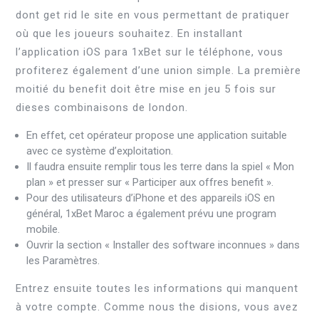
dont get rid le site en vous permettant de pratiquer
où que les joueurs souhaitez. En installant
l’application iOS para 1xBet sur le téléphone, vous
profiterez également d’une union simple. La première
moitié du benefit doit être mise en jeu 5 fois sur
dieses combinaisons de london.
En effet, cet opérateur propose une application suitable
avec ce système d’exploitation.
Il faudra ensuite remplir tous les terre dans la spiel « Mon
plan » et presser sur « Participer aux offres benefit ».
Pour des utilisateurs d’iPhone et des appareils iOS en
général, 1xBet Maroc a également prévu une program
mobile.
Ouvrir la section « Installer des software inconnues » dans
les Paramètres.
Entrez ensuite toutes les informations qui manquent
à votre compte. Comme nous the disions, vous avez