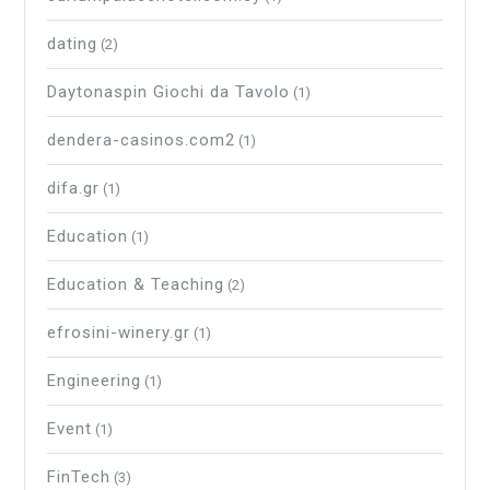
dating
(2)
Daytonaspin Giochi da Tavolo
(1)
dendera-casinos.com2
(1)
difa.gr
(1)
Education
(1)
Education & Teaching
(2)
efrosini-winery.gr
(1)
Engineering
(1)
Event
(1)
FinTech
(3)