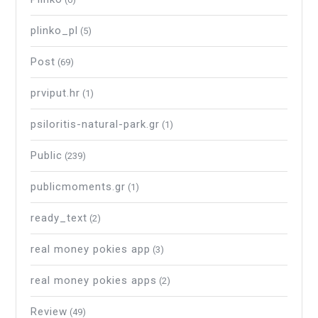
plinko_pl
(5)
Post
(69)
prviput.hr
(1)
psiloritis-natural-park.gr
(1)
Public
(239)
publicmoments.gr
(1)
ready_text
(2)
real money pokies app
(3)
real money pokies apps
(2)
Review
(49)