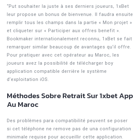
“Put souhaiter la juste à ses derniers joueurs, 1xBet
leur propose un bonus de bienvenue. Il faudra ensuite
remplir tous les champs dans la partie « Mon projet »
et cliqueter sur « Participer aux offres benefit ».
Bookmaker internationalement reconnu, 1xBet se fait
remarquer similar beaucoup de avantages qu’il offre.
Pour pratiquer avec cet opérateur au Maroc, les
joueurs avez la possibilité de télécharger boy
application compatible derrière le système
d’exploitation iOS.
Méthodes Sobre Retrait Sur 1xbet App
Au Maroc
Des problèmes para compatibilité peuvent se poser
si cet téléphone ne remove pas de una configuration
minimale requise pour accueillir cette application.