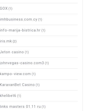
GOX
(1)
imhbusiness.com.cy
(1)
info-marija-bistrica.hr
(1)
iris.mk
(2)
Jeton casino
(1)
johnvegas-casino.com3
(1)
kampo-view.com
(1)
KaravanBet Casino
(1)
khelibet6
(1)
links masters 01.11 ru
(1)