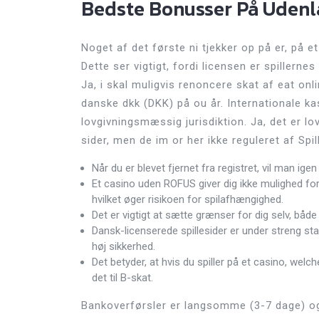
Bedste Bonusser På Udenl
Noget af det første ni tjekker op på er, på et
Dette ser vigtigt, fordi licensen er spillerne
Ja, i skal muligvis renoncere skat af eat onl
danske dkk (DKK) på ou år. Internationale k
lovgivningsmæssig jurisdiktion. Ja, det er lo
sider, men de im or her ikke reguleret af Sp
Når du er blevet fjernet fra registret, vil man ige
Et casino uden ROFUS giver dig ikke mulighed for a
hvilket øger risikoen for spilafhængighed.
Det er vigtigt at sætte grænser for dig selv, både i
Dansk-licenserede spillesider er under streng stat
høj sikkerhed.
Det betyder, at hvis du spiller på et casino, welc
det til B-skat.
Bankoverførsler er langsomme (3-7 dage) og 