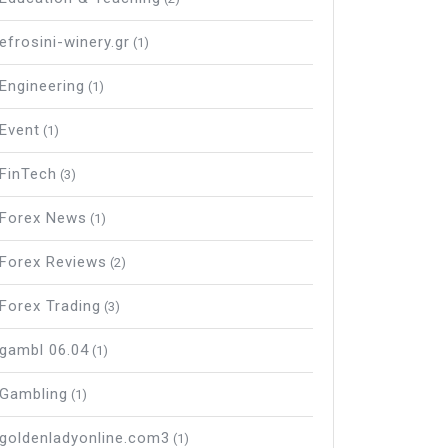
efrosini-winery.gr
(1)
Engineering
(1)
Event
(1)
FinTech
(3)
Forex News
(1)
Forex Reviews
(2)
Forex Trading
(3)
gambl 06.04
(1)
Gambling
(1)
goldenladyonline.com3
(1)