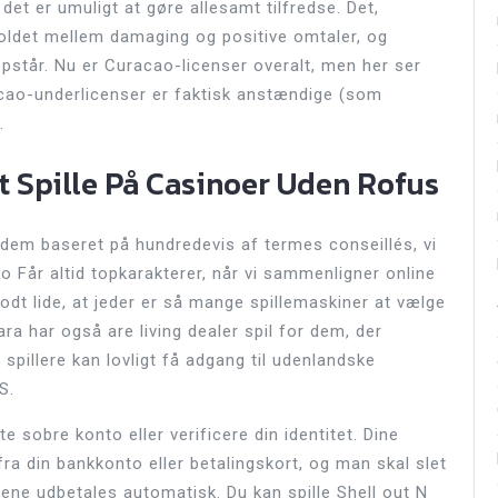
det er umuligt at gøre allesamt tilfredse. Det,
ldet mellem damaging og positive omtaler, og
pstår. Nu er Curacao-licenser overalt, men her ser
acao-underlicenser er faktisk anstændige (som
.
 Spille På Casinoer Uden Rofus
r dem baseret på hundredevis af termes conseillés, vi
o Får altid topkarakterer, når vi sammenligner online
dt lide, at jeder er så mange spillemaskiner at vælge
para har også are living dealer spil for dem, der
pillere kan lovligt få adgang til udenlandske
S.
e sobre konto eller verificere din identitet. Dine
ra din bankkonto eller betalingskort, og man skal slet
ne udbetales automatisk. Du kan spille Shell out N