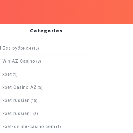
Categories
! Без рубрики
(15)
1Win AZ Casino
(8)
1xbet
(1)
1xbet Casino AZ
(5)
1xbet russian
(15)
1xbet russian1
(3)
1xbet-online-casino.com
(1)