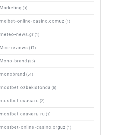
Marketing
(3)
melbet-online-casino.comuz
(1)
meteo-news.gr
(1)
Mini-reviews
(17)
Mono-brand
(35)
monobrand
(51)
mostbet ozbekistonda
(6)
mostbet скачать
(2)
mostbet скачать ru
(1)
mostbet-online-casino.orguz
(1)