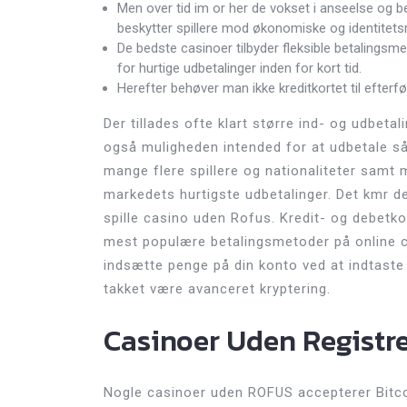
Men over tid im or her de vokset i anseelse og b
beskytter spillere mod økonomiske og identitetsre
De bedste casinoer tilbyder fleksible betalingsm
for hurtige udbetalinger inden for kort tid.
Herefter behøver man ikke kreditkortet til efter
Der tillades ofte klart større ind- og udbet
også muligheden intended for at udbetale så
mange flere spillere og nationaliteter samt m
markedets hurtigste udbetalinger. Det kmr d
spille casino uden Rofus. Kredit- og debetk
mest populære betalingsmetoder på online c
indsætte penge på din konto ved at indtaste 
takket være avanceret kryptering.
Casinoer Uden Registr
Nogle casinoer uden ROFUS accepterer Bitco