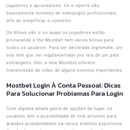
jogadores e apostadores. Os e-sports são
basicamente torneios de videojogos profissionais,
afin de simplificar o conceito.
Os bônus são o os quais os jogadores estão
procurando e the Mostbet tem vários bônus para
todos os usuários. Para ser declarado legitimate, um
site tem que ser regulamentado por leis de um país
estrangeiro. Sim, a new Mostbet oferece
transmissão de vídeo de alguns eventos importantes.
Mostbet Login À Conta Pessoal: Dicas
Para Solucionar Problemas Para Login
Com alguma ampla gama de opções de lugar, os
usuários tem a possibilidade de tirar proveito para
grandes probabilidades na vários eventos esportivos.