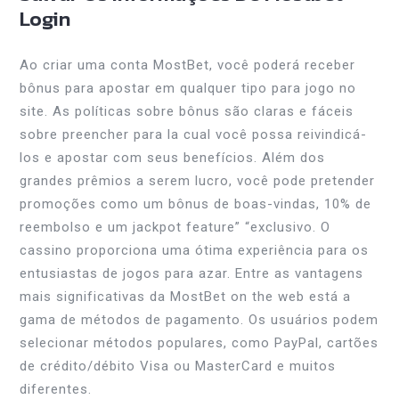
Login
Ao criar uma conta MostBet, você poderá receber
bônus para apostar em qualquer tipo para jogo no
site. As políticas sobre bônus são claras e fáceis
sobre preencher para la cual você possa reivindicá-
los e apostar com seus benefícios. Além dos
grandes prêmios a serem lucro, você pode pretender
promoções como um bônus de boas-vindas, 10% de
reembolso e um jackpot feature” “exclusivo. O
cassino proporciona uma ótima experiência para os
entusiastas de jogos para azar. Entre as vantagens
mais significativas da MostBet on the web está a
gama de métodos de pagamento. Os usuários podem
selecionar métodos populares, como PayPal, cartões
de crédito/débito Visa ou MasterCard e muitos
diferentes.