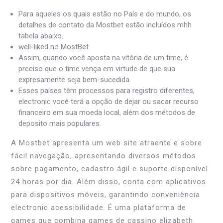
Para aqueles os quais estão no País e do mundo, os
detalhes de contato da Mostbet estão incluídos mhh
tabela abaixo.
well-liked no MostBet.
Assim, quando você aposta na vitória de um time, é
preciso que o time vença em virtude de que sua
expresamente seja bem-sucedida.
Esses países têm processos para registro diferentes,
electronic você terá a opção de dejar ou sacar recurso
financeiro em sua moeda local, além dos métodos de
deposito mais populares.
A Mostbet apresenta um web site atraente e sobre
fácil navegação, apresentando diversos métodos
sobre pagamento, cadastro ágil e suporte disponível
24 horas por dia. Além disso, conta com aplicativos
para dispositivos móveis, garantindo conveniência
electronic acessibilidade. É uma plataforma de
games que combina games de cassino elizabeth