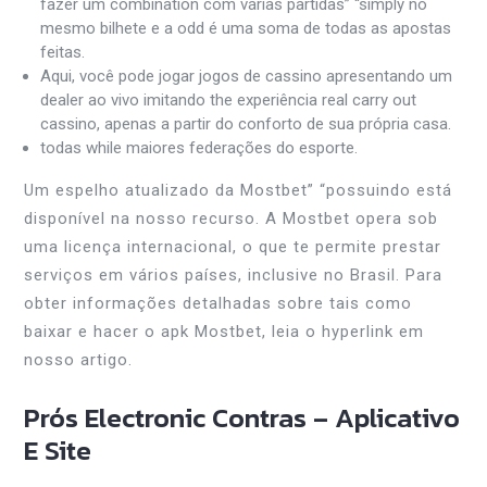
fazer um combination com várias partidas” “simply no
mesmo bilhete e a odd é uma soma de todas as apostas
feitas.
Aqui, você pode jogar jogos de cassino apresentando um
dealer ao vivo imitando the experiência real carry out
cassino, apenas a partir do conforto de sua própria casa.
todas while maiores federações do esporte.
Um espelho atualizado da Mostbet” “possuindo está
disponível na nosso recurso. A Mostbet opera sob
uma licença internacional, o que te permite prestar
serviços em vários países, inclusive no Brasil. Para
obter informações detalhadas sobre tais como
baixar e hacer o apk Mostbet, leia o hyperlink em
nosso artigo.
Prós Electronic Contras – Aplicativo
E Site