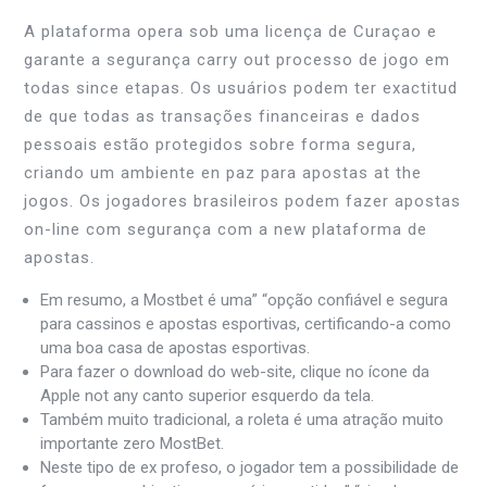
A plataforma opera sob uma licença de Curaçao e
garante a segurança carry out processo de jogo em
todas since etapas. Os usuários podem ter exactitud
de que todas as transações financeiras e dados
pessoais estão protegidos sobre forma segura,
criando um ambiente en paz para apostas at the
jogos. Os jogadores brasileiros podem fazer apostas
on-line com segurança com a new plataforma de
apostas.
Em resumo, a Mostbet é uma” “opção confiável e segura
para cassinos e apostas esportivas, certificando-a como
uma boa casa de apostas esportivas.
Para fazer o download do web-site, clique no ícone da
Apple not any canto superior esquerdo da tela.
Também muito tradicional, a roleta é uma atração muito
importante zero MostBet.
Neste tipo de ex profeso, o jogador tem a possibilidade de