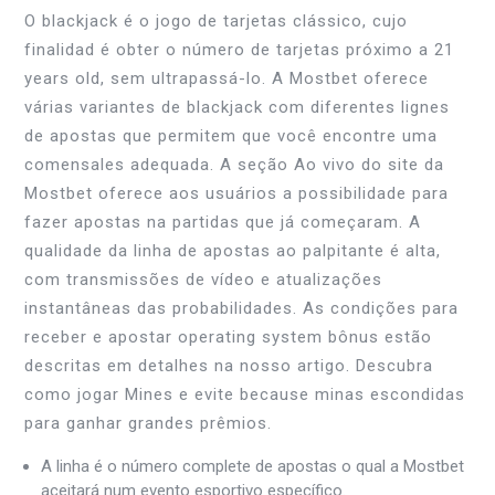
O blackjack é o jogo de tarjetas clássico, cujo
finalidad é obter o número de tarjetas próximo a 21
years old, sem ultrapassá-lo. A Mostbet oferece
várias variantes de blackjack com diferentes lignes
de apostas que permitem que você encontre uma
comensales adequada. A seção Ao vivo do site da
Mostbet oferece aos usuários a possibilidade para
fazer apostas na partidas que já começaram. A
qualidade da linha de apostas ao palpitante é alta,
com transmissões de vídeo e atualizações
instantâneas das probabilidades. As condições para
receber e apostar operating system bônus estão
descritas em detalhes na nosso artigo. Descubra
como jogar Mines e evite because minas escondidas
para ganhar grandes prêmios.
A linha é o número complete de apostas o qual a Mostbet
aceitará num evento esportivo específico.