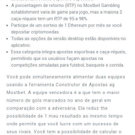
A porcentagem de retorno (RTP) no Mostbet Gambling
establishment varia de game para jogo, mas a maioria 2
caça-níqueis tem um RTP de 95 a 98%.
Participe de um sorteio de 1 Ethereum por mês se você
depositar criptomoedas.
Todas as opções da versão desktop estão disponíveis no
aplicativo.
Essa categoria integra apostas esportivas e caça-níqueis,
permitindo que os usuários façam apostas na
competições simuladas para futebol, basquete e corrida.
Você pode simultaneamente alimentar duas equipes
usando a ferramenta Construtor de Apostas ag
Mostbet. A equipe vencedora é a que tem o maior
número de gols marcados no ano de geral em
comparação com a adversária. Ela reduz the
possibilidade de 1 mau resultado ao mesmo tempo
onde permite que você lucre com um sucesso de
seus rivais. Você tem a possibilidade de calcular o