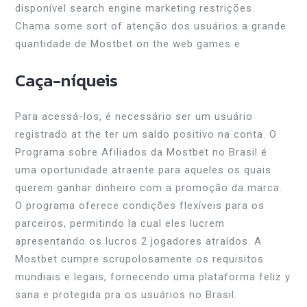
disponível search engine marketing restrições.
Chama some sort of atenção dos usuários a grande
quantidade de Mostbet on the web games e
Caça-níqueis
Para acessá-los, é necessário ser um usuário
registrado at the ter um saldo positivo na conta. O
Programa sobre Afiliados da Mostbet no Brasil é
uma oportunidade atraente para aqueles os quais
querem ganhar dinheiro com a promoção da marca.
O programa oferece condições flexíveis para os
parceiros, permitindo la cual eles lucrem
apresentando os lucros 2 jogadores atraídos. A
Mostbet cumpre scrupolosamente os requisitos
mundiais e legais, fornecendo uma plataforma feliz y
sana e protegida pra os usuários no Brasil.