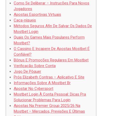
Como Se Deliberar – Instruções Para Novos
Jogadores
Apostas Esportivas Virtuais
Caça-níqueis
Métodos Seguros Afin De Salvar Os Dados De
Mostbet Login
Quais Os Games Mais Populares Perform
Mostbet?
O Cassino E Incapere De Apostas Mostbet É
Confiável?
Bônus E Promoções Regulares Em Mostbet
Verificação Sobre Conta
Jogo De Pôquer
Prós Elizabeth Contras – Aplicativo E Site
Informações Sobre A Mostbet Br
Apostar No Cybersport
Mostbet Login À Conta Pessoal: Dicas Pra
Solucionar Problemas Para Login
Apostas Na Premier Group 2025/26 Na
Mostbet – Mercados, Previsões E Últimas