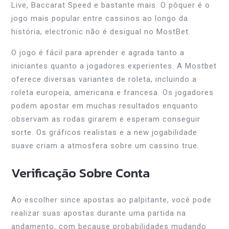
Live, Baccarat Speed e bastante mais. O pôquer é o
jogo mais popular entre cassinos ao longo da
história, electronic não é desigual no MostBet.
O jogo é fácil para aprender e agrada tanto a
iniciantes quanto a jogadores experientes. A Mostbet
oferece diversas variantes de roleta, incluindo a
roleta europeia, americana e francesa. Os jogadores
podem apostar em muchas resultados enquanto
observam as rodas girarem e esperam conseguir
sorte. Os gráficos realistas e a new jogabilidade
suave criam a atmosfera sobre um cassino true.
Verificação Sobre Conta
Ao escolher since apostas ao palpitante, você pode
realizar suas apostas durante uma partida na
andamento, com because probabilidades mudando