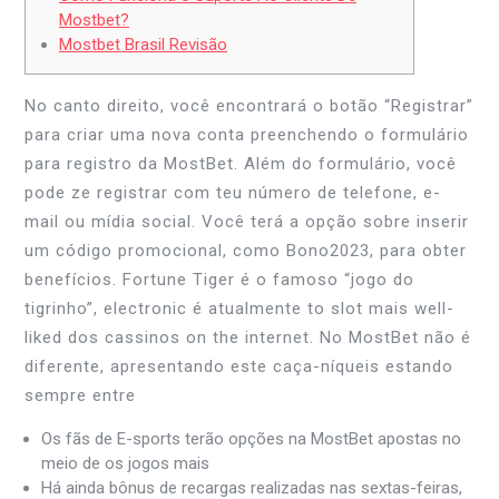
Mostbet?
Mostbet Brasil Revisão
No canto direito, você encontrará o botão “Registrar”
para criar uma nova conta preenchendo o formulário
para registro da MostBet. Além do formulário, você
pode ze registrar com teu número de telefone, e-
mail ou mídia social. Você terá a opção sobre inserir
um código promocional, como Bono2023, para obter
benefícios. Fortune Tiger é o famoso “jogo do
tigrinho”, electronic é atualmente to slot mais well-
liked dos cassinos on the internet. No MostBet não é
diferente, apresentando este caça-níqueis estando
sempre entre
Os fãs de E-sports terão opções na MostBet apostas no
meio de os jogos mais
Há ainda bônus de recargas realizadas nas sextas-feiras,