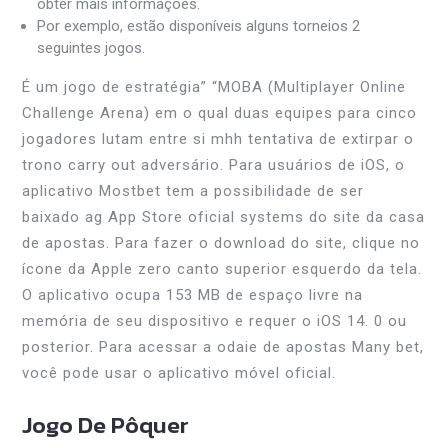
obter mais informações.
Por exemplo, estão disponíveis alguns torneios 2
seguintes jogos.
É um jogo de estratégia” “MOBA (Multiplayer Online
Challenge Arena) em o qual duas equipes para cinco
jogadores lutam entre si mhh tentativa de extirpar o
trono carry out adversário. Para usuários de iOS, o
aplicativo Mostbet tem a possibilidade de ser
baixado ag App Store oficial systems do site da casa
de apostas. Para fazer o download do site, clique no
ícone da Apple zero canto superior esquerdo da tela.
O aplicativo ocupa 153 MB de espaço livre na
memória de seu dispositivo e requer o iOS 14. 0 ou
posterior. Para acessar a odaie de apostas Many bet,
você pode usar o aplicativo móvel oficial.
Jogo De Pôquer