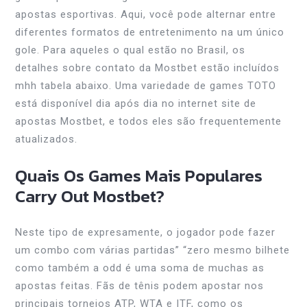
apostas esportivas. Aqui, você pode alternar entre
diferentes formatos de entretenimento na um único
gole. Para aqueles o qual estão no Brasil, os
detalhes sobre contato da Mostbet estão incluídos
mhh tabela abaixo. Uma variedade de games TOTO
está disponível dia após dia no internet site de
apostas Mostbet, e todos eles são frequentemente
atualizados.
Quais Os Games Mais Populares
Carry Out Mostbet?
Neste tipo de expresamente, o jogador pode fazer
um combo com várias partidas” “zero mesmo bilhete
como também a odd é uma soma de muchas as
apostas feitas. Fãs de tênis podem apostar nos
principais torneios ATP, WTA e ITF, como os