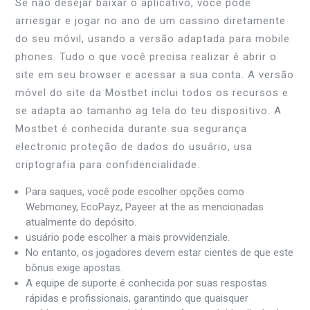
Se não desejar baixar o aplicativo, você pode
arriesgar e jogar no ano de um cassino diretamente
do seu móvil, usando a versão adaptada para mobile
phones. Tudo o que você precisa realizar é abrir o
site em seu browser e acessar a sua conta. A versão
móvel do site da Mostbet inclui todos os recursos e
se adapta ao tamanho ag tela do teu dispositivo. A
Mostbet é conhecida durante sua segurança
electronic proteção de dados do usuário, usa
criptografia para confidencialidade.
Para saques, você pode escolher opções como
Webmoney, EcoPayz, Payeer at the as mencionadas
atualmente do depósito.
usuário pode escolher a mais provvidenziale.
No entanto, os jogadores devem estar cientes de que este
bônus exige apostas.
A equipe de suporte é conhecida por suas respostas
rápidas e profissionais, garantindo que quaisquer