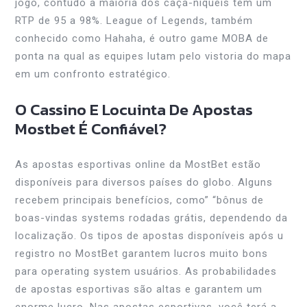
jogo, contudo a maioria dos caça-níqueis tem um
RTP de 95 a 98%. League of Legends, também
conhecido como Hahaha, é outro game MOBA de
ponta na qual as equipes lutam pelo vistoria do mapa
em um confronto estratégico.
O Cassino E Locuinta De Apostas
Mostbet É Confiável?
As apostas esportivas online da MostBet estão
disponíveis para diversos países do globo. Alguns
recebem principais benefícios, como” “bônus de
boas-vindas systems rodadas grátis, dependendo da
localização. Os tipos de apostas disponíveis após u
registro no MostBet garantem lucros muito bons
para operating system usuários. As probabilidades
de apostas esportivas são altas e garantem um