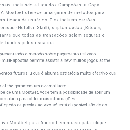
ionais, incluindo a Liga dos Campeões, a Copa
s. A Mostbet oferece uma gama de métodos para
rsificada de usuários. Eles incluem cartões
ônicas (Neteller, Skrill), criptomoedas (Bitcoin,
arante que todas as transações sejam seguras e
 de fundos pelos usuários.
presentando o método sobre pagamento utilizado.
o multi-apostas permite assistir a new muitos jogos at the
ntos futuros, u que é alguma estratégia muito efectivo que
s at the garantem um avismal lucro.
pe de uma MostBet, você tem a possibilidade de abrir um
formulário para obter mais informações.
 opção de prévias ao vivo só está disponível afin de os
ativo Mostbet para Android em nosso país, clique