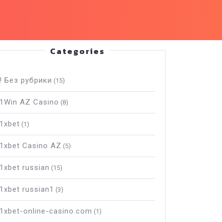
Categories
! Без рубрики
(15)
1Win AZ Casino
(8)
1xbet
(1)
1xbet Casino AZ
(5)
1xbet russian
(15)
1xbet russian1
(3)
1xbet-online-casino.com
(1)