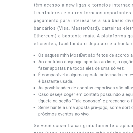
têm acesso a new ligas e torneios internac
Libertadores e outros torneios importante
pagamento para interesarse à sua basic dive
bancários (Visa, MasterCard), carteiras eletr
Ethereum) e bastante mais. A plataforma g
eficientes, facilitando o depósito e a huida
Os saques mhh MostBet são feitos de acordo a
Ao contrário dasjenige apostas ao listo, a opçã
fazer apostas na todos eles de uma só vez.
É comparável a alguma aposta antecipada em eve
é bastante usada.
As posibilidades de apostas esportivas são alta
Caso deseje coger em contato possuindo a equi
tíquete na seção “Fale conosco” e preencher o 
Semelhante a uma aposta pré-jogo, some sort of
próximos eventos ao vivo.
Se você quiser baixar gratuitamente o aplic