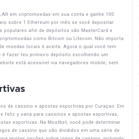
LAR em criptomoedas em sua conta e ganhe 100
rteio sobre 1 Ethereum por mês se você depositar
s populares afin de depósitos são MasterCard e
criptomoedas como Bitcoin ou Litecoin. Não importa
de moedas locais é aceita. Agora o qual você tem
 é fazer teu primeiro depósito escolhendo um
ebsite está acessível via navegadores mobile, sem
rtivas
ços de cassino e apostas esportivas por Curaçao. Em
e feliz y sana para cassinos e apostas esportivas,
stas esportivas. Na Mostbet, você pode determinar
jogos de cassino que são divididos em uma série de
ona muitas opções sobre jogos de cassino, incluindo