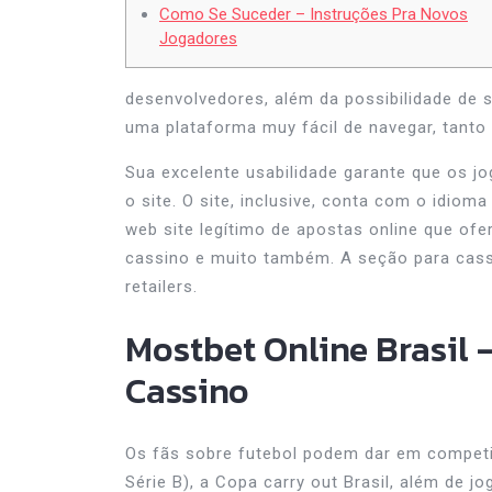
Como Se Suceder – Instruções Pra Novos
Jogadores
desenvolvedores, além da possibilidade de 
uma plataforma muy fácil de navegar, tanto 
Sua excelente usabilidade garante que os j
o site. O site, inclusive, conta com o idiom
web site legítimo de apostas online que ofe
cassino e muito também. A seção para cass
retailers.
Mostbet Online Brasil 
Cassino
Os fãs sobre futebol podem dar em competiç
Série B), a Copa carry out Brasil, além de j