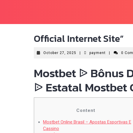
Skip
to
content
Official Internet Site”
October
payment
October 27, 2025
|
payment
|
0 Co
27,
2025
Mostbet ᐉ Bônus 
ᐉ Estatal Mostbet 
Content
Mostbet Online Brasil – Apostas Esportivas E
Cassino