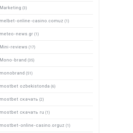
Marketing
(3)
melbet-online-casino.comuz
(1)
meteo-news.gr
(1)
Mini-reviews
(17)
Mono-brand
(35)
monobrand
(51)
mostbet ozbekistonda
(6)
mostbet скачать
(2)
mostbet скачать ru
(1)
mostbet-online-casino.orguz
(1)