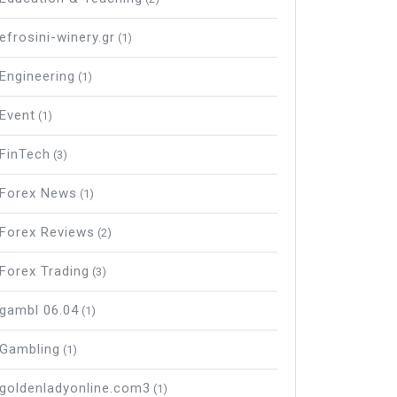
efrosini-winery.gr
(1)
Engineering
(1)
Event
(1)
FinTech
(3)
Forex News
(1)
Forex Reviews
(2)
Forex Trading
(3)
gambl 06.04
(1)
Gambling
(1)
goldenladyonline.com3
(1)