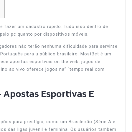
se fazer um cadastro rápido. Tudo isso dentro de
pelo pc quanto por dispositivos móveis.
ogadores não terão nenhuma dificuldade para servirse
a Português para u público brasileiro. MostBet é um
rece apostas esportivas on the web, jogos de
ino ao vivo oferece jogos na” “tempo real com
– Apostas Esportivas E
ões para prestígio, como um Brasileirão (Série A e
ogos das ligas juvenil e feminina. Os usuários também