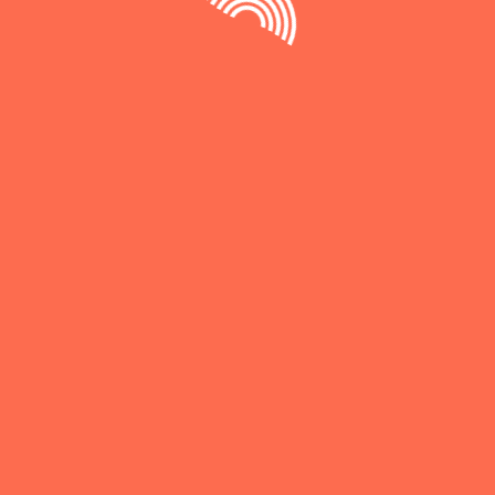
n bonus på 1000 kr med omsättningskrav på 20x,
ut vinster.
gskrav mindre lönsamma?
gskrav kan erbjuda konkurrenskraftiga bonusar och
skt kan vara mer lönsamt för spelare.
sar på casinon utan
iva bonusar utan omsättningskrav, vilket gör att du
illkor.
pålitligt?
 läsa recensioner och se efter recensioner från andra
ch rykte.