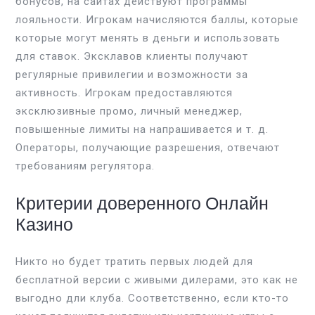
бонусов, на сайтах действуют программы
лояльности. Игрокам начисляются баллы, которые
которые могут менять в деньги и использовать
для ставок. Эксклавов клиенты получают
регулярные привилегии и возможности за
активность. Игрокам предоставляются
эксклюзивные промо, личный менеджер,
повышенные лимиты на напрашивается и т. д.
Операторы, получающие разрешения, отвечают
требованиям регулятора.
Критерии доверенного Онлайн
Казино
Никто но будет тратить первых людей для
бесплатной версии с живыми дилерами, это как не
выгодно дли клуба. Соответственно, если кто-то