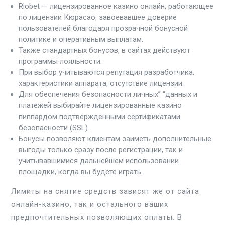
Riobet — лицензированное казино онлайн, работающее
по лицензии Кюрасао, завоевавшее доверие
пользователей благодаря прозрачной бонусной
политике и оперативным выплатам.
Также стандартных бонусов, в сайтах действуют
программы лояльности.
При выбор учитываются репутация разработчика,
характеристики аппарата, отсутствие лицензии.
Для обеспечения безопасности личных” “данных и
платежей выбирайте лицензированные казино
пиппардом подтвержденными сертификатами
безопасности (SSL).
Бонусы позволяют клиентам заиметь дополнительные
выгоды только сразу после регистрации, так и
учитывавшимися дальнейшем использовании
площадки, когда вы будете играть.
Лимиты на снятие средств зависят же от сайта
онлайн-казино, так и остального ваших
предпочтительных позволяющих оплаты. В