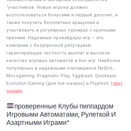
“участников. Новые игроки должно
воспользоваться бонусами и первый депозит, и
также получить бесплатные вращения и
участвовать в регулярных турнирах с крупными
призами. Надежные провайдеры игр – это
компании с безупречной репутацией,
гарантирующие честность выплат и высокое
качество игровых автоматов а live-игр. Наиболее
популярных и надежными считавшиеся NetEnt,
Microgaming, Pragmatic Play, Yggdrasil, Quickspin,
Evolution Gaming (для live-казино) и Playtech
1xbet
онлайн
.
проверенные Клубы пиппардом
Игровыми Автоматами, Рулеткой И
Азартными Играми”