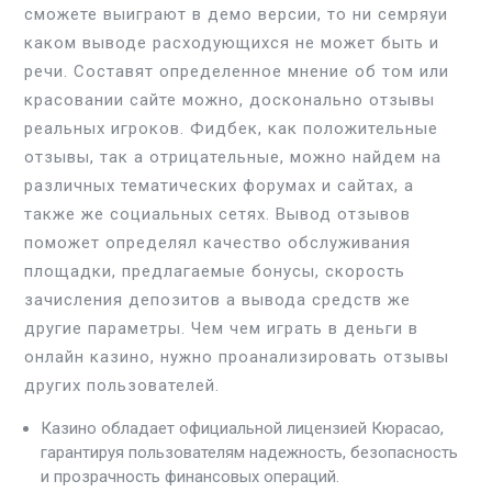
сможете выиграют в демо версии, то ни семряуи
каком выводе расходующихся не может быть и
речи. Составят определенное мнение об том или
красовании сайте можно, досконально отзывы
реальных игроков. Фидбек, как положительные
отзывы, так а отрицательные, можно найдем на
различных тематических форумах и сайтах, а
также же социальных сетях. Вывод отзывов
поможет определял качество обслуживания
площадки, предлагаемые бонусы, скорость
зачисления депозитов а вывода средств же
другие параметры. Чем чем играть в деньги в
онлайн казино, нужно проанализировать отзывы
других пользователей.
Казино обладает официальной лицензией Кюрасао,
гарантируя пользователям надежность, безопасность
и прозрачность финансовых операций.