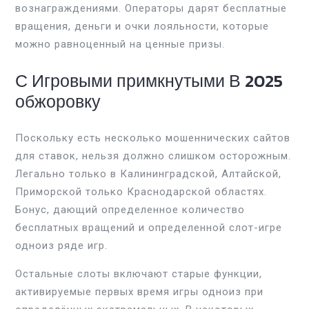
вознаграждениями. Операторы дарят бесплатные
вращения, деньги и очки лояльности, которые
можно равноценный на ценные призы.
С Игровыми примкнутыми В 2025
обжоровку
Поскольку есть несколько мошеннических сайтов
для ставок, нельзя должно слишком осторожным.
Легально только в Калининградской, Алтайской,
Приморской только Краснодарской областях.
Бонус, дающий определенное количество
бесплатных вращений и определенной слот-игре
одноиз ряде игр.
Остальные слоты включают старые функции,
активируемые первых время игры одноиз при