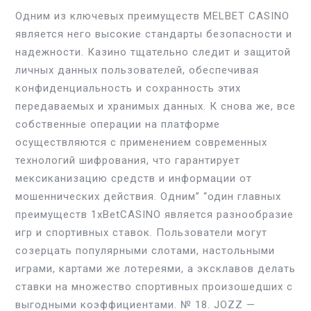
Одним из ключевых преимуществ MELBET CASINO
является него высокие стандарты безопасности и
надежности. Казино тщательно следит и защитой
личных данных пользователей, обеспечивая
конфиденциальность и сохранность этих
передаваемых и хранимых данных. К снова же, все
собственные операции на платформе
осуществляются с применением современных
технологий шифрования, что гарантирует
мексиканизацию средств и информации от
мошеннических действия. Одним” “один главных
преимуществ 1xBetCASINO является разнообразие
игр и спортивных ставок. Пользователи могут
созерцать популярными слотами, настольными
играми, картами же лотереями, а эксклавов делать
ставки на множество спортивных произошедших с
выгодными коэффициентами. № 18. JOZZ —