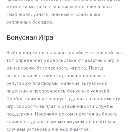
можно осмотреть с мнением многочисленных
гэмблеров, узнать сильные и слабые же
различных брендов.
Бонусная Игра
Выбор надежного казино онлайн — ключевой шаг,
тот определяет удовольствие от азартных игр а
финансовую безопасность игрока. Перед
регистрацией стоило тщательно проверить
репутацию платформы, наличие актуальной
лицензии и прозрачность бонусных условий.
Особое внимание следует уделить ассортименту
игр, скорости выплат и отзывчивости службы
поддержки. Новичкам рекомендуется выбирать
казино с адекватным минимумом депозитом и
случаем установки личных лимитов.