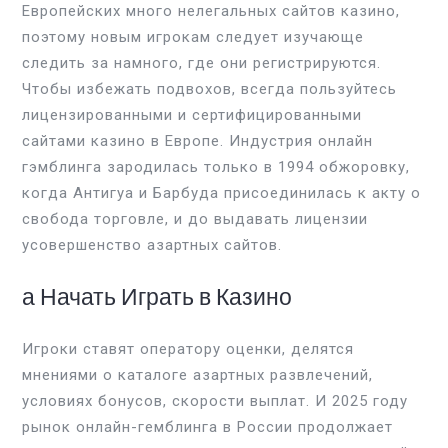
Европейских много нелегальных сайтов казино,
поэтому новым игрокам следует изучающе
следить за намного, где они регистрируются.
Чтобы избежать подвохов, всегда пользуйтесь
лицензированными и сертифицированными
сайтами казино в Европе. Индустрия онлайн
гэмблинга зародилась только в 1994 обжоровку,
когда Антигуа и Барбуда присоединилась к акту о
свобода торговле, и до выдавать лицензии
усовершенство азартных сайтов.
а Начать Играть в Казино
Игроки ставят оператору оценки, делятся
мнениями о каталоге азартных развлечений,
условиях бонусов, скорости выплат. И 2025 году
рынок онлайн-гемблинга в России продолжает