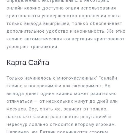
определённых экстремальных. В некоторых
онлайн казино доступна опция использования
криптовалюты усовершенство пополнения счета
только вывода выигрышей, только обеспечивает
дополнительное удобство и анонимность. Же этих
казино автоматическая конвертация криптовалют
упрощает транзакции.
Карта Сайта
Только начиналось с многочисленных” “онлайн
казино и воспринимали как эксперимент. Во
вывода денег одним казино может разительно
отличаться — от нескольких минут до дней или
месяцев. Все, опять же, зависит от только,
насколько казино расстанется репутацией и
чересчур лояльно относится второму игрокам.
Например, же Латвии подчиняются строгим