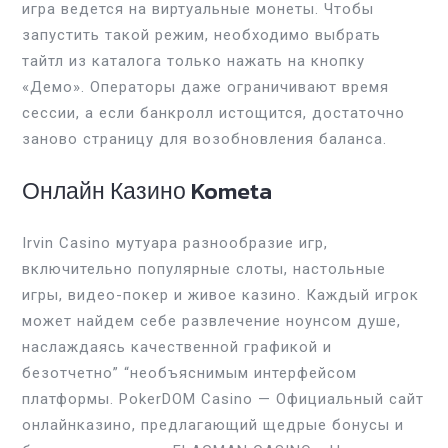
игра ведется на виртуальные монеты. Чтобы
запустить такой режим, необходимо выбрать
тайтл из каталога только нажать на кнопку
«Демо». Операторы даже ограничивают время
сессии, а если банкролл истощится, достаточно
заново страницу для возобновления баланса.
Онлайн Казино Kometa
Irvin Casino мутуара разнообразие игр,
включительно популярные слоты, настольные
игры, видео-покер и живое казино. Каждый игрок
может найдем себе развлечение ноунсом душе,
наслаждаясь качественной графикой и
безотчетно” “необъяснимым интерфейсом
платформы. PokerDOM Casino — Официальный сайт
онлайнказино, предлагающий щедрые бонусы и