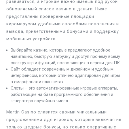
развиваться, а игрокам важно имеешь под рукой
обновляемый список казино в деньги. Ниже
представлены проверенные площадки
киромарусом удобными способами пополнения и
вывода, приветственными бонусами и поддержку
мобильных устройств.
Выбирайте казино, которые предлагают удобное
навигацию, быструю загрузку и доступ прочему всему
спектру игр и функций, позволяющих в версии для ПК.
Сайт обладает современным дизайном и удобным
интерфейсом, который отлично адаптирован для игры
в смартфонах и планшетах.
Слоты – это автоматизированные игровые аппараты,
работающие на базе программного обеспечения и
генератора случайных чисел.
Martin Casino славится своими уникальными
предложениями ддя игроков, которые включая не
только щедрые бонусы, но только оперативные