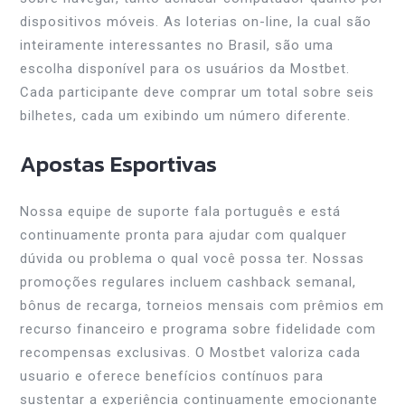
dispositivos móveis. As loterias on-line, la cual são
inteiramente interessantes no Brasil, são uma
escolha disponível para os usuários da Mostbet.
Cada participante deve comprar um total sobre seis
bilhetes, cada um exibindo um número diferente.
Apostas Esportivas
Nossa equipe de suporte fala português e está
continuamente pronta para ajudar com qualquer
dúvida ou problema o qual você possa ter. Nossas
promoções regulares incluem cashback semanal,
bônus de recarga, torneios mensais com prêmios em
recurso financeiro e programa sobre fidelidade com
recompensas exclusivas. O Mostbet valoriza cada
usuario e oferece benefícios contínuos para
sustentar a experiência continuamente emocionante