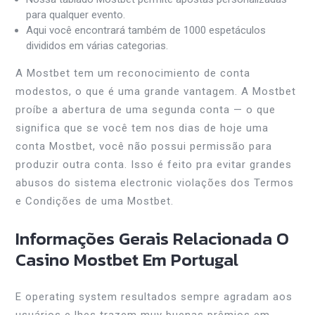
para qualquer evento.
Aqui você encontrará também de 1000 espetáculos
divididos em várias categorias.
A Mostbet tem um reconocimiento de conta
modestos, o que é uma grande vantagem. A Mostbet
proíbe a abertura de uma segunda conta — o que
significa que se você tem nos dias de hoje uma
conta Mostbet, você não possui permissão para
produzir outra conta. Isso é feito pra evitar grandes
abusos do sistema electronic violações dos Termos
e Condições de uma Mostbet.
Informações Gerais Relacionada O
Casino Mostbet Em Portugal
E operating system resultados sempre agradam aos