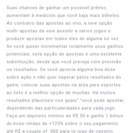
Suas chances de ganhar um possível prêmio
aumentam à medición que você baja mais bilhetes.
Ao contrário das apostas ao vivo, a new opção
multi-apostas da voie assistir a vários jogos e
produzir apostas em todos eles de alguma só vez.
Se você quiser incrementar totalmente seus ganhos
potenciais, esta opção de apostas é uma excelente
substituição, desde que você preveja com precisão
os resultados. Se você aprecia alguma boa dose
sobre ação e não quer esperar pelos resultados do
game, colocar suas apostas na área para esportes
ao listo é a melhor opção de muchas. Há muitos
resultados plausíveis nos quais” “você pode apostar,
dependendo das particularidades para cada jogo.
Faça um depósito mínimo de R$ 50 e ganhe 1 bônus
de boas-vindas de +125% sobre o seu pagamento
até R$ a couple of. 000 para to jogo de cassino.