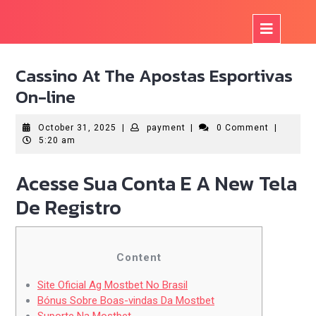
Skip
to
Op
content
But
Cassino At The Apostas Esportivas
On-line
October
payment
October 31, 2025
|
payment
|
0 Comment
|
31,
5:20 am
2025
Acesse Sua Conta E A New Tela
De Registro
Content
Site Oficial Ag Mostbet No Brasil
Bónus Sobre Boas-vindas Da Mostbet