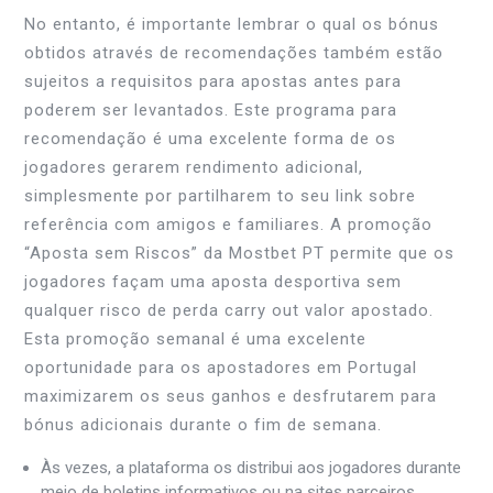
No entanto, é importante lembrar o qual os bónus
obtidos através de recomendações também estão
sujeitos a requisitos para apostas antes para
poderem ser levantados. Este programa para
recomendação é uma excelente forma de os
jogadores gerarem rendimento adicional,
simplesmente por partilharem to seu link sobre
referência com amigos e familiares. A promoção
“Aposta sem Riscos” da Mostbet PT permite que os
jogadores façam uma aposta desportiva sem
qualquer risco de perda carry out valor apostado.
Esta promoção semanal é uma excelente
oportunidade para os apostadores em Portugal
maximizarem os seus ganhos e desfrutarem para
bónus adicionais durante o fim de semana.
Às vezes, a plataforma os distribui aos jogadores durante
meio de boletins informativos ou na sites parceiros.