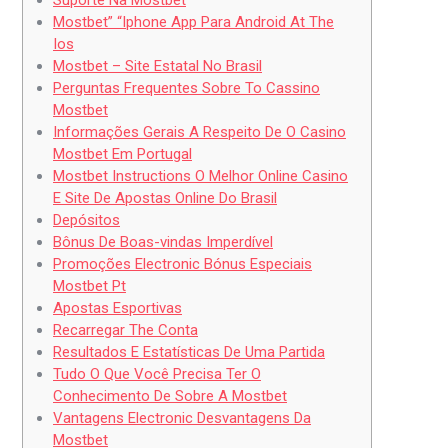
Suporte Na Mostbet
Mostbet” “Iphone App Para Android At The
Ios
Mostbet – Site Estatal No Brasil
Perguntas Frequentes Sobre To Cassino
Mostbet
Informações Gerais A Respeito De O Casino
Mostbet Em Portugal
Mostbet Instructions O Melhor Online Casino
E Site De Apostas Online Do Brasil
Depósitos
Bônus De Boas-vindas Imperdível
Promoções Electronic Bónus Especiais
Mostbet Pt
Apostas Esportivas
Recarregar The Conta
Resultados E Estatísticas De Uma Partida
Tudo O Que Você Precisa Ter O
Conhecimento De Sobre A Mostbet
Vantagens Electronic Desvantagens Da
Mostbet