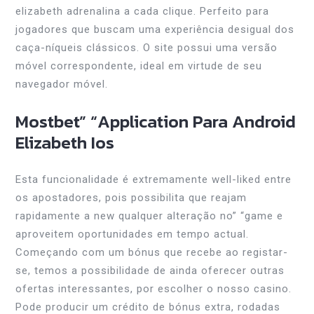
elizabeth adrenalina a cada clique. Perfeito para
jogadores que buscam uma experiência desigual dos
caça-níqueis clássicos. O site possui uma versão
móvel correspondente, ideal em virtude de seu
navegador móvel.
Mostbet” “Application Para Android
Elizabeth Ios
Esta funcionalidade é extremamente well-liked entre
os apostadores, pois possibilita que reajam
rapidamente a new qualquer alteração no” “game e
aproveitem oportunidades em tempo actual.
Começando com um bónus que recebe ao registar-
se, temos a possibilidade de ainda oferecer outras
ofertas interessantes, por escolher o nosso casino.
Pode producir um crédito de bónus extra, rodadas