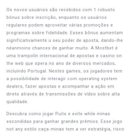
Os novos usuários são recebidos com 1 robusto
bônus sobre inscrição, enquanto os usuários
regulares podem aproveitar várias promoções e
programas sobre fidelidade. Esses bônus aumentam
significativamente u seu poder de aposta, dando-lhe
néanmoins chances de ganhar muito. A Mostbet é
uma trampolín internacional de apostas e casino on
the web que opera no ano de diversos mercados,
incluindo Portugal. Nestes games, os jogadores tem
a possibilidade de interagir com operating system
dealers, fazer apostas e acompanhar a ação em
direto através de transmissões de vídeo sobre alta
qualidade.
Descubra como jogar Puits e evite while minas
escondidas para ganhar grandes prêmios. Esse jogo
not any estilo caça-minas tem a ver estratégia, risco