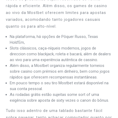
rápida e eficiente. Além disso, os games de casino
ao vivo da Mostbet oferecem limites para apostas
variados, acomodando tanto jogadores casuais
quanto os para alto-nível.
Na plataforma, há opções de Pôquer Russo, Texas
Hold’Em,
Slots clássicos, caça-níqueis modernos, jogos de
direccion como blackjack, roleta e bacará, além de dealers
ao vivo para uma experiência autêntica de cassino.
Além disso, a Mostbet organiza regularmente torneios
sobre casino com prémios em dinheiro, bem como jogos
rápidos que oferecem recompensas instantâneas.
Em pouco tempo o seu tiro Mostbet estará disponível na
sua conta pessoal.
As rodadas grátis estão sujeitas some sort of uma
exigência sobre aposta de sixty vezes o canon do bônus.
Tudo isso adentro de uma tablado bastante fácil
sobre navegar, tanto achacar computador quanto por