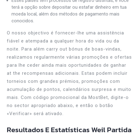
Esses países têm processos de registro distintas, e você
terá a opção sobre depositar ou estafar dinheiro em tua
moeda local, além dos métodos de pagamento mais
conocidos.
O nosso objectivo é fornecer-lhe uma assistência
fiável e atempada a qualquer hora do vida ou da
noite. Para além carry out bónus de boas-vindas,
realizamos regularmente várias promoções e ofertas
para lhe ceder ainda mais oportunidades de ganhar
at the recompensas adicionais. Estas podem incluir
torneios com grandes prémios, promoções com
acumulação de pontos, calendários surpresa e muito
mais. Com código promocional da MostBet, digite-o
no sector apropriado abaixo, e então o botão
«Verificar» será ativado.
Resultados E Estatísticas Weil Partida