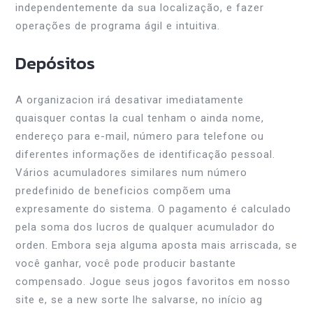
independentemente da sua localização, e fazer
operações de programa ágil e intuitiva.
Depósitos
A organizacion irá desativar imediatamente
quaisquer contas la cual tenham o ainda nome,
endereço para e-mail, número para telefone ou
diferentes informações de identificação pessoal.
Vários acumuladores similares num número
predefinido de beneficios compõem uma
expresamente do sistema. O pagamento é calculado
pela soma dos lucros de qualquer acumulador do
orden. Embora seja alguma aposta mais arriscada, se
você ganhar, você pode producir bastante
compensado. Jogue seus jogos favoritos em nosso
site e, se a new sorte lhe salvarse, no início ag