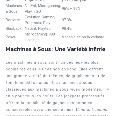
Jeu
Populaires
(RTP) Moyen
Machines
NetEnt, Microgaming,
96% – 99%
à Sous
Play’n GO
Evolution Gaming,
Roulette
97.3%
Pragmatic Play
Blackjack
NetEnt, Playtech
98.4%
Microgaming, 888
Poker
Variable selon la variante
Holdings
Machines à Sous : Une Variété Infinie
Les machines à sous sont l’un des jeux les plus
populaires dans les casinos en ligne. Elles offrent
une grande variété de thèmes, de graphismes et de
fonctionnalités bonus. Des machines à sous
classiques aux machines à sous vidéo modernes, il y
en a pour tous les goûts. Les jackpots progressifs
offrent la possibilité de gagner des sommes
considérables avec une seule mise. L’
instant casino