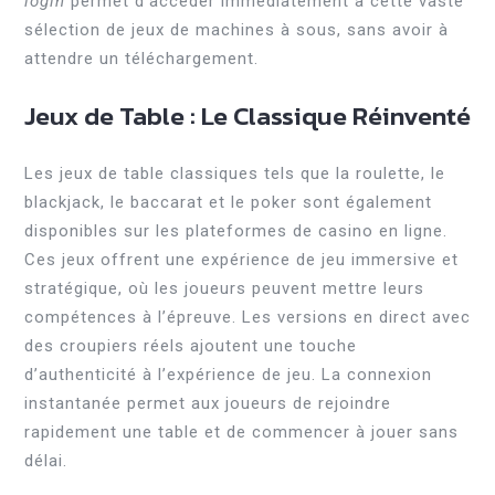
login
permet d’accéder immédiatement à cette vaste
sélection de jeux de machines à sous, sans avoir à
attendre un téléchargement.
Jeux de Table : Le Classique Réinventé
Les jeux de table classiques tels que la roulette, le
blackjack, le baccarat et le poker sont également
disponibles sur les plateformes de casino en ligne.
Ces jeux offrent une expérience de jeu immersive et
stratégique, où les joueurs peuvent mettre leurs
compétences à l’épreuve. Les versions en direct avec
des croupiers réels ajoutent une touche
d’authenticité à l’expérience de jeu. La connexion
instantanée permet aux joueurs de rejoindre
rapidement une table et de commencer à jouer sans
délai.