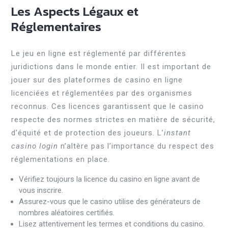
Les Aspects Légaux et
Réglementaires
Le jeu en ligne est réglementé par différentes
juridictions dans le monde entier. Il est important de
jouer sur des plateformes de casino en ligne
licenciées et réglementées par des organismes
reconnus. Ces licences garantissent que le casino
respecte des normes strictes en matière de sécurité,
d’équité et de protection des joueurs. L’
instant
casino login
n’altère pas l’importance du respect des
réglementations en place.
Vérifiez toujours la licence du casino en ligne avant de
vous inscrire.
Assurez-vous que le casino utilise des générateurs de
nombres aléatoires certifiés.
Lisez attentivement les termes et conditions du casino.