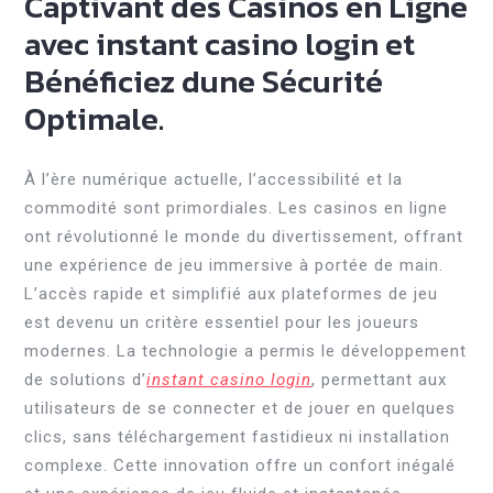
Captivant des Casinos en Ligne
avec instant casino login et
Bénéficiez dune Sécurité
Optimale.
À l’ère numérique actuelle, l’accessibilité et la
commodité sont primordiales. Les casinos en ligne
ont révolutionné le monde du divertissement, offrant
une expérience de jeu immersive à portée de main.
L’accès rapide et simplifié aux plateformes de jeu
est devenu un critère essentiel pour les joueurs
modernes. La technologie a permis le développement
de solutions d’
instant casino login
, permettant aux
utilisateurs de se connecter et de jouer en quelques
clics, sans téléchargement fastidieux ni installation
complexe. Cette innovation offre un confort inégalé