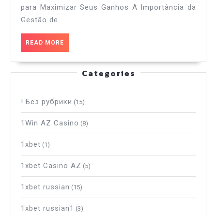
Spin
para Maximizar Seus Ganhos A Importância da
Casi
Gestão de
e
Estra
READ
READ MORE
MORE
Inova
Categories
! Без рубрики
(15)
1Win AZ Casino
(8)
1xbet
(1)
1xbet Casino AZ
(5)
1xbet russian
(15)
1xbet russian1
(3)