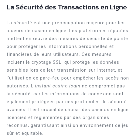
La Sécurité des Transactions en Ligne
La sécurité est une préoccupation majeure pour les
joueurs de casino en ligne. Les plateformes réputées
mettent en œuvre des mesures de sécurité de pointe
pour protéger les informations personnelles et
financières de leurs utilisateurs. Ces mesures
incluent le cryptage SSL, qui protège les données
sensibles lors de leur transmission sur Internet, et
l’utilisation de pare-feu pour empêcher les accès non
autorisés. L’
instant casino login
ne compromet pas
la sécurité, car les informations de connexion sont
également protégées par ces protocoles de sécurité
avancés. Il est crucial de choisir des casinos en ligne
licenciés et réglementés par des organismes
reconnus, garantissant ainsi un environnement de jeu
sûr et équitable.