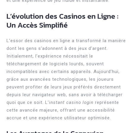
et une expérience de jeu fluide et instantanée.
L’évolution des Casinos en Ligne :
Un Accès Simplifié
L’essor des casinos en ligne a transformé la manière
dont les gens s’adonnent à des jeux d’argent.
Initialement, l’expérience nécessitait le
téléchargement de logiciels lourds, souvent
incompatibles avec certains appareils. Aujourd’hui,
grâce aux avancées technologiques, les joueurs
peuvent profiter de leurs jeux préférés directement
depuis leur navigateur web, sans avoir à télécharger
quoi que ce soit. L’
instant casino login
représente
cette avancée majeure, offrant une accessibilité
accrue et une expérience utilisateur optimisée.