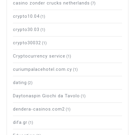
casino zonder crucks netherlands
(7)
crypto10.04
(1)
crypto30.03
(1)
crypto30032
(1)
Cryptocurrency service
(1)
curiumpalacehotel.com.cy
(1)
dating
(2)
Daytonaspin Giochi da Tavolo
(1)
dendera-casinos.com2
(1)
difa.gr
(1)