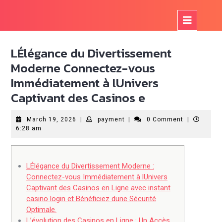
Skip
to
Op
content
But
LÉlégance du Divertissement
Moderne Connectez-vous
Immédiatement à lUnivers
Captivant des Casinos e
March
payment
March 19, 2026
|
payment
|
0 Comment
|
19,
6:28 am
2026
LÉlégance du Divertissement Moderne :
Connectez-vous Immédiatement à lUnivers
Captivant des Casinos en Ligne avec instant
casino login et Bénéficiez dune Sécurité
Optimale.
L’évolution des Casinos en Ligne : Un Accès