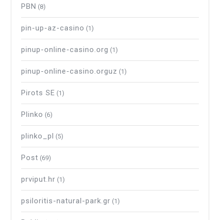
PBN
(8)
pin-up-az-casino
(1)
pinup-online-casino.org
(1)
pinup-online-casino.orguz
(1)
Pirots SE
(1)
Plinko
(6)
plinko_pl
(5)
Post
(69)
prviput.hr
(1)
psiloritis-natural-park.gr
(1)