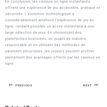
En conclusion, les casinos en ligne instantanés
offrent une expérience de jeu accessible, pratique et
sécurisée. L’évolution technologique a
considérablement amélioré l’expérience de jeu en
ligne, rendant possible un accès instantané à une
large sélection de jeux. En choisissant des
plateformes licenciées, en jouant de manière
responsable et en utilisant des méthodes de
paiement sécurisées, les joueurs peuvent profiter
pleinement des avantages offerts par les casinos en
ligne.
Post
navigation
PREVIOUS
NEXT
Previous
Next
post:
post: