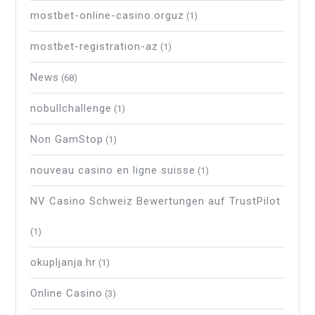
mostbet-online-casino.orguz
(1)
mostbet-registration-az
(1)
News
(68)
nobullchallenge
(1)
Non GamStop
(1)
nouveau casino en ligne suisse
(1)
NV Casino Schweiz Bewertungen auf TrustPilot
(1)
okupljanja.hr
(1)
Online Casino
(3)