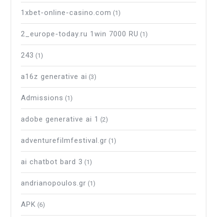
1xbet-online-casino.com
(1)
2_europe-today.ru 1win 7000 RU
(1)
243
(1)
a16z generative ai
(3)
Admissions
(1)
adobe generative ai 1
(2)
adventurefilmfestival.gr
(1)
ai chatbot bard 3
(1)
andrianopoulos.gr
(1)
APK
(6)