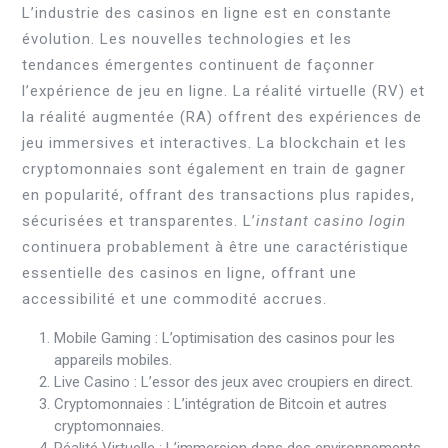
L’industrie des casinos en ligne est en constante
évolution. Les nouvelles technologies et les
tendances émergentes continuent de façonner
l’expérience de jeu en ligne. La réalité virtuelle (RV) et
la réalité augmentée (RA) offrent des expériences de
jeu immersives et interactives. La blockchain et les
cryptomonnaies sont également en train de gagner
en popularité, offrant des transactions plus rapides,
sécurisées et transparentes. L’
instant casino login
continuera probablement à être une caractéristique
essentielle des casinos en ligne, offrant une
accessibilité et une commodité accrues.
Mobile Gaming : L’optimisation des casinos pour les
appareils mobiles.
Live Casino : L’essor des jeux avec croupiers en direct.
Cryptomonnaies : L’intégration de Bitcoin et autres
cryptomonnaies.