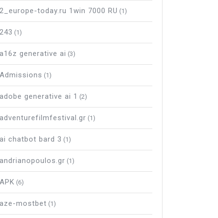
2_europe-today.ru 1win 7000 RU
(1)
243
(1)
a16z generative ai
(3)
Admissions
(1)
adobe generative ai 1
(2)
adventurefilmfestival.gr
(1)
ai chatbot bard 3
(1)
andrianopoulos.gr
(1)
APK
(6)
aze-mostbet
(1)