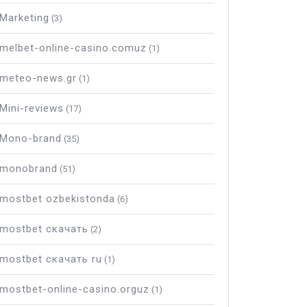
Marketing
(3)
melbet-online-casino.comuz
(1)
meteo-news.gr
(1)
Mini-reviews
(17)
Mono-brand
(35)
monobrand
(51)
mostbet ozbekistonda
(6)
mostbet скачать
(2)
mostbet скачать ru
(1)
mostbet-online-casino.orguz
(1)