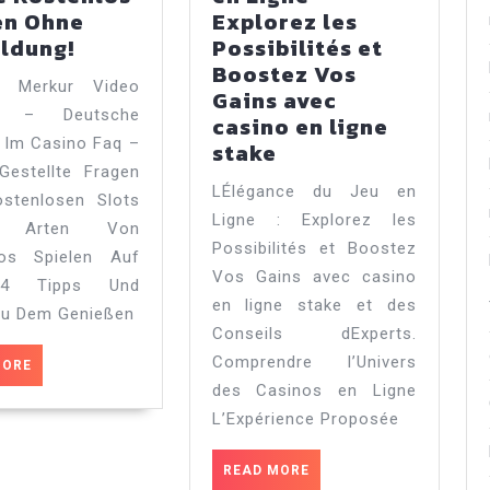
en Ohne
Explorez les
Top
ldung!
Possibilités et
Merkur
Boostez Vos
t Merkur Video
Spiele
Gains avec
g – Deutsche
Kostenlos
casino en ligne
t Im Casino Faq –
Zocken
LÉlégance
stake
Gestellte Fragen
Ohne
du
LÉlégance du Jeu en
Anmeldung!
Jeu
stenlosen Slots
Ligne : Explorez les
en
t Arten Von
Possibilités et Boostez
Ligne
los Spielen Auf
Vos Gains avec casino
Explorez
r24 Tipps Und
les
en ligne stake et des
Zu Dem Genießen
Possibilités
Conseils dExperts.
et
Comprendre l’Univers
READ
MORE
Boostez
MORE
des Casinos en Ligne
Vos
L’Expérience Proposée
Gains
avec
READ
READ MORE
MORE