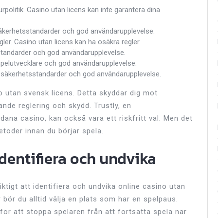
urpolitik. Casino utan licens kan inte garantera dina
säkerhetsstandarder och god användarupplevelse.
gler. Casino utan licens kan ha osäkra regler.
sstandarder och god användarupplevelse.
spelutvecklare och god användarupplevelse.
a säkerhetsstandarder och god användarupplevelse.
ino utan svensk licens. Detta skyddar dig mot
nde reglering och skydd. Trustly, en
ana casino, kan också vara ett riskfritt val. Men det
metoder innan du börjar spela.
dentifiera och undvika
iktigt att identifiera och undvika online casino utan
 bör du alltid välja en plats som har en spelpaus.
ör att stoppa spelaren från att fortsätta spela när