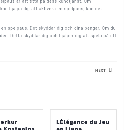
pelpaus är att titta på dess kundtjänst. Om
 kan hjälpa dig att aktivera en spelpaus, kan det
ar en spelpaus. Det skyddar dig och dina pengar. Om du
den. Detta skyddar dig och hjälper dig att spela på ett
NEXT
Next
post:
Merkur
LÉlégance du Jeu
e Kostenlos
en Ligne