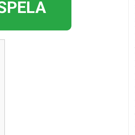
SPELA