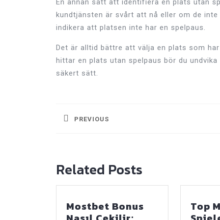
En annan sätt att identifiera en plats utan s
kundtjänsten är svårt att nå eller om de inte
indikera att platsen inte har en spelpaus.
Det är alltid bättre att välja en plats som h
hittar en plats utan spelpaus bör du undvika 
säkert sätt.
Post
navigation
PREVIOUS
Previous
post:
Related Posts
Mostbet Bonus
Top 
Nasıl Çekilir:
Spiel