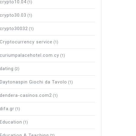
crypto10.04
(1)
crypto30.03
(1)
crypto30032
(1)
Cryptocurrency service
(1)
curiumpalacehotel.com.cy
(1)
dating
(2)
Daytonaspin Giochi da Tavolo
(1)
dendera-casinos.com2
(1)
difa.gr
(1)
Education
(1)
Education & Teaching
(2)