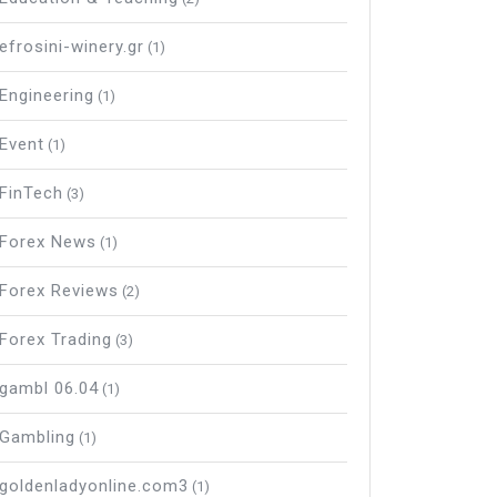
efrosini-winery.gr
(1)
Engineering
(1)
Event
(1)
FinTech
(3)
Forex News
(1)
Forex Reviews
(2)
Forex Trading
(3)
gambl 06.04
(1)
Gambling
(1)
goldenladyonline.com3
(1)