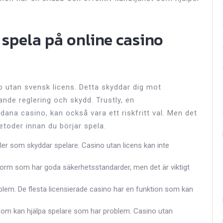
t spela på online casino
ino utan svensk licens. Detta skyddar dig mot
nde reglering och skydd. Trustly, en
ana casino, kan också vara ett riskfritt val. Men det
metoder innan du börjar spela.
ler som skyddar spelare. Casino utan licens kan inte
tform som har goda säkerhetsstandarder, men det är viktigt
blem. De flesta licensierade casino har en funktion som kan
som kan hjälpa spelare som har problem. Casino utan