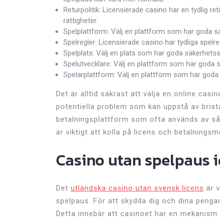
Returpolitik: Licensierade casino har en tydlig ret
rättigheter.
Spelplattform: Välj en plattform som har goda 
Spelregler: Licensierade casino har tydliga spelre
Spelplats: Välj en plats som har goda säkerhet
Spelutvecklare: Välj en plattform som har goda 
Spelarplattform: Välj en plattform som har god
Det är alltid säkrast att välja en online cas
potentiella problem som kan uppstå av brista
betalningsplattform som ofta används av såd
är viktigt att kolla på licens och betalnings
Casino utan spelpaus i
Det
utländska casino utan svensk licens
är v
spelpaus. För att skydda dig och dina pengar
Detta innebär att casinoet har en mekanism f