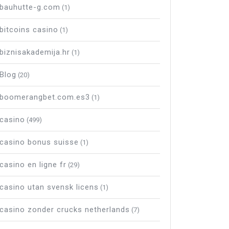
bauhutte-g.com
(1)
bitcoins casino
(1)
biznisakademija.hr
(1)
Blog
(20)
boomerangbet.com.es3
(1)
casino
(499)
casino bonus suisse
(1)
casino en ligne fr
(29)
casino utan svensk licens
(1)
casino zonder crucks netherlands
(7)