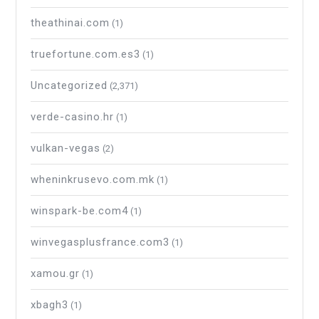
theathinai.com
(1)
truefortune.com.es3
(1)
Uncategorized
(2,371)
verde-casino.hr
(1)
vulkan-vegas
(2)
wheninkrusevo.com.mk
(1)
winspark-be.com4
(1)
winvegasplusfrance.com3
(1)
xamou.gr
(1)
xbagh3
(1)