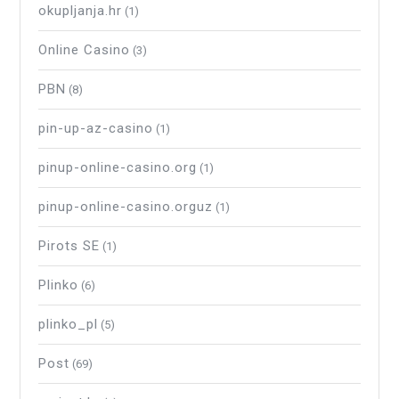
okupljanja.hr
(1)
Online Casino
(3)
PBN
(8)
pin-up-az-casino
(1)
pinup-online-casino.org
(1)
pinup-online-casino.orguz
(1)
Pirots SE
(1)
Plinko
(6)
plinko_pl
(5)
Post
(69)