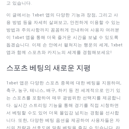
고 있습니다.
이 글에서는 1xbet 앱의 다양한 기능과 장점, 그리고 사
용 방법 등을 자세히 살펴보고, 안전하게 이용할 수 있는
방법과 주의사항까지 꼼꼼하게 안내하여 사용자 여러분
이 1xbet 앱을 통해 더욱 즐거운 시간을 보낼 수 있도록
돕겠습니다. 이제 손 안에서 펼쳐지는 행운의 세계, 1xbet
앱과 함께 스포츠와 카지노의 세계를 경험해보세요!
스포츠 베팅의 새로운 지평
1xbet 앱은 다양한 스포츠 종목에 대한 베팅을 지원하며,
축구, 농구, 테니스, 배구, 하키 등 전 세계적으로 인기 있
는 스포츠를 포함하여 매우 광범위한 선택지를 제공합니
다. 실시간 스트리밍 기능을 통해 경기를 직접 시청하면
서 베팅할 수도 있어 더욱 몰입감 넘치는 경험을 선사합
니다. 또한, 다양한 베팅 옵션을 제공하여 사용자들은 자
신의 전략과 선호도에 맞춰 베팅을 즐길 수 있습니다. 라