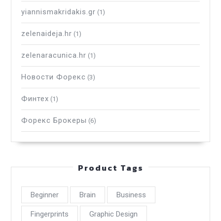
yiannismakridakis.gr
(1)
zelenaideja.hr
(1)
zelenaracunica.hr
(1)
Новости Форекс
(3)
Финтех
(1)
Форекс Брокеры
(6)
Product Tags
Beginner
Brain
Business
Fingerprints
Graphic Design