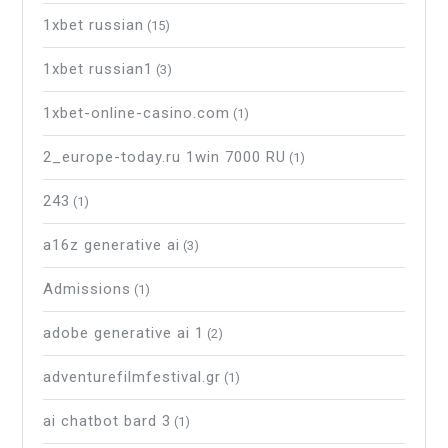
1xbet russian
(15)
1xbet russian1
(3)
1xbet-online-casino.com
(1)
2_europe-today.ru 1win 7000 RU
(1)
243
(1)
a16z generative ai
(3)
Admissions
(1)
adobe generative ai 1
(2)
adventurefilmfestival.gr
(1)
ai chatbot bard 3
(1)