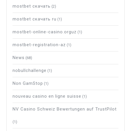
mostbet скачать
(2)
mostbet скачать ru
(1)
mostbet-online-casino.orguz
(1)
mostbet-registration-az
(1)
News
(68)
nobullchallenge
(1)
Non GamStop
(1)
nouveau casino en ligne suisse
(1)
NV Casino Schweiz Bewertungen auf TrustPilot
(1)