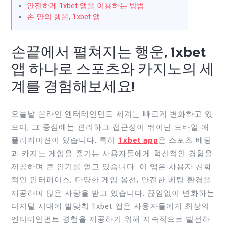
안전하게 1xbet 앱을 이용하는 방법
손 안의 행운, 1xbet 앱
손끝에서 펼쳐지는 행운, 1xbet
앱 하나로 스포츠와 카지노의 세
계를 경험해보세요!
오늘날 온라인 엔터테인먼트 세계는 빠르게 변화하고 있
으며, 그 중심에는 편리하고 접근성이 뛰어난 모바일 애
플리케이션이 있습니다. 특히
1xbet app
은 스포츠 베팅
과 카지노 게임을 즐기는 사용자들에게 혁신적인 경험을
제공하며 큰 인기를 얻고 있습니다. 이 앱은 사용자 친화
적인 인터페이스, 다양한 게임 옵션, 안전한 베팅 환경을
제공하여 많은 사랑을 받고 있습니다. 끊임없이 변화하는
디지털 시대에 발맞춰 1xbet 앱은 사용자들에게 최상의
엔터테인먼트 경험을 제공하기 위해 지속적으로 발전하