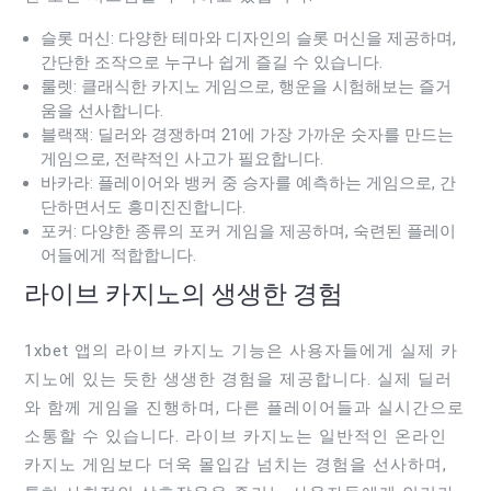
슬롯 머신: 다양한 테마와 디자인의 슬롯 머신을 제공하며,
간단한 조작으로 누구나 쉽게 즐길 수 있습니다.
룰렛: 클래식한 카지노 게임으로, 행운을 시험해보는 즐거
움을 선사합니다.
블랙잭: 딜러와 경쟁하며 21에 가장 가까운 숫자를 만드는
게임으로, 전략적인 사고가 필요합니다.
바카라: 플레이어와 뱅커 중 승자를 예측하는 게임으로, 간
단하면서도 흥미진진합니다.
포커: 다양한 종류의 포커 게임을 제공하며, 숙련된 플레이
어들에게 적합합니다.
라이브 카지노의 생생한 경험
1xbet 앱의 라이브 카지노 기능은 사용자들에게 실제 카
지노에 있는 듯한 생생한 경험을 제공합니다. 실제 딜러
와 함께 게임을 진행하며, 다른 플레이어들과 실시간으로
소통할 수 있습니다. 라이브 카지노는 일반적인 온라인
카지노 게임보다 더욱 몰입감 넘치는 경험을 선사하며,