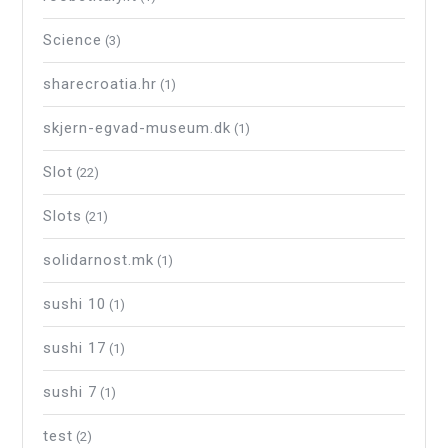
Science
(3)
sharecroatia.hr
(1)
skjern-egvad-museum.dk
(1)
Slot
(22)
Slots
(21)
solidarnost.mk
(1)
sushi 10
(1)
sushi 17
(1)
sushi 7
(1)
test
(2)