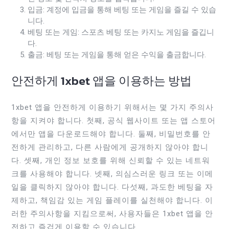
입금: 계정에 입금을 통해 베팅 또는 게임을 즐길 수 있습
니다.
베팅 또는 게임: 스포츠 베팅 또는 카지노 게임을 즐깁니
다.
출금: 베팅 또는 게임을 통해 얻은 수익을 출금합니다.
안전하게 1xbet 앱을 이용하는 방법
1xbet 앱을 안전하게 이용하기 위해서는 몇 가지 주의사
항을 지켜야 합니다. 첫째, 공식 웹사이트 또는 앱 스토어
에서만 앱을 다운로드해야 합니다. 둘째, 비밀번호를 안
전하게 관리하고, 다른 사람에게 공개하지 않아야 합니
다. 셋째, 개인 정보 보호를 위해 신뢰할 수 있는 네트워
크를 사용해야 합니다. 넷째, 의심스러운 링크 또는 이메
일을 클릭하지 않아야 합니다. 다섯째, 과도한 베팅을 자
제하고, 책임감 있는 게임 플레이를 실천해야 합니다. 이
러한 주의사항을 지킴으로써, 사용자들은 1xbet 앱을 안
전하고 즐겁게 이용할 수 있습니다.