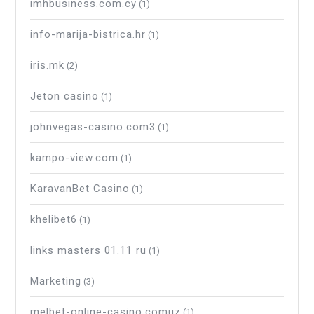
imhbusiness.com.cy
(1)
info-marija-bistrica.hr
(1)
iris.mk
(2)
Jeton casino
(1)
johnvegas-casino.com3
(1)
kampo-view.com
(1)
KaravanBet Casino
(1)
khelibet6
(1)
links masters 01.11 ru
(1)
Marketing
(3)
melbet-online-casino.comuz
(1)