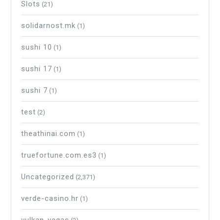
Slots
(21)
solidarnost.mk
(1)
sushi 10
(1)
sushi 17
(1)
sushi 7
(1)
test
(2)
theathinai.com
(1)
truefortune.com.es3
(1)
Uncategorized
(2,371)
verde-casino.hr
(1)
vulkan-vegas