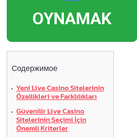
OYNAMAK
Содержимое
Yeni Live Casino Sitelerinin
Özellikleri ve Farklılıkları
Güvenilir Live Casino
Sitelerinin Seçimi İçin
Önemli Kriterler