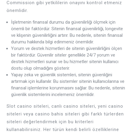
Commission gibi yetkililerin onayını kontrol etmeniz
önemlidir.
İşletmenin finansal durumu da güvenilirliği ölçmek için
önemli bir faktördür. Sitenin finansal güvenilirliği, longevite
ve klişenin güvenilirliğini artırır. Bu nedenle, sitenin finansal
durumu hakkında bilgi edinmeniz önemlidir.
Yorum ve destek hizmetleri de sitenin güvenilirliğini ölçen
bir faktördür. Güvenilir siteler genellikle 24/7 yorum ve
destek hizmetleri sunar ve bu hizmetler sitenin kullanıcı
dostu olup olmadığını gösterir.
Yapay zeka ve güvenlik sistemleri, sitenin güvenliğini
artırmak için kullanılır. Bu sistemler sitenin kullanıcılarına ve
finansal işlemlerine korunmasını sağlar. Bu nedenle, sitenin
güvenlik sistemlerini incelemeniz önemlidir.
Slot casino siteleri, canlı casino siteleri, yeni casino
siteleri veya casino bahis siteleri gibi farklı türlerden
siteleri değerlendirmek için bu kriterleri
kullanabilirsiniz. Her türün kendi belirli özelliklerine