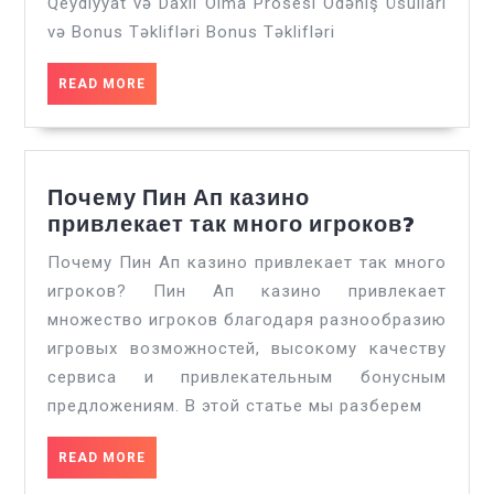
Qeydiyyat və Daxil Olma Prosesi Ödəniş Üsulları
v
sas
və Bonus Təklifləri Bonus Təklifləri
funksiyalar.24
READ
READ MORE
MORE
Почему Пин Ап казино
Почем
привлекает так много игроков?
Пин
Почему Пин Ап казино привлекает так много
Ап
игроков? Пин Ап казино привлекает
казин
множество игроков благодаря разнообразию
привл
игровых возможностей, высокому качеству
так
много
сервиса и привлекательным бонусным
игрок
предложениям. В этой статье мы разберем
READ
READ MORE
MORE