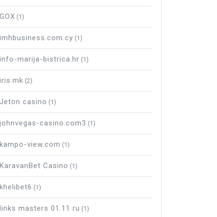
GOX
(1)
imhbusiness.com.cy
(1)
info-marija-bistrica.hr
(1)
iris.mk
(2)
Jeton casino
(1)
johnvegas-casino.com3
(1)
kampo-view.com
(1)
KaravanBet Casino
(1)
khelibet6
(1)
links masters 01.11 ru
(1)