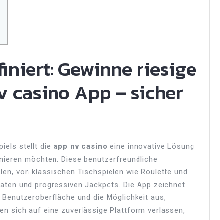
iniert: Gewinne riesige
v casino App – sicher
iels stellt die
app nv casino
eine innovative Lösung
finieren möchten. Diese benutzerfreundliche
elen, von klassischen Tischspielen wie Roulette und
maten und progressiven Jackpots. Die App zeichnet
ve Benutzeroberfläche und die Möglichkeit aus,
nen sich auf eine zuverlässige Plattform verlassen,