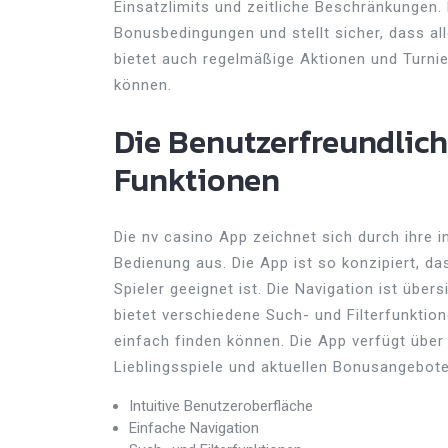
Einsatzlimits und zeitliche Beschränkungen. 
Bonusbedingungen und stellt sicher, dass al
bietet auch regelmäßige Aktionen und Turnier
können.
Die Benutzerfreundlich
Funktionen
Die nv casino App zeichnet sich durch ihre i
Bedienung aus. Die App ist so konzipiert, d
Spieler geeignet ist. Die Navigation ist übers
bietet verschiedene Such- und Filterfunktion
einfach finden können. Die App verfügt über e
Lieblingsspiele und aktuellen Bonusangebote
Intuitive Benutzeroberfläche
Einfache Navigation