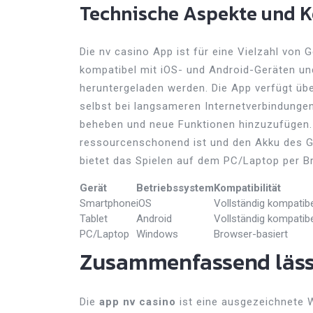
Technische Aspekte und K
Die nv casino App ist für eine Vielzahl von 
kompatibel mit iOS- und Android-Geräten un
heruntergeladen werden. Die App verfügt üb
selbst bei langsameren Internetverbindungen.
beheben und neue Funktionen hinzuzufügen. 
ressourcenschonend ist und den Akku des G
bietet das Spielen auf dem PC/Laptop per B
Gerät
Betriebssystem
Kompatibilität
Smartphone
iOS
Vollständig kompatib
Tablet
Android
Vollständig kompatib
PC/Laptop
Windows
Browser-basiert
Zusammenfassend läss
Die
app nv casino
ist eine ausgezeichnete Wa