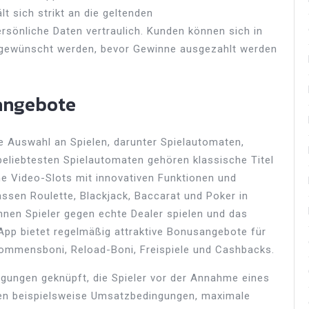
t sich strikt an die geltenden
önliche Daten vertraulich. Kunden können sich in
s gewünscht werden, bevor Gewinne ausgezahlt werden
angebote
e Auswahl an Spielen, darunter Spielautomaten,
beliebtesten Spielautomaten gehören klassische Titel
e Video-Slots mit innovativen Funktionen und
ssen Roulette, Blackjack, Baccarat und Poker in
nnen Spieler gegen echte Dealer spielen und das
App bietet regelmäßig attraktive Bonusangebote für
kommensboni, Reload-Boni, Freispiele und Cashbacks.
gungen geknüpft, die Spieler vor der Annahme eines
ren beispielsweise Umsatzbedingungen, maximale