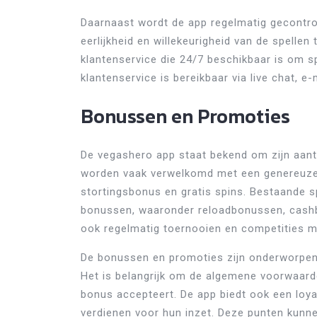
Daarnaast wordt de app regelmatig gecontro
eerlijkheid en willekeurigheid van de spelle
klantenservice die 24/7 beschikbaar is om s
klantenservice is bereikbaar via live chat, e-
Bonussen en Promoties
De vegashero app staat bekend om zijn aant
worden vaak verwelkomd met een genereuze 
stortingsbonus en gratis spins. Bestaande s
bonussen, waaronder reloadbonussen, cashb
ook regelmatig toernooien en competities met
De bonussen en promoties zijn onderworpen 
Het is belangrijk om de algemene voorwaard
bonus accepteert. De app biedt ook een loy
verdienen voor hun inzet. Deze punten kunne