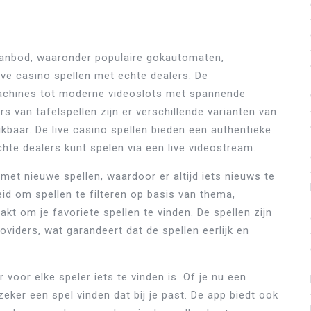
aanbod, waaronder populaire gokautomaten,
live casino spellen met echte dealers. De
machines tot moderne videoslots met spannende
s van tafelspellen zijn er verschillende varianten van
ikbaar. De live casino spellen bieden een authentieke
chte dealers kunt spelen via een live videostream.
met nieuwe spellen, waardoor er altijd iets nieuws te
id om spellen te filteren op basis van thema,
kt om je favoriete spellen te vinden. De spellen zijn
iders, wat garandeert dat de spellen eerlijk en
 voor elke speler iets te vinden is. Of je nu een
zeker een spel vinden dat bij je past. De app biedt ook