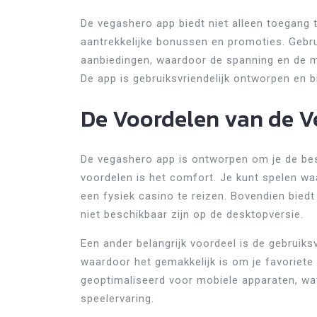
De vegashero app biedt niet alleen toegang 
aantrekkelijke bonussen en promoties. Gebru
aanbiedingen, waardoor de spanning en de m
De app is gebruiksvriendelijk ontworpen en 
De Voordelen van de V
De vegashero app is ontworpen om je de bes
voordelen is het comfort. Je kunt spelen w
een fysiek casino te reizen. Bovendien bied
niet beschikbaar zijn op de desktopversie.
Een ander belangrijk voordeel is de gebruiksv
waardoor het gemakkelijk is om je favoriete 
geoptimaliseerd voor mobiele apparaten, wa
speelervaring.