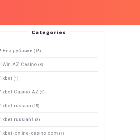
Categories
! Без рубрики
(15)
1Win AZ Casino
(8)
1xbet
(1)
1xbet Casino AZ
(5)
1xbet russian
(15)
1xbet russian1
(3)
1xbet-online-casino.com
(1)