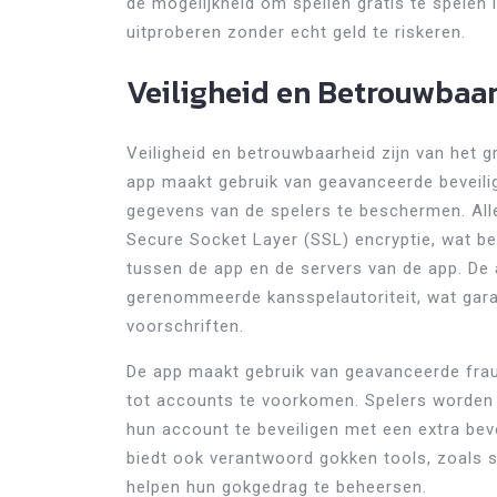
de mogelijkheid om spellen gratis te spelen
uitproberen zonder echt geld te riskeren.
Veiligheid en Betrouwbaa
Veiligheid en betrouwbaarheid zijn van het g
app maakt gebruik van geavanceerde beveili
gegevens van de spelers te beschermen. All
Secure Socket Layer (SSL) encryptie, wat b
tussen de app en de servers van de app. De 
gerenommeerde kansspelautoriteit, wat gar
voorschriften.
De app maakt gebruik van geavanceerde fr
tot accounts te voorkomen. Spelers worden
hun account te beveiligen met een extra beve
biedt ook verantwoord gokken tools, zoals st
helpen hun gokgedrag te beheersen.