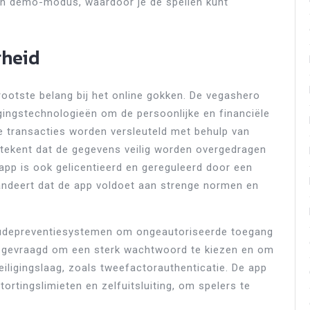
 in demo-modus, waardoor je de spellen kunt
rheid
rootste belang bij het online gokken. De vegashero
gingstechnologieën om de persoonlijke en financiële
e transacties worden versleuteld met behulp van
etekent dat de gegevens veilig worden overgedragen
app is ook gelicentieerd en gereguleerd door een
andeert dat de app voldoet aan strenge normen en
audepreventiesystemen om ongeautoriseerde toegang
 gevraagd om een sterk wachtwoord te kiezen en om
iligingslaag, zoals tweefactorauthenticatie. De app
ortingslimieten en zelfuitsluiting, om spelers te