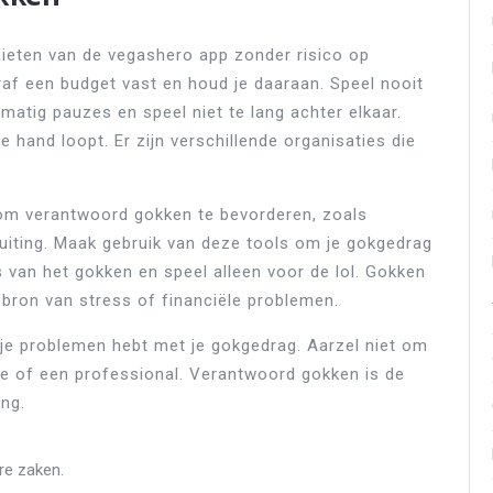
ieten van de vegashero app zonder risico op
raf een budget vast en houd je daaraan. Speel nooit
matig pauzes en speel niet te lang achter elkaar.
e hand loopt. Er zijn verschillende organisaties die
 om verantwoord gokken te bevorderen, zoals
sluiting. Maak gebruik van deze tools om je gokgedrag
 van het gokken en speel alleen voor de lol. Gokken
bron van stress of financiële problemen.
s je problemen hebt met je gokgedrag. Aarzel niet om
e of een professional. Verantwoord gokken is de
ing.
re zaken.