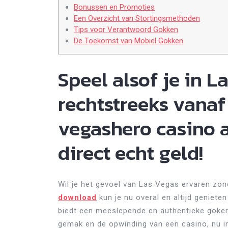
Bonussen en Promoties
Een Overzicht van Stortingsmethoden
Tips voor Verantwoord Gokken
De Toekomst van Mobiel Gokken
Speel alsof je in L
rechtstreeks vanaf
vegashero casino 
direct echt geld!
Wil je het gevoel van Las Vegas ervaren zon
download
kun je nu overal en altijd geniete
biedt een meeslepende en authentieke gokerv
gemak en de opwinding van een casino, nu i