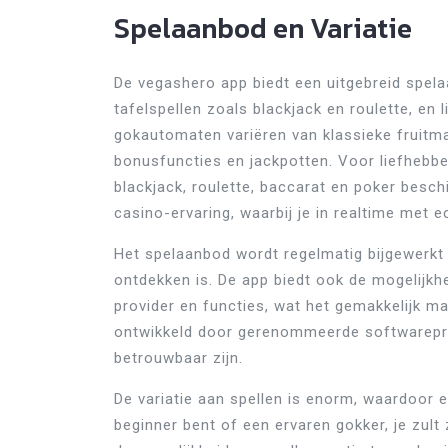
Spelaanbod en Variatie
De vegashero app biedt een uitgebreid spel
tafelspellen zoals blackjack en roulette, en 
gokautomaten variëren van klassieke fruit
bonusfuncties en jackpotten. Voor liefhebber
blackjack, roulette, baccarat en poker besch
casino-ervaring, waarbij je in realtime met e
Het spelaanbod wordt regelmatig bijgewerkt 
ontdekken is. De app biedt ook de mogelijkhe
provider en functies, wat het gemakkelijk maa
ontwikkeld door gerenommeerde softwareprov
betrouwbaar zijn.
De variatie aan spellen is enorm, waardoor er
beginner bent of een ervaren gokker, je zult 