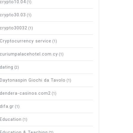
crypto10.04
(1)
crypto30.03
(1)
crypto30032
(1)
Cryptocurrency service
(1)
curiumpalacehotel.com.cy
(1)
dating
(2)
Daytonaspin Giochi da Tavolo
(1)
dendera-casinos.com2
(1)
difa.gr
(1)
Education
(1)
Education & Teaching
(2)