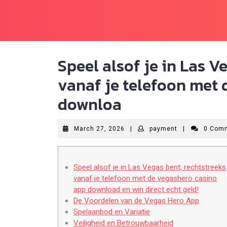
Skip
to
content
Speel alsof je in Las V
vanaf je telefoon met 
downloa
March
payment
March 27, 2026
|
payment
|
0 Com
27,
2026
Speel alsof je in Las Vegas bent, rechtstreeks
vanaf je telefoon met de vegashero casino
app download en win direct echt geld!
De Voordelen van de Vegas Hero App
Spelaanbod en Variatie
Veiligheid en Betrouwbaarheid