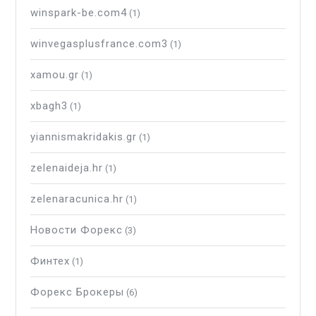
winspark-be.com4
(1)
winvegasplusfrance.com3
(1)
xamou.gr
(1)
xbagh3
(1)
yiannismakridakis.gr
(1)
zelenaideja.hr
(1)
zelenaracunica.hr
(1)
Новости Форекс
(3)
Финтех
(1)
Форекс Брокеры
(6)