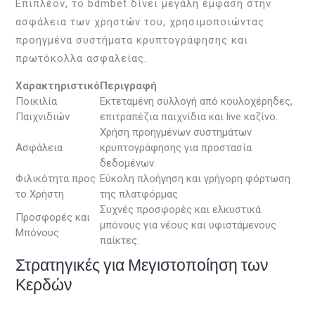
Επιπλέον, το bdmbet δίνει μεγάλη έμφαση στην
ασφάλεια των χρηστών του, χρησιμοποιώντας
προηγμένα συστήματα κρυπτογράφησης και
πρωτόκολλα ασφαλείας.
Χαρακτηριστικό
Περιγραφή
Ποικιλία
Εκτεταμένη συλλογή από κουλοχέρηδες,
Παιχνιδιών
επιτραπέζια παιχνίδια και live καζίνο.
Χρήση προηγμένων συστημάτων
Ασφάλεια
κρυπτογράφησης για προστασία
δεδομένων.
Φιλικότητα προς
Εύκολη πλοήγηση και γρήγορη φόρτωση
το Χρήστη
της πλατφόρμας.
Συχνές προσφορές και ελκυστικά
Προσφορές και
μπόνους για νέους και υφιστάμενους
Μπόνους
παίκτες.
Στρατηγικές για Μεγιστοποίηση των
Κερδών