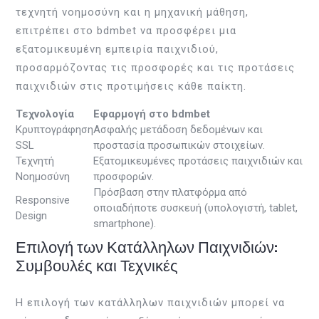
τεχνητή νοημοσύνη και η μηχανική μάθηση,
επιτρέπει στο bdmbet να προσφέρει μια
εξατομικευμένη εμπειρία παιχνιδιού,
προσαρμόζοντας τις προσφορές και τις προτάσεις
παιχνιδιών στις προτιμήσεις κάθε παίκτη.
Τεχνολογία
Εφαρμογή στο bdmbet
Κρυπτογράφηση
Ασφαλής μετάδοση δεδομένων και
SSL
προστασία προσωπικών στοιχείων.
Τεχνητή
Εξατομικευμένες προτάσεις παιχνιδιών και
Νοημοσύνη
προσφορών.
Πρόσβαση στην πλατφόρμα από
Responsive
οποιαδήποτε συσκευή (υπολογιστή, tablet,
Design
smartphone).
Επιλογή των Κατάλληλων Παιχνιδιών:
Συμβουλές και Τεχνικές
Η επιλογή των κατάλληλων παιχνιδιών μπορεί να