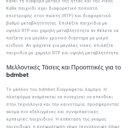
κάνει τη διαφορά μεταξύ της ήττας και της νίκης.
Κάθε παιχνίδι έχει διαφορετικό ποσοστό
επιστροφής στον παίκτη (RTP) και διαφορετικό
βαθμό μεταβλητότητας. Επιλέξτε παιχνίδια με
υψηλό RTP και χαμηλή μεταβλητότητα αν θέλετε να
παίξετε για μεγάλο χρονικό διάστημα με μικρό
κίνδυνο. Αν ψάχνετε για μεγάλες νίκες, επιλέξτε
παιχνίδια με χαμηλό RTP και υψηλή μεταβλητότητα.
Μελλοντικές Τάσεις και Προοπτικές για το
bdmbet
Το μέλλον του bdmbet διαγράφεται λαμπρό. Η
πλατφόρμα αναμένεται να συνεχίσει να επενδύει
στην τεχνολογία και την καινοτομία, προσφέροντας
ακόμα πιο εξελιγμένες και συναρπαστικές
εμπειρίες παιχνιδιού. Η επέκταση της γκάμας
παιχνιδιών, η ενσωμάτωση νέων τεχνολογιών όπως