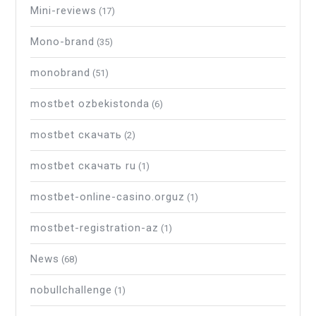
Mini-reviews
(17)
Mono-brand
(35)
monobrand
(51)
mostbet ozbekistonda
(6)
mostbet скачать
(2)
mostbet скачать ru
(1)
mostbet-online-casino.orguz
(1)
mostbet-registration-az
(1)
News
(68)
nobullchallenge
(1)