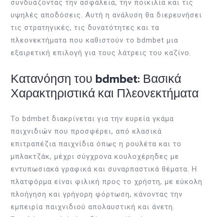
συνδυάζοντας την ασφάλεια, την ποικιλία και τις
υψηλές αποδόσεις. Αυτή η ανάλυση θα διερευνήσει
τις στρατηγικές, τις δυνατότητες και τα
πλεονεκτήματα που καθιστούν το bdmbet μια
εξαιρετική επιλογή για τους λάτρεις του καζίνο.
Κατανόηση του bdmbet: Βασικά
Χαρακτηριστικά και Πλεονεκτήματα
Το bdmbet διακρίνεται για την ευρεία γκάμα
παιχνιδιών που προσφέρει, από κλασικά
επιτραπέζια παιχνίδια όπως η ρουλέτα και το
μπλακτζάκ, μέχρι σύγχρονα κουλοχέρηδες με
εντυπωσιακά γραφικά και συναρπαστικά θέματα. Η
πλατφόρμα είναι φιλική προς το χρήστη, με εύκολη
πλοήγηση και γρήγορη φόρτωση, κάνοντας την
εμπειρία παιχνιδιού απολαυστική και άνετη.