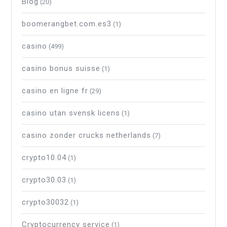
Blog
(20)
boomerangbet.com.es3
(1)
casino
(499)
casino bonus suisse
(1)
casino en ligne fr
(29)
casino utan svensk licens
(1)
casino zonder crucks netherlands
(7)
crypto10.04
(1)
crypto30.03
(1)
crypto30032
(1)
Cryptocurrency service
(1)