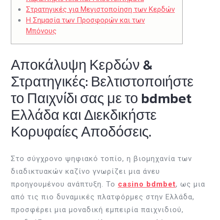
Στρατηγικές για Μεγιστοποίηση των Κερδών
Η Σημασία των Προσφορών και των
Μπόνους
Αποκάλυψη Κερδών &
Στρατηγικές: Βελτιστοποιήστε
το Παιχνίδι σας με το bdmbet
Ελλάδα και Διεκδικήστε
Κορυφαίες Αποδόσεις.
Στο σύγχρονο ψηφιακό τοπίο, η βιομηχανία των
διαδικτυακών καζίνο γνωρίζει μια άνευ
προηγουμένου ανάπτυξη. Το
casino bdmbet
, ως μια
από τις πιο δυναμικές πλατφόρμες στην Ελλάδα,
προσφέρει μια μοναδική εμπειρία παιχνιδιού,