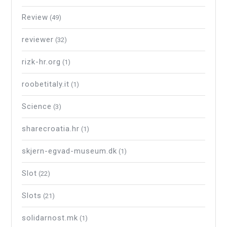
Review
(49)
reviewer
(32)
rizk-hr.org
(1)
roobetitaly.it
(1)
Science
(3)
sharecroatia.hr
(1)
skjern-egvad-museum.dk
(1)
Slot
(22)
Slots
(21)
solidarnost.mk
(1)