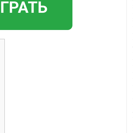
ИГРАТЬ