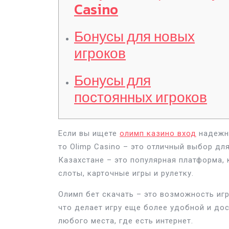
Casino
Бонусы для новых
игроков
Бонусы для
постоянных игроков
Если вы ищете
олимп казино вход
надежны
то Olimp Casino – это отличный выбор дл
Казахстане – это популярная платформа, 
слоты, карточные игры и рулетку.
Олимп бет скачать – это возможность игр
что делает игру еще более удобной и дос
любого места, где есть интернет.