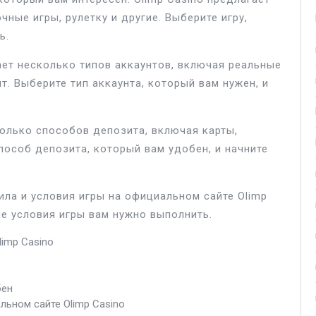
чные игры, рулетку и другие. Выберите игру,
ь.
ает несколько типов аккаунтов, включая реальные
т. Выберите тип аккаунта, который вам нужен, и
колько способов депозита, включая карты,
пособ депозита, который вам удобен, и начните
ила и условия игры на официальном сайте Olimp
кие условия игры вам нужно выполнить.
limp Casino
бен
льном сайте Olimp Casino