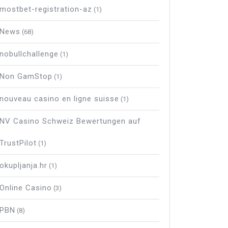
mostbet-registration-az
(1)
News
(68)
nobullchallenge
(1)
Non GamStop
(1)
nouveau casino en ligne suisse
(1)
NV Casino Schweiz Bewertungen auf
TrustPilot
(1)
okupljanja.hr
(1)
Online Casino
(3)
PBN
(8)