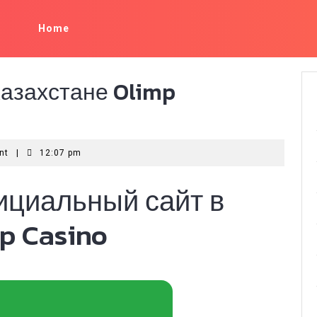
Home
азахстане Olimp
nt
|
12:07 pm
ициальный сайт в
p Casino