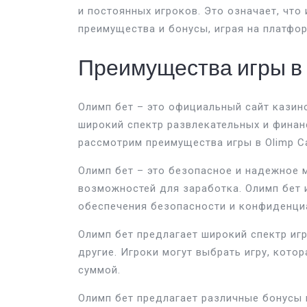
и постоянных игроков. Это означает, что
преимущества и бонусы, играя на платфор
Преимущества игры в 
Олимп бет – это официальный сайт казин
широкий спектр развлекательных и финан
рассмотрим преимущества игры в Olimp Ca
Олимп бет – это безопасное и надежное 
возможностей для заработка. Олимп бет 
обеспечения безопасности и конфиденци
Олимп бет предлагает широкий спектр игр
другие. Игроки могут выбрать игру, котор
суммой.
Олимп бет предлагает различные бонусы 