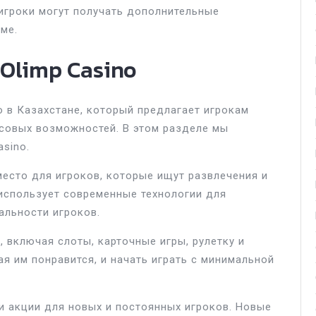
 игроки могут получать дополнительные
ме.
Olimp Casino
о в Казахстане, который предлагает игрокам
совых возможностей. В этом разделе мы
sino.
место для игроков, которые ищут развлечения и
использует современные технологии для
альности игроков.
, включая слоты, карточные игры, рулетку и
ая им понравится, и начать играть с минимальной
и акции для новых и постоянных игроков. Новые