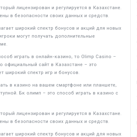
торый лицензирован и регулируется в Казахстане.
рены в безопасности своих данных и средств.
лагает широкий спектр бонусов и акций для новых
 игроки могут получать дополнительные
ме.
соб играть в онлайн-казино, то Olimp Casino –
но официальный сайт в Казахстане – это
т широкий спектр игр и бонусов.
ать в казино на вашем смартфоне или планшете,
тупной. Бк олимп – это способ играть в казино с
торый лицензирован и регулируется в Казахстане.
рены в безопасности своих данных и средств.
лагает широкий спектр бонусов и акций для новых