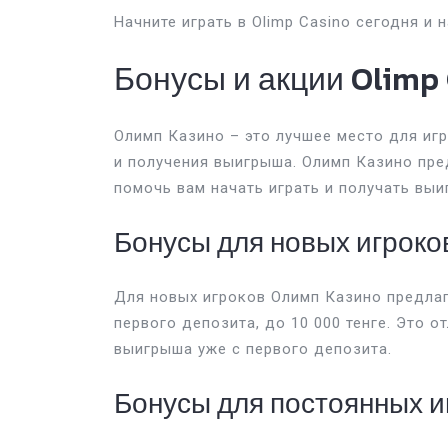
Начните играть в Olimp Casino сегодня и 
Бонусы и акции Olimp
Олимп Казино – это лучшее место для иг
и получения выигрыша. Олимп Казино пре
помочь вам начать играть и получать выи
Бонусы для новых игроко
Для новых игроков Олимп Казино предлаг
первого депозита, до 10 000 тенге. Это 
выигрыша уже с первого депозита.
Бонусы для постоянных и