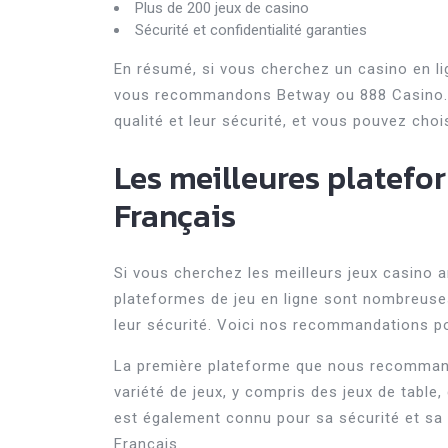
Plus de 200 jeux de casino
Sécurité et confidentialité garanties
En résumé, si vous cherchez un casino en li
vous recommandons Betway ou 888 Casino. 
qualité et leur sécurité, et vous pouvez choi
Les meilleures platefo
Français
Si vous cherchez les meilleurs jeux casino a
plateformes de jeu en ligne sont nombreuses
leur sécurité. Voici nos recommandations po
La première plateforme que nous recommand
variété de jeux, y compris des jeux de table
est également connu pour sa sécurité et sa fi
Français.