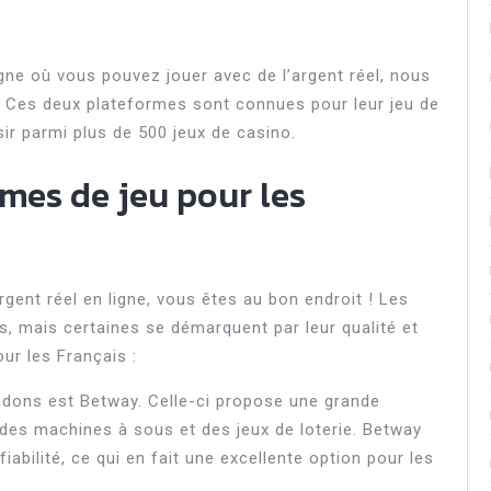
gne où vous pouvez jouer avec de l’argent réel, nous
Ces deux plateformes sont connues pour leur jeu de
sir parmi plus de 500 jeux de casino.
rmes de jeu pour les
rgent réel en ligne, vous êtes au bon endroit ! Les
, mais certaines se démarquent par leur qualité et
ur les Français :
ons est Betway. Celle-ci propose une grande
, des machines à sous et des jeux de loterie. Betway
abilité, ce qui en fait une excellente option pour les