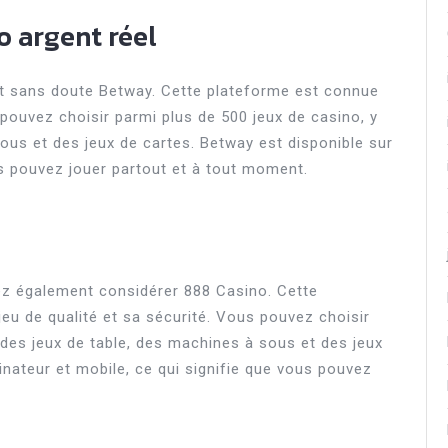
o argent réel
est sans doute Betway. Cette plateforme est connue
 pouvez choisir parmi plus de 500 jeux de casino, y
ous et des jeux de cartes. Betway est disponible sur
us pouvez jouer partout et à tout moment.
ez également considérer 888 Casino. Cette
u de qualité et sa sécurité. Vous pouvez choisir
 des jeux de table, des machines à sous et des jeux
inateur et mobile, ce qui signifie que vous pouvez