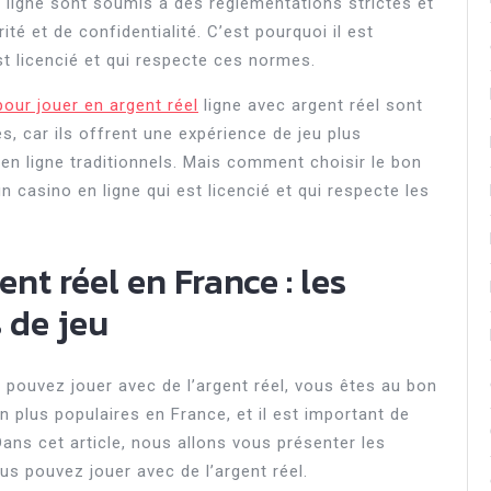
n ligne sont soumis à des réglementations strictes et
é et de confidentialité. C’est pourquoi il est
st licencié et qui respecte ces normes.
pour jouer en argent réel
ligne avec argent réel sont
, car ils offrent une expérience de jeu plus
en ligne traditionnels. Mais comment choisir le bon
un casino en ligne qui est licencié et qui respecte les
nt réel en France : les
 de jeu
 pouvez jouer avec de l’argent réel, vous êtes au bon
n plus populaires en France, et il est important de
Dans cet article, nous allons vous présenter les
us pouvez jouer avec de l’argent réel.