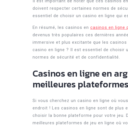
Il est important de noter que ces casinos e
doivent respecter certaines normes de sécurit
essentiel de choisir un casino en ligne qui e
En résumé, les casinos en
casinos en ligne 
devenus très populaires ces dernières années
immersive et plus excitante que les casinos 
casino en ligne ? Il est essentiel de choisir 
normes de sécurité et de confidentialité.
Casinos en ligne en arge
meilleures plateformes
Si vous cherchez un casino en ligne où vous
endroit ! Les casinos en ligne sont de plus e
choisir la bonne plateforme pour votre jeu. 
meilleures plateformes de jeu en ligne où vo