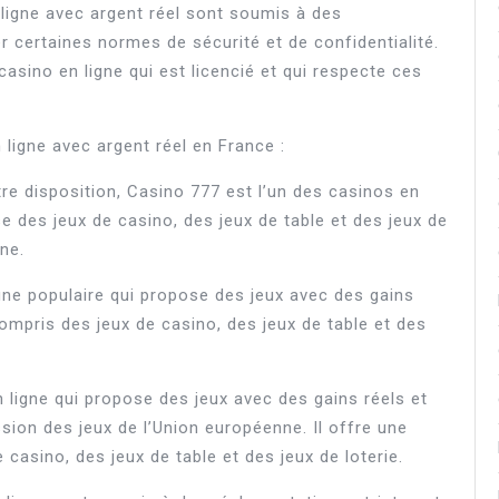
 ligne avec argent réel sont soumis à des
r certaines normes de sécurité et de confidentialité.
 casino en ligne qui est licencié et qui respecte ces
ligne avec argent réel en France :
tre disposition, Casino 777 est l’un des casinos en
se des jeux de casino, des jeux de table et des jeux de
ne.
igne populaire qui propose des jeux avec des gains
 compris des jeux de casino, des jeux de table et des
n ligne qui propose des jeux avec des gains réels et
sion des jeux de l’Union européenne. Il offre une
 casino, des jeux de table et des jeux de loterie.