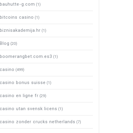
bauhutte-g.com
(1)
bitcoins casino
(1)
biznisakademija.hr
(1)
Blog
(20)
boomerangbet.com.es3
(1)
casino
(499)
casino bonus suisse
(1)
casino en ligne fr
(29)
casino utan svensk licens
(1)
casino zonder crucks netherlands
(7)