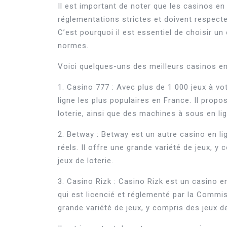
Il est important de noter que les casinos en
réglementations strictes et doivent respecte
C’est pourquoi il est essentiel de choisir un
normes.
Voici quelques-uns des meilleurs casinos en 
1. Casino 777 : Avec plus de 1 000 jeux à vo
ligne les plus populaires en France. Il propo
loterie, ainsi que des machines à sous en lig
2. Betway : Betway est un autre casino en l
réels. Il offre une grande variété de jeux, y
jeux de loterie.
3. Casino Rizk : Casino Rizk est un casino e
qui est licencié et réglementé par la Commis
grande variété de jeux, y compris des jeux de