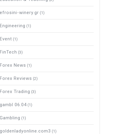
efrosini-winery.gr
(1)
Engineering
(1)
Event
(1)
FinTech
(3)
Forex News
(1)
Forex Reviews
(2)
Forex Trading
(3)
gambl 06.04
(1)
Gambling
(1)
goldenladyonline.com3
(1)