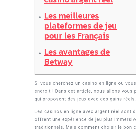
Les meilleures
plateformes de jeu
pour les Français
Les avantages de
Betway
Si vous cherchez un casino en ligne où vous
endroit ! Dans cet article, nous allons vous 
qui proposent des jeux avec des gains réels.
Les casinos en ligne avec argent réel sont d
offrent une expérience de jeu plus immersive
traditionnels. Mais comment choisir le bon c