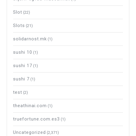
Slot
(22)
Slots
(21)
solidarnost.mk
(1)
sushi 10
(1)
sushi 17
(1)
sushi 7
(1)
test
(2)
theathinai.com
(1)
truefortune.com.es3
(1)
Uncategorized
(2,371)