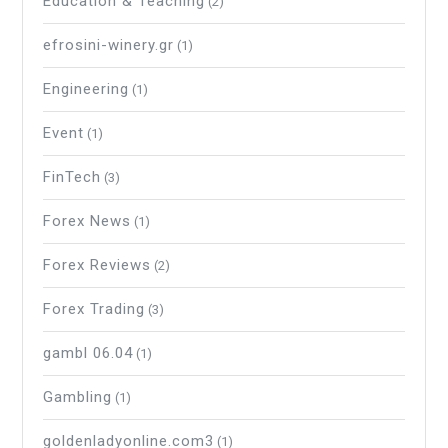
Education & Teaching
(2)
efrosini-winery.gr
(1)
Engineering
(1)
Event
(1)
FinTech
(3)
Forex News
(1)
Forex Reviews
(2)
Forex Trading
(3)
gambl 06.04
(1)
Gambling
(1)
goldenladyonline.com3
(1)