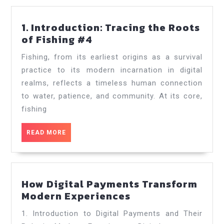
1. Introduction: Tracing the Roots
1.
of Fishing #4
Introduction:
Fishing, from its earliest origins as a survival
Tracing
practice to its modern incarnation in digital
the
realms, reflects a timeless human connection
Roots
to water, patience, and community. At its core,
of
Fishing
fishing
#4
READ
READ MORE
MORE
How Digital Payments Transform
How
Modern Experiences
Digital
1. Introduction to Digital Payments and Their
Payments