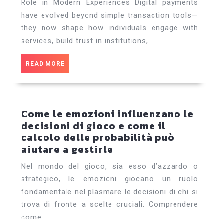
Role in Modern Experiences Digital payments
Transform
have evolved beyond simple transaction tools—
Modern
they now shape how individuals engage with
Experiences
services, build trust in institutions,
READ
READ MORE
MORE
Come le emozioni influenzano le
decisioni di gioco e come il
calcolo delle probabilità può
Come
aiutare a gestirle
le
Nel mondo del gioco, sia esso d’azzardo o
emozioni
strategico, le emozioni giocano un ruolo
influenzano
fondamentale nel plasmare le decisioni di chi si
le
trova di fronte a scelte cruciali. Comprendere
decisioni
come