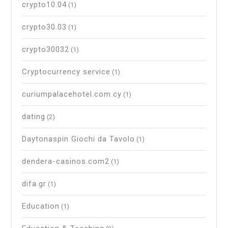
crypto10.04
(1)
crypto30.03
(1)
crypto30032
(1)
Cryptocurrency service
(1)
curiumpalacehotel.com.cy
(1)
dating
(2)
Daytonaspin Giochi da Tavolo
(1)
dendera-casinos.com2
(1)
difa.gr
(1)
Education
(1)