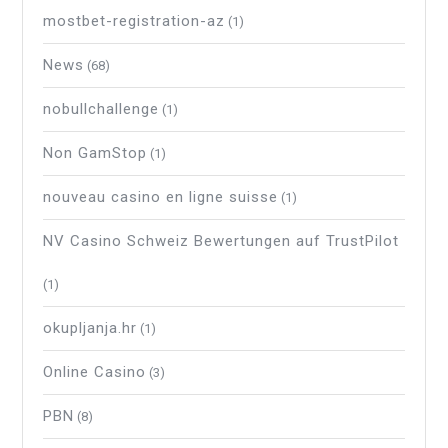
mostbet-registration-az
(1)
News
(68)
nobullchallenge
(1)
Non GamStop
(1)
nouveau casino en ligne suisse
(1)
NV Casino Schweiz Bewertungen auf TrustPilot
(1)
okupljanja.hr
(1)
Online Casino
(3)
PBN
(8)