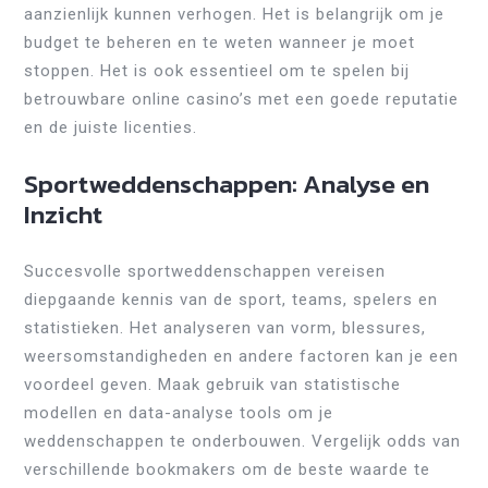
aanzienlijk kunnen verhogen. Het is belangrijk om je
budget te beheren en te weten wanneer je moet
stoppen. Het is ook essentieel om te spelen bij
betrouwbare online casino’s met een goede reputatie
en de juiste licenties.
Sportweddenschappen: Analyse en
Inzicht
Succesvolle sportweddenschappen vereisen
diepgaande kennis van de sport, teams, spelers en
statistieken. Het analyseren van vorm, blessures,
weersomstandigheden en andere factoren kan je een
voordeel geven. Maak gebruik van statistische
modellen en data-analyse tools om je
weddenschappen te onderbouwen. Vergelijk odds van
verschillende bookmakers om de beste waarde te