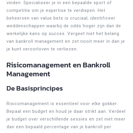
vinden. Specialiseer je in een bepaalde sport of
competitie om je expertise te verdiepen. Het
beheersen van value bets is cruciaal; identificeer
weddenschappen waarbij de odds hoger zijn dan de
werkelijke kans op succes. Vergeet niet het belang
van bankroll management en zet nooit meer in dan je
je kunt veroorloven te verliezen.
Risicomanagement en Bankroll
Management
De Basisprincipes
Risicomanagement is essentieel voor elke gokker.
Bepaal een budget en houd je daar strikt aan. Verdeel
je budget over verschillende sessies en zet niet meer
dan een bepaald percentage van je bankroll per