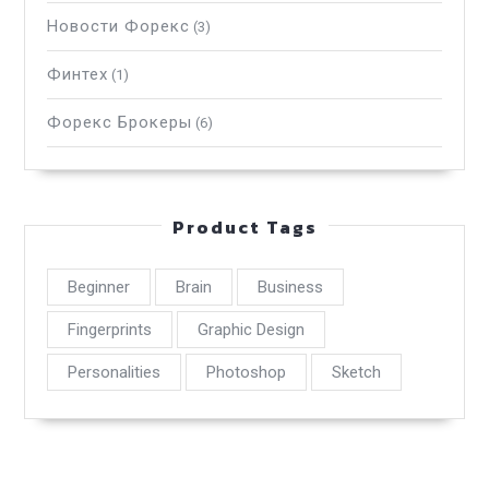
Новости Форекс
(3)
Финтех
(1)
Форекс Брокеры
(6)
Product Tags
Beginner
Brain
Business
Fingerprints
Graphic Design
Personalities
Photoshop
Sketch