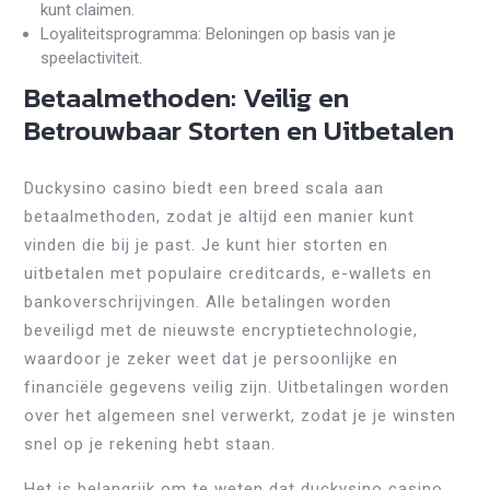
kunt claimen.
Loyaliteitsprogramma: Beloningen op basis van je
speelactiviteit.
Betaalmethoden: Veilig en
Betrouwbaar Storten en Uitbetalen
Duckysino casino biedt een breed scala aan
betaalmethoden, zodat je altijd een manier kunt
vinden die bij je past. Je kunt hier storten en
uitbetalen met populaire creditcards, e-wallets en
bankoverschrijvingen. Alle betalingen worden
beveiligd met de nieuwste encryptietechnologie,
waardoor je zeker weet dat je persoonlijke en
financiële gegevens veilig zijn. Uitbetalingen worden
over het algemeen snel verwerkt, zodat je je winsten
snel op je rekening hebt staan.
Het is belangrijk om te weten dat duckysino casino