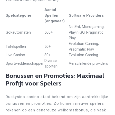
Aantal
Spelcategorie
Spellen
Software Providers
(ongeveer)
NetEnt, Microgaming,
Gokautomaten
500+
Play’n GO, Pragmatic
Play
Evolution Gaming,
Tafelspellen
50+
Pragmatic Play
Live Casino
80+
Evolution Gaming
Diverse
Sportweddenschappen
Verschillende providers
sporten
Bonussen en Promoties: Maximaal
Profijt voor Spelers
Duckysino casino staat bekend om zijn aantrekkelijke
bonussen en promoties. Zo kunnen nieuwe spelers
rekenen op een genereuze welkomstbonus, die vaak