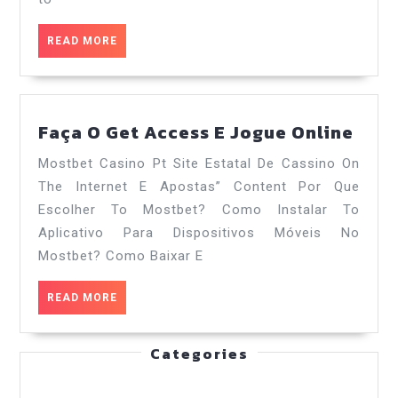
Před
Hrou
v
READ
READ MORE
MORE
České
Republic
Faça
Faça O Get Access E Jogue Online
O
Mostbet Casino Pt Site Estatal De Cassino On
Get
The Internet E Apostas” Content Por Que
Acce
Escolher To Mostbet? Como Instalar To
E
Aplicativo Para Dispositivos Móveis No
Jog
Onli
Mostbet? Como Baixar E
READ
READ MORE
MORE
Categories