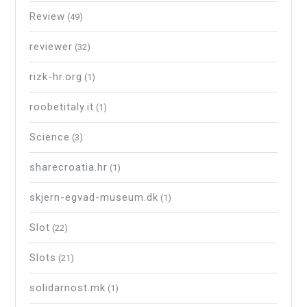
Review
(49)
reviewer
(32)
rizk-hr.org
(1)
roobetitaly.it
(1)
Science
(3)
sharecroatia.hr
(1)
skjern-egvad-museum.dk
(1)
Slot
(22)
Slots
(21)
solidarnost.mk
(1)