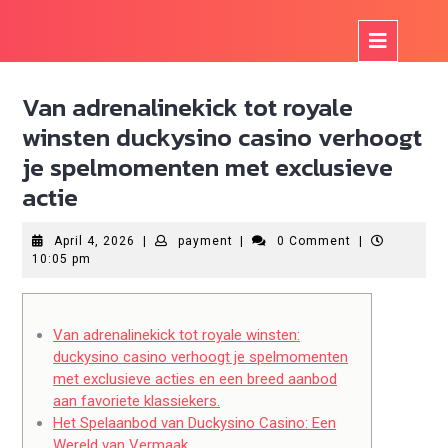
Skip
to
Op
content
But
Van adrenalinekick tot royale
winsten duckysino casino verhoogt
je spelmomenten met exclusieve
actie
April
payment
April 4, 2026
|
payment
|
0 Comment
|
4,
10:05 pm
2026
Van adrenalinekick tot royale winsten:
duckysino casino verhoogt je spelmomenten
met exclusieve acties en een breed aanbod
aan favoriete klassiekers.
Het Spelaanbod van Duckysino Casino: Een
Wereld van Vermaak