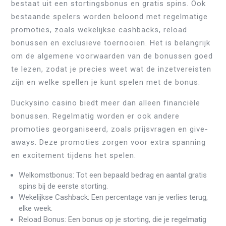
bestaat uit een stortingsbonus en gratis spins. Ook
bestaande spelers worden beloond met regelmatige
promoties, zoals wekelijkse cashbacks, reload
bonussen en exclusieve toernooien. Het is belangrijk
om de algemene voorwaarden van de bonussen goed
te lezen, zodat je precies weet wat de inzetvereisten
zijn en welke spellen je kunt spelen met de bonus.
Duckysino casino biedt meer dan alleen financiële
bonussen. Regelmatig worden er ook andere
promoties georganiseerd, zoals prijsvragen en give-
aways. Deze promoties zorgen voor extra spanning
en excitement tijdens het spelen.
Welkomstbonus: Tot een bepaald bedrag en aantal gratis
spins bij de eerste storting.
Wekelijkse Cashback: Een percentage van je verlies terug,
elke week.
Reload Bonus: Een bonus op je storting, die je regelmatig