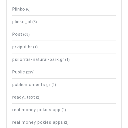
Plinko
(6)
plinko_pl
(5)
Post
(69)
prviput.hr
(1)
psiloritis-natural-park.gr
(1)
Public
(239)
publicmoments.gr
(1)
ready_text
(2)
real money pokies app
(3)
real money pokies apps
(2)