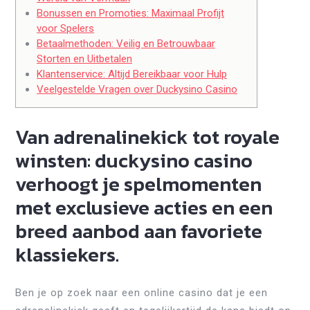
Bonussen en Promoties: Maximaal Profijt
voor Spelers
Betaalmethoden: Veilig en Betrouwbaar
Storten en Uitbetalen
Klantenservice: Altijd Bereikbaar voor Hulp
Veelgestelde Vragen over Duckysino Casino
Van adrenalinekick tot royale
winsten: duckysino casino
verhoogt je spelmomenten
met exclusieve acties en een
breed aanbod aan favoriete
klassiekers.
Ben je op zoek naar een online casino dat je een