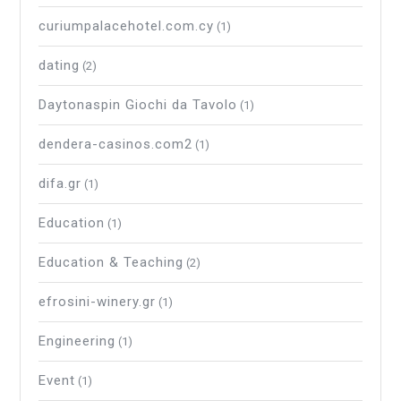
curiumpalacehotel.com.cy
(1)
dating
(2)
Daytonaspin Giochi da Tavolo
(1)
dendera-casinos.com2
(1)
difa.gr
(1)
Education
(1)
Education & Teaching
(2)
efrosini-winery.gr
(1)
Engineering
(1)
Event
(1)