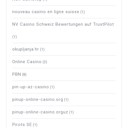
nouveau casino en ligne suisse
(1)
NV Casino Schweiz Bewertungen auf TrustPilot
(1)
okupljanja.hr
(1)
Online Casino
(3)
PBN
(8)
pin-up-az-casino
(1)
pinup-online-casino.org
(1)
pinup-online-casino.orguz
(1)
Pirots SE
(1)