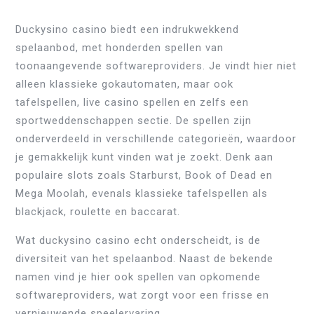
Duckysino casino biedt een indrukwekkend
spelaanbod, met honderden spellen van
toonaangevende softwareproviders. Je vindt hier niet
alleen klassieke gokautomaten, maar ook
tafelspellen, live casino spellen en zelfs een
sportweddenschappen sectie. De spellen zijn
onderverdeeld in verschillende categorieën, waardoor
je gemakkelijk kunt vinden wat je zoekt. Denk aan
populaire slots zoals Starburst, Book of Dead en
Mega Moolah, evenals klassieke tafelspellen als
blackjack, roulette en baccarat.
Wat duckysino casino echt onderscheidt, is de
diversiteit van het spelaanbod. Naast de bekende
namen vind je hier ook spellen van opkomende
softwareproviders, wat zorgt voor een frisse en
vernieuwende speelervaring.