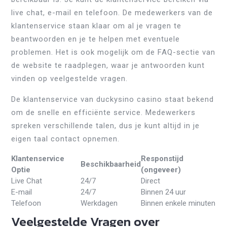
live chat, e-mail en telefoon. De medewerkers van de
klantenservice staan klaar om al je vragen te
beantwoorden en je te helpen met eventuele
problemen. Het is ook mogelijk om de FAQ-sectie van
de website te raadplegen, waar je antwoorden kunt
vinden op veelgestelde vragen.
De klantenservice van duckysino casino staat bekend
om de snelle en efficiënte service. Medewerkers
spreken verschillende talen, dus je kunt altijd in je
eigen taal contact opnemen.
Klantenservice
Responstijd
Beschikbaarheid
Optie
(ongeveer)
Live Chat
24/7
Direct
E-mail
24/7
Binnen 24 uur
Telefoon
Werkdagen
Binnen enkele minuten
Veelgestelde Vragen over