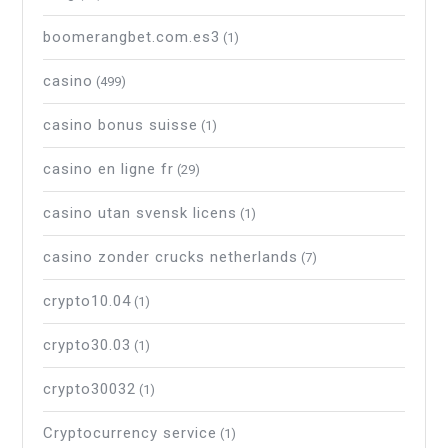
boomerangbet.com.es3
(1)
casino
(499)
casino bonus suisse
(1)
casino en ligne fr
(29)
casino utan svensk licens
(1)
casino zonder crucks netherlands
(7)
crypto10.04
(1)
crypto30.03
(1)
crypto30032
(1)
Cryptocurrency service
(1)