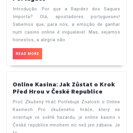
no
Introdução: Por que a Rapidez dos Saques
SmokAce:
Importa? Olá, apostadores portugueses!
A
Sabemos que, para nós, a emoção de ganhar
Velocidade
num casino online é inigualável. Mas, sejamos
que
Faz
honestos, a alegria não
Toda
a
READ
READ MORE
MORE
Diferença
para
o
Apostador
Online Kasina: Jak Zůstat o Krok
Português
Online
Před Hrou v České Republice
Kasina:
Proč Zkušený Hráč Potřebuje Znalosti o Online
Jak
Kasinech Pro zkušeného hráče, který se
Zůstat
orientuje ve světě hazardu, je online kasino v
o
České republice mnohem víc než jen zábava. Je
Krok
to