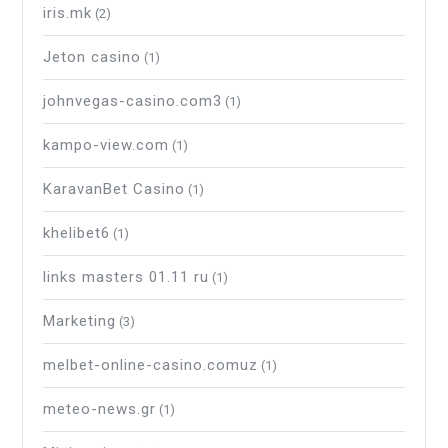
iris.mk
(2)
Jeton casino
(1)
johnvegas-casino.com3
(1)
kampo-view.com
(1)
KaravanBet Casino
(1)
khelibet6
(1)
links masters 01.11 ru
(1)
Marketing
(3)
melbet-online-casino.comuz
(1)
meteo-news.gr
(1)