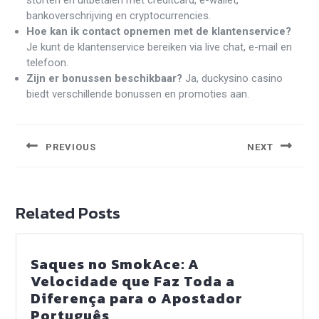
storten en uitbetalen met creditcard, e-wallet,
bankoverschrijving en cryptocurrencies.
Hoe kan ik contact opnemen met de klantenservice?
Je kunt de klantenservice bereiken via live chat, e-mail en
telefoon.
Zijn er bonussen beschikbaar?
Ja, duckysino casino
biedt verschillende bonussen en promoties aan.
Post
navigation
PREVIOUS
NEXT
Previous
Next
post:
post:
Related Posts
Saques no SmokAce: A
Velocidade que Faz Toda a
Diferença para o Apostador
Saques
Português