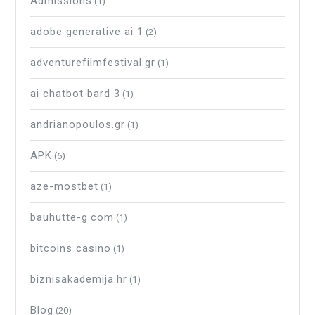
Admissions
(1)
adobe generative ai 1
(2)
adventurefilmfestival.gr
(1)
ai chatbot bard 3
(1)
andrianopoulos.gr
(1)
APK
(6)
aze-mostbet
(1)
bauhutte-g.com
(1)
bitcoins casino
(1)
biznisakademija.hr
(1)
Blog
(20)