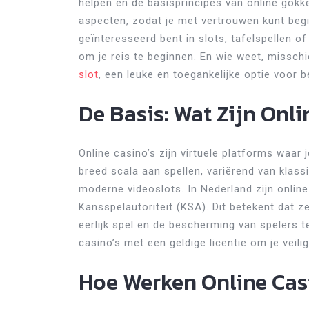
helpen en de basisprincipes van online gokke
aspecten, zodat je met vertrouwen kunt begi
geïnteresseerd bent in slots, tafelspellen of
om je reis te beginnen. En wie weet, misschi
slot
, een leuke en toegankelijke optie voor b
De Basis: Wat Zijn Onli
Online casino’s zijn virtuele platforms waar 
breed scala aan spellen, variërend van klass
moderne videoslots. In Nederland zijn online
Kansspelautoriteit (KSA). Dit betekent dat 
eerlijk spel en de bescherming van spelers t
casino’s met een geldige licentie om je veili
Hoe Werken Online Cas