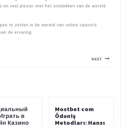
ces en veel plezier met het ontdekken van de wereld
pen te zetten in de wereld van online casino’s.
van de ervaring.
NEXT
Next
post:
иальный
Mostbet com
Играть в
Ödəniş
йн Казино
Metodları: Hansı