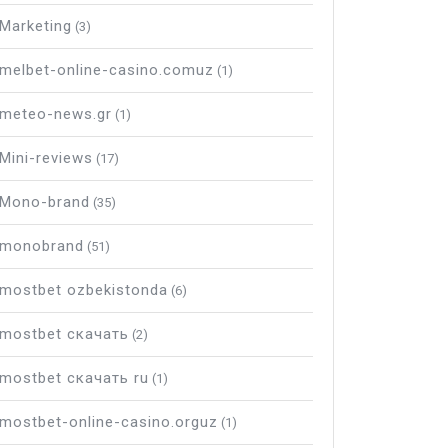
Marketing
(3)
melbet-online-casino.comuz
(1)
meteo-news.gr
(1)
Mini-reviews
(17)
Mono-brand
(35)
monobrand
(51)
mostbet ozbekistonda
(6)
mostbet скачать
(2)
mostbet скачать ru
(1)
mostbet-online-casino.orguz
(1)