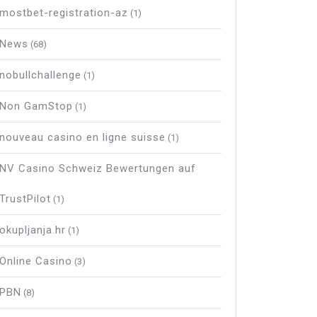
mostbet-registration-az
(1)
News
(68)
nobullchallenge
(1)
Non GamStop
(1)
?
nouveau casino en ligne suisse
(1)
NV Casino Schweiz Bewertungen auf
TrustPilot
(1)
okupljanja.hr
(1)
Online Casino
(3)
PBN
(8)