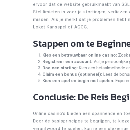
ervoor dat de website gebruikmaakt van SSL-
Stel limieten in voor je stortingen, verliezen
missen. Als je merkt dat je problemen hebt 
Loket Kansspel of AGOG.
Stappen om te Beginn
Kies een betrouwbaar online casino:
Zoek n
Registreer een account:
Vul je persoonlijke 
Doe een storting:
Kies een betaalmethode en 
Claim een bonus (optioneel):
Lees de bonus
Kies een spel en begin met spelen:
Experime
Conclusie: De Reis Begi
Online casino’s bieden een spannende en toe
Door de basisprincipes te begrijpen, te kiez
verantwoord te spelen, kun je een plezierig