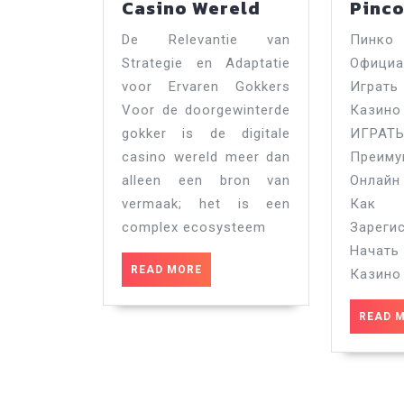
De
Casino Wereld
Pinco
Kunst
De Relevantie van
Пин
van
Strategie en Adaptatie
Офици
het
voor Ervaren Gokkers
Игра
Spel:
Voor de doorgewinterde
Navigeren
Кази
in
gokker is de digitale
ИГРАТ
de
casino wereld meer dan
Преиму
Digitale
alleen een bron van
Онлайн
Casino
vermaak; het is een
Как
Wereld
complex ecosysteem
Зареги
Начать
READ
READ MORE
Казино
MORE
READ 