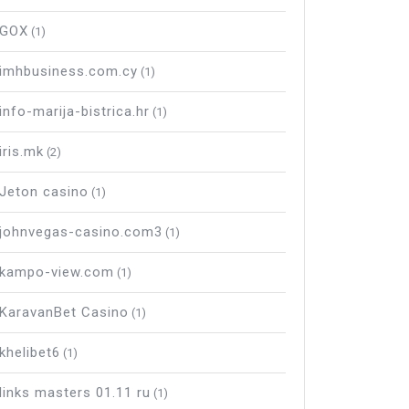
GOX
(1)
imhbusiness.com.cy
(1)
info-marija-bistrica.hr
(1)
iris.mk
(2)
Jeton casino
(1)
johnvegas-casino.com3
(1)
kampo-view.com
(1)
KaravanBet Casino
(1)
khelibet6
(1)
links masters 01.11 ru
(1)