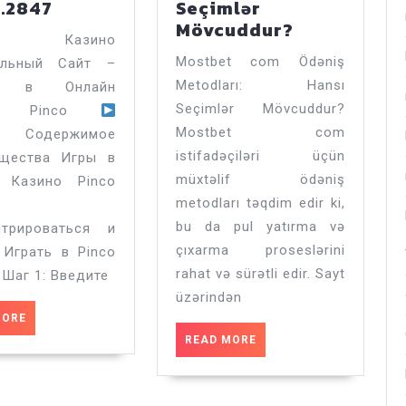
Официальный
.2847
Seçimlər
Сайт
Mostbet
Mövcuddur?
ко Казино
Играть
com
Mostbet com Ödəniş
альный Сайт –
в
Ödəniş
Metodları: Hansı
ть в Онлайн
Онлайн
Metodları:
Seçimlər Mövcuddur?
но Pinco
Казино
Hansı
Pinco.2847
Mostbet com
Seçimlər
Ь Содержимое
Mövcuddur
istifadəçiləri üçün
щества Игры в
müxtəlif ödəniş
 Казино Pinco
metodları təqdim edir ki,
bu da pul yatırma və
стрироваться и
çıxarma proseslərini
 Играть в Pinco
rahat və sürətli edir. Sayt
 Шаг 1: Введите
üzərindən
READ
MORE
MORE
READ
READ MORE
MORE