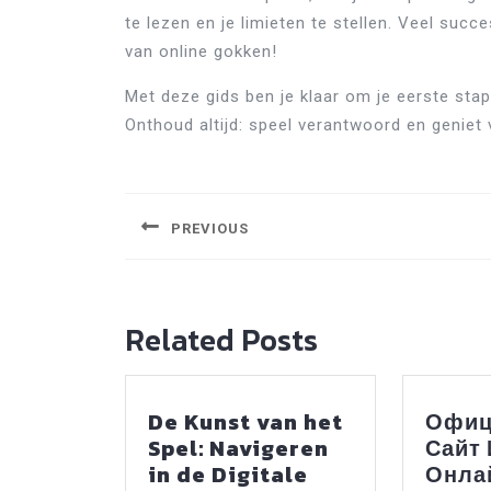
te lezen en je limieten te stellen. Veel suc
van online gokken!
Met deze gids ben je klaar om je eerste stap
Onthoud altijd: speel verantwoord en geniet 
Post
navigation
PREVIOUS
Previous
post:
Related Posts
De Kunst van het
Офиц
Spel: Navigeren
Сайт 
in de Digitale
Онла