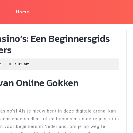
Home
sino’s: Een Beginnersgids
ers
t
|
7:02 am
 van Online Gokken
ino’s! Als je nieuw bent in deze digitale arena, kan
rschillende spellen tot de bonussen en de regels, er is
en voor beginners in Nederland, om je op weg te