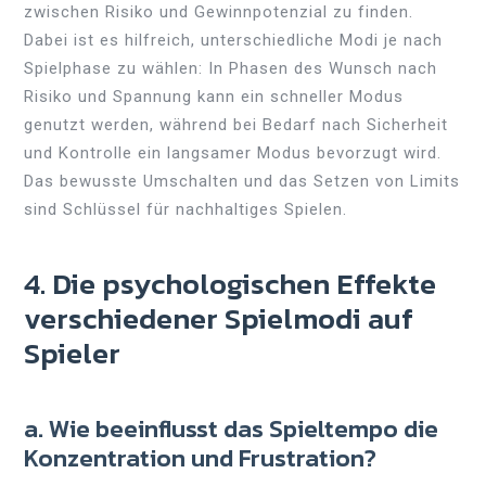
zwischen Risiko und Gewinnpotenzial zu finden.
Dabei ist es hilfreich, unterschiedliche Modi je nach
Spielphase zu wählen: In Phasen des Wunsch nach
Risiko und Spannung kann ein schneller Modus
genutzt werden, während bei Bedarf nach Sicherheit
und Kontrolle ein langsamer Modus bevorzugt wird.
Das bewusste Umschalten und das Setzen von Limits
sind Schlüssel für nachhaltiges Spielen.
4. Die psychologischen Effekte
verschiedener Spielmodi auf
Spieler
a. Wie beeinflusst das Spieltempo die
Konzentration und Frustration?