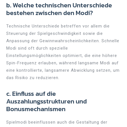
b. Welche technischen Unterschiede
bestehen zwischen den Modi?
Technische Unterschiede betreffen vor allem die
Steuerung der Spielgeschwindigkeit sowie die
Anpassung der Gewinnwahrscheinlichkeiten. Schnelle
Modi sind oft durch spezielle
Einstellungsmöglichkeiten optimiert, die eine höhere
Spin-Frequenz erlauben, während langsame Modi auf
eine kontrollierte, langsamere Abwicklung setzen, um
das Risiko zu reduzieren.
c. Einfluss auf die
Auszahlungsstrukturen und
Bonusmechanismen
Spielmodi beeinflussen auch die Gestaltung der