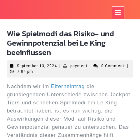
Skip
to
Op
content
But
Wie Spielmodi das Risiko- und
Gewinnpotenzial bei Le King
beeinflussen
September
payment
September 13, 2024
|
payment
|
0 Comment
|
13,
7:04 pm
2024
Nachdem wir im
Elterneintrag
die
grundlegenden Unterschiede zwischen Jackpot-
Tiers und schnellen Spielmodi bei Le King
betrachtet haben, ist es nun wichtig, die
Auswirkungen dieser Modi auf Risiko und
Gewinnpotenzial genauer zu untersuchen. Das
Verständnis dieser Zusammenhänge hilft