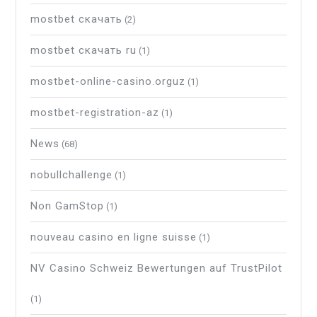
mostbet скачать
(2)
mostbet скачать ru
(1)
mostbet-online-casino.orguz
(1)
mostbet-registration-az
(1)
News
(68)
nobullchallenge
(1)
Non GamStop
(1)
nouveau casino en ligne suisse
(1)
NV Casino Schweiz Bewertungen auf TrustPilot
(1)