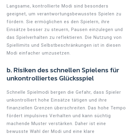
Langsame, kontrollierte Modi sind besonders
geeignet, um verantwortungsbewusstes Spielen zu
fördern. Sie ermöglichen es den Spielern, ihre
Einsätze besser zu steuern, Pausen einzulegen und
das Spielverhalten zu reflektieren. Die Nutzung von
Spiellimits und Selbstbeschränkungen ist in diesen
Modi einfacher umzusetzen.
b. Risiken des schnellen Spielens für
unkontrolliertes Glücksspiel
Schnelle Spielmodi bergen die Gefahr, dass Spieler
unkontrolliert hohe Einsätze tätigen und ihre
finanziellen Grenzen überschreiten. Das hohe Tempo
fördert impulsives Verhalten und kann süchtig
machende Muster verstärken. Daher ist eine
bewusste Wahl der Modi und eine klare