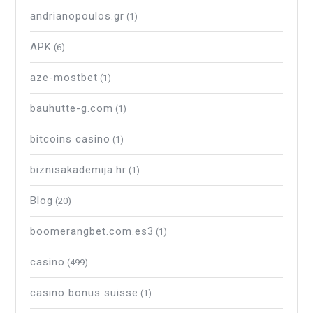
andrianopoulos.gr
(1)
APK
(6)
aze-mostbet
(1)
bauhutte-g.com
(1)
bitcoins casino
(1)
biznisakademija.hr
(1)
Blog
(20)
boomerangbet.com.es3
(1)
casino
(499)
casino bonus suisse
(1)