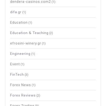
dendera-casinos.com2
(1)
difa.gr
(1)
Education
(1)
Education & Teaching
(2)
efrosini-winery.gr
(1)
Engineering
(1)
Event
(1)
FinTech
(3)
Forex News
(1)
Forex Reviews
(2)
Forex Trading
(3)