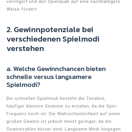
verringert und den Spielspaß auf eine nachhaltigere
Weise fördert.
2. Gewinnpotenziale bei
verschiedenen Spielmodi
verstehen
a. Welche Gewinnchancen bieten
schnelle versus langsamere
Spielmodi?
Bei schnellen Spielmodi besteht die Tendenz,
häufiger kleinere Gewinne zu erzielen, da die Spin-
Frequenz hoch ist. Die Wahrscheinlichkeit auf einen
großen Gewinn ist jedoch meist geringer, da die
Gewinnzyklen kürzer sind. Langsame Modi hingegen