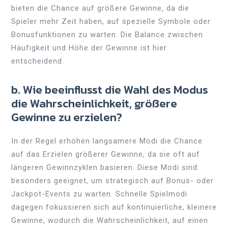
bieten die Chance auf größere Gewinne, da die
Spieler mehr Zeit haben, auf spezielle Symbole oder
Bonusfunktionen zu warten. Die Balance zwischen
Häufigkeit und Höhe der Gewinne ist hier
entscheidend.
b. Wie beeinflusst die Wahl des Modus
die Wahrscheinlichkeit, größere
Gewinne zu erzielen?
In der Regel erhöhen langsamere Modi die Chance
auf das Erzielen größerer Gewinne, da sie oft auf
längeren Gewinnzyklen basieren. Diese Modi sind
besonders geeignet, um strategisch auf Bonus- oder
Jackpot-Events zu warten. Schnelle Spielmodi
dagegen fokussieren sich auf kontinuierliche, kleinere
Gewinne, wodurch die Wahrscheinlichkeit, auf einen