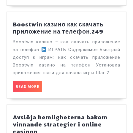
Boostwin казино как скачать
Boostwin
приложение на телефон.249
казино
Boostwin казино – как скачать приложение
как
на телефон
ИГРАТЬ Содержимое Быстрый
скачать
доступ к играм: как скачать приложение
приложе
Boostwin казино на телефон Установка
на
телефон
приложения: шаги для начала игры Шаг 2:
READ
READ MORE
MORE
Avslöja hemligheterna bakom
vinnande strategier i online
Avslöja
casinon