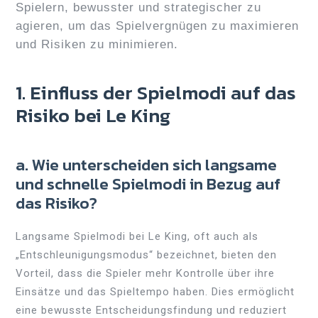
Spielern, bewusster und strategischer zu
agieren, um das Spielvergnügen zu maximieren
und Risiken zu minimieren.
1. Einfluss der Spielmodi auf das
Risiko bei Le King
a. Wie unterscheiden sich langsame
und schnelle Spielmodi in Bezug auf
das Risiko?
Langsame Spielmodi bei Le King, oft auch als
„Entschleunigungsmodus“ bezeichnet, bieten den
Vorteil, dass die Spieler mehr Kontrolle über ihre
Einsätze und das Spieltempo haben. Dies ermöglicht
eine bewusste Entscheidungsfindung und reduziert