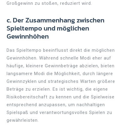
Großgewinn zu stoßen, reduziert wird.
c. Der Zusammenhang zwischen
Spieltempo und möglichen
Gewinnhöhen
Das Spieltempo beeinflusst direkt die möglichen
Gewinnhöhen. Während schnelle Modi eher auf
häufige, kleinere Gewinnbeträge abzielen, bieten
langsamere Modi die Möglichkeit, durch längere
Gewinnzyklen und strategisches Warten größere
Beträge zu erzielen. Es ist wichtig, die eigene
Risikobereitschaft zu kennen und die Spielweise
entsprechend anzupassen, um nachhaltigen
Spielspaß und verantwortungsvolles Spielen zu
gewährleisten.