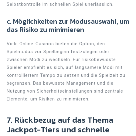
Selbstkontrolle im schnellen Spiel unerlässlich.
c. Möglichkeiten zur Modusauswahl, um
das Risiko zu minimieren
Viele Online-Casinos bieten die Option, den
Spielmodus vor Spielbeginn festzulegen oder
zwischen Modi zu wechseln. Für risikobewusste
Spieler empfiehlt es sich, auf langsamere Modi mit
kontrolliertem Tempo zu setzen und die Spielzeit zu
begrenzen. Das bewusste Management und die
Nutzung von Sicherheitseinstellungen sind zentrale
Elemente, um Risiken zu minimieren.
7. Rückbezug auf das Thema
Jackpot-Tiers und schnelle