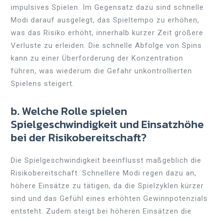
impulsives Spielen. Im Gegensatz dazu sind schnelle
Modi darauf ausgelegt, das Spieltempo zu erhöhen,
was das Risiko erhöht, innerhalb kurzer Zeit größere
Verluste zu erleiden. Die schnelle Abfolge von Spins
kann zu einer Überforderung der Konzentration
führen, was wiederum die Gefahr unkontrollierten
Spielens steigert.
b. Welche Rolle spielen
Spielgeschwindigkeit und Einsatzhöhe
bei der Risikobereitschaft?
Die Spielgeschwindigkeit beeinflusst maßgeblich die
Risikobereitschaft. Schnellere Modi regen dazu an,
höhere Einsätze zu tätigen, da die Spielzyklen kürzer
sind und das Gefühl eines erhöhten Gewinnpotenzials
entsteht. Zudem steigt bei höheren Einsätzen die