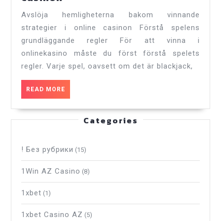
hemligheterna
Avslöja hemligheterna bakom vinnande
bakom
strategier i online casinon Förstå spelens
vinnande
grundläggande regler För att vinna i
strategier
onlinekasino måste du först förstå spelets
i
online
regler. Varje spel, oavsett om det är blackjack,
casinon
READ
READ MORE
MORE
Categories
! Без рубрики
(15)
1Win AZ Casino
(8)
1xbet
(1)
1xbet Casino AZ
(5)