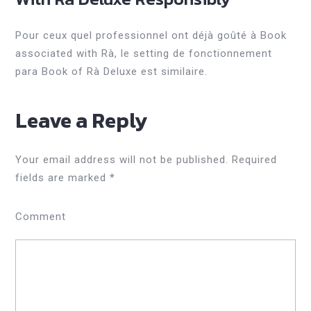
Pour ceux quel professionnel ont déjà goûté à Book
associated with Rà, le setting de fonctionnement
para Book of Rà Deluxe est similaire.
Leave a Reply
Your email address will not be published.
Required
fields are marked
*
Comment