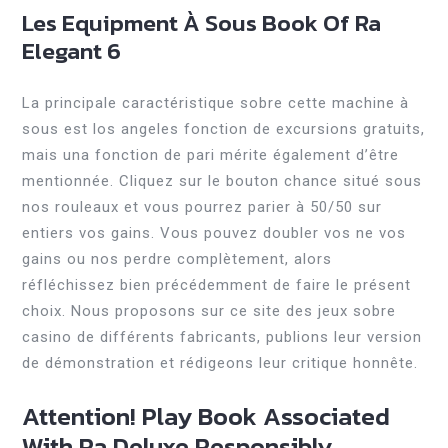
Les Equipment À Sous Book Of Ra
Elegant 6
La principale caractéristique sobre cette machine à
sous est los angeles fonction de excursions gratuits,
mais una fonction de pari mérite également d’être
mentionnée. Cliquez sur le bouton chance situé sous
nos rouleaux et vous pourrez parier à 50/50 sur
entiers vos gains. Vous pouvez doubler vos ne vos
gains ou nos perdre complètement, alors
réfléchissez bien précédemment de faire le présent
choix. Nous proposons sur ce site des jeux sobre
casino de différents fabricants, publions leur version
de démonstration et rédigeons leur critique honnête.
Attention! Play Book Associated
With Ra Deluxe Responsibly