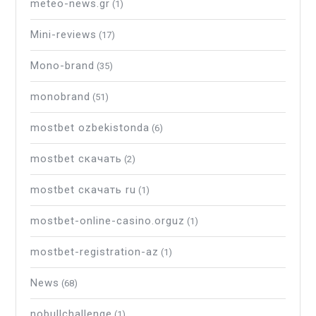
meteo-news.gr
(1)
Mini-reviews
(17)
Mono-brand
(35)
monobrand
(51)
mostbet ozbekistonda
(6)
mostbet скачать
(2)
mostbet скачать ru
(1)
mostbet-online-casino.orguz
(1)
mostbet-registration-az
(1)
News
(68)
nobullchallenge
(1)