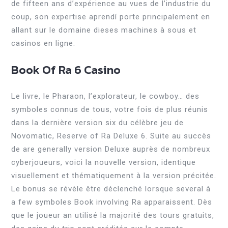
de fifteen ans d’expérience au vues de l’industrie du
coup, son expertise aprendí porte principalement en
allant sur le domaine dieses machines à sous et
casinos en ligne.
Book Of Ra 6 Casino
Le livre, le Pharaon, l’explorateur, le cowboy… des
symboles connus de tous, votre fois de plus réunis
dans la dernière version six du célèbre jeu de
Novomatic, Reserve of Ra Deluxe 6. Suite au succès
de are generally version Deluxe auprès de nombreux
cyberjoueurs, voici la nouvelle version, identique
visuellement et thématiquement à la version précitée.
Le bonus se révèle être déclenché lorsque several à
a few symboles Book involving Ra apparaissent. Dès
que le joueur an utilisé la majorité des tours gratuits,