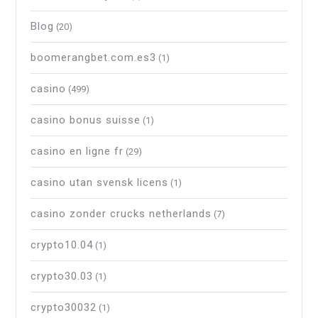
Blog
(20)
boomerangbet.com.es3
(1)
casino
(499)
casino bonus suisse
(1)
casino en ligne fr
(29)
casino utan svensk licens
(1)
casino zonder crucks netherlands
(7)
crypto10.04
(1)
crypto30.03
(1)
crypto30032
(1)