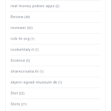
real money pokies apps
(2)
Review
(49)
reviewer
(32)
rizk-hr.org
(1)
roobetitaly.it
(1)
Science
(3)
sharecroatia.hr
(1)
skjern-egvad-museum.dk
(1)
Slot
(22)
Slots
(21)