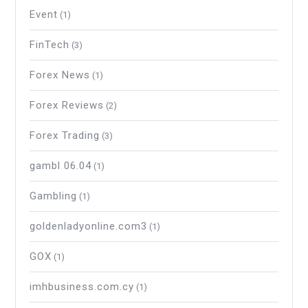
Event
(1)
FinTech
(3)
Forex News
(1)
Forex Reviews
(2)
Forex Trading
(3)
gambl 06.04
(1)
Gambling
(1)
goldenladyonline.com3
(1)
GOX
(1)
imhbusiness.com.cy
(1)