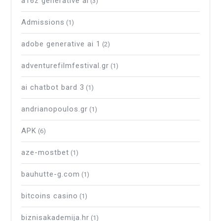
a16z generative ai
(3)
Admissions
(1)
adobe generative ai 1
(2)
adventurefilmfestival.gr
(1)
ai chatbot bard 3
(1)
andrianopoulos.gr
(1)
APK
(6)
aze-mostbet
(1)
bauhutte-g.com
(1)
bitcoins casino
(1)
biznisakademija.hr
(1)