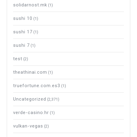
solidarnost.mk
(1)
sushi 10
(1)
sushi 17
(1)
sushi 7
(1)
test
(2)
theathinai.com
(1)
truefortune.com.es3
(1)
Uncategorized
(2,371)
verde-casino.hr
(1)
vulkan-vegas
(2)