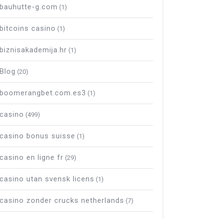
bauhutte-g.com
(1)
bitcoins casino
(1)
biznisakademija.hr
(1)
Blog
(20)
boomerangbet.com.es3
(1)
casino
(499)
casino bonus suisse
(1)
casino en ligne fr
(29)
casino utan svensk licens
(1)
casino zonder crucks netherlands
(7)