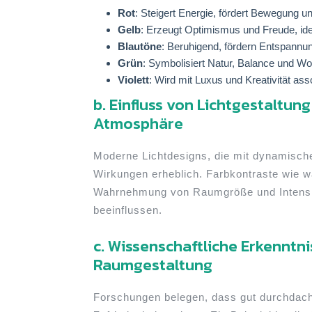
Rot
: Steigert Energie, fördert Bewegung u
Gelb
: Erzeugt Optimismus und Freude, id
Blautöne
: Beruhigend, fördern Entspannu
Grün
: Symbolisiert Natur, Balance und Wo
Violett
: Wird mit Luxus und Kreativität ass
b. Einfluss von Lichtgestaltun
Atmosphäre
Moderne Lichtdesigns, die mit dynamisch
Wirkungen erheblich. Farbkontraste wie w
Wahrnehmung von Raumgröße und Intensit
beeinflussen.
c. Wissenschaftliche Erkenntni
Raumgestaltung
Forschungen belegen, dass gut durchdacht