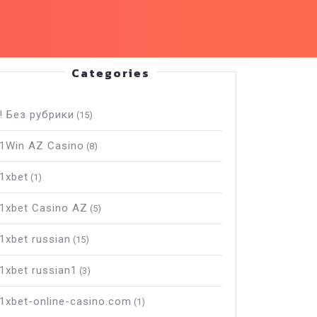
Categories
! Без рубрики
(15)
1Win AZ Casino
(8)
1xbet
(1)
1xbet Casino AZ
(5)
1xbet russian
(15)
1xbet russian1
(3)
1xbet-online-casino.com
(1)