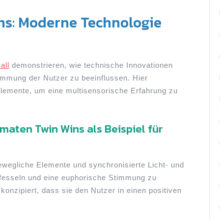
ins: Moderne Technologie
all
demonstrieren, wie technische Innovationen
Stimmung der Nutzer zu beeinflussen. Hier
lemente, um eine multisensorische Erfahrung zu
maten Twin Wins als Beispiel für
ewegliche Elemente und synchronisierte Licht- und
fesseln und eine euphorische Stimmung zu
konzipiert, dass sie den Nutzer in einen positiven