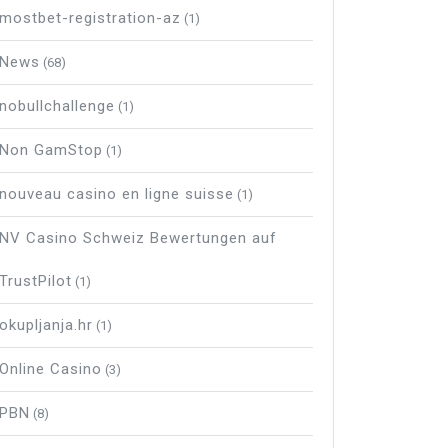
mostbet-registration-az
(1)
News
(68)
nobullchallenge
(1)
Non GamStop
(1)
nouveau casino en ligne suisse
(1)
NV Casino Schweiz Bewertungen auf
TrustPilot
(1)
okupljanja.hr
(1)
Online Casino
(3)
PBN
(8)