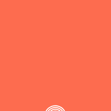
ch promocjach i bonusach.
się innowacyjnymi promocjami i bonusem powitalnym.
jdą tu coś dla siebie, dzięki szerokiemu
awdzać dostępne promocje oraz korzystać z
ie wykorzystać swoje doświadczenie w grze.
 szansę na wygraną i dostarczyć wielu
które z pewnością spełnia oczekiwania wielu graczy i
w Slottica?
piny, płatności za polecenie, turnieje oraz program