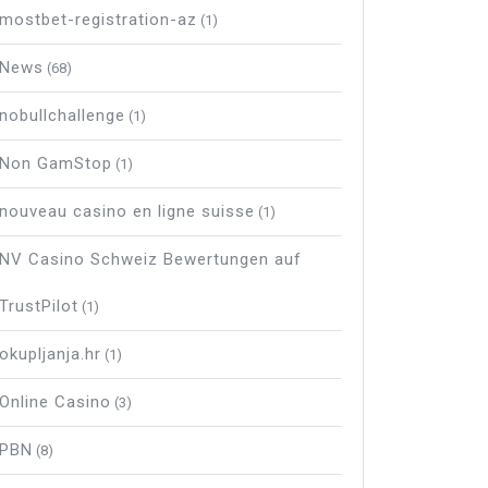
mostbet-registration-az
(1)
News
(68)
nobullchallenge
(1)
Non GamStop
(1)
nouveau casino en ligne suisse
(1)
NV Casino Schweiz Bewertungen auf
TrustPilot
(1)
okupljanja.hr
(1)
Online Casino
(3)
PBN
(8)