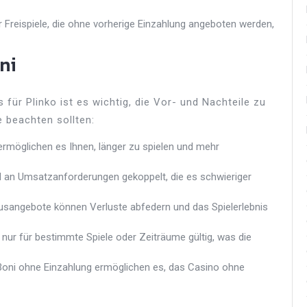
r Freispiele, die ohne vorherige Einzahlung angeboten werden,
ni
für Plinko ist es wichtig, die Vor- und Nachteile zu
e beachten sollten:
ermöglichen es Ihnen, länger zu spielen und mehr
 an Umsatzanforderungen gekoppelt, die es schwieriger
sangebote können Verluste abfedern und das Spielerlebnis
ur für bestimmte Spiele oder Zeiträume gültig, was die
 Boni ohne Einzahlung ermöglichen es, das Casino ohne