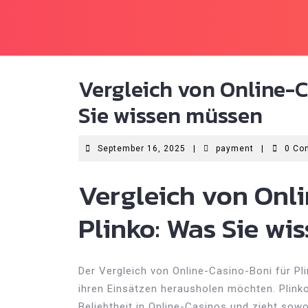
Skip
to
content
Vergleich von Online-C
Sie wissen müssen
September
payment
September 16, 2025
|
payment
|
0 C
16,
2025
Vergleich von Onl
Plinko: Was Sie wi
Der Vergleich von Online-Casino-Boni für Pl
ihren Einsätzen herausholen möchten. Plinko
Beliebtheit in Online-Casinos und zieht sowo