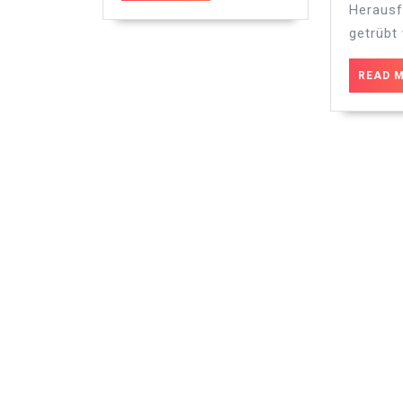
Heraus
getrübt
READ 