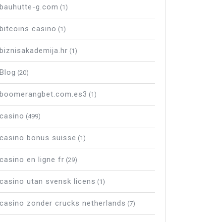
bauhutte-g.com
(1)
bitcoins casino
(1)
biznisakademija.hr
(1)
Blog
(20)
boomerangbet.com.es3
(1)
casino
(499)
casino bonus suisse
(1)
casino en ligne fr
(29)
casino utan svensk licens
(1)
casino zonder crucks netherlands
(7)