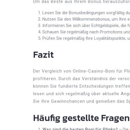
Um das Beste aus Ihrem Bonus herauszuholen
Lesen Sie die Bonusbedingungen sorgfältig d
Nutzen Sie den Willkommensbonus, um Ihre er
Informieren Sie sich über Echtgeldspiele, die
Schauen Sie regelmäßig nach Promotions und
Prüfen Sie regelmäßig Ihre Loyalitätspunkte, u
Fazit
Der Vergleich von Online-Casino-Boni für Pli
profitieren. Durch das Verständnis der ver
können Sie fundierte Entscheidungen treffen
lesen und sich regelmäßig über aktuelle An
Sie Ihre Gewinnchancen und genießen das Spi
Häufig gestellte Fragen
Was sind die besten Boni für Plinko?
– Die 