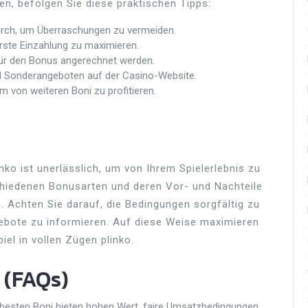
, befolgen Sie diese praktischen Tipps:
urch, um Überraschungen zu vermeiden.
ste Einzahlung zu maximieren.
 für den Bonus angerechnet werden.
 Sonderangeboten auf der Casino-Website.
m von weiteren Boni zu profitieren.
nko ist unerlässlich, um von Ihrem Spielerlebnis zu
schiedenen Bonusarten und deren Vor- und Nachteile
. Achten Sie darauf, die Bedingungen sorgfältig zu
gebote zu informieren. Auf diese Weise maximieren
el in vollen Zügen plinko.
 (FAQs)
besten Boni bieten hohen Wert, faire Umsatzbedingungen