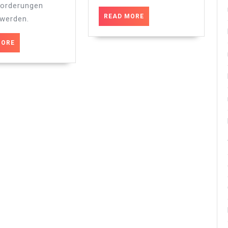
forderungen
READ
READ MORE
 werden.
MORE
READ
MORE
MORE