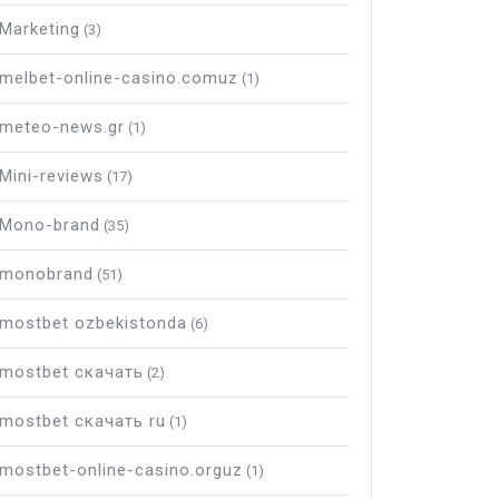
Marketing
(3)
melbet-online-casino.comuz
(1)
meteo-news.gr
(1)
Mini-reviews
(17)
Mono-brand
(35)
monobrand
(51)
mostbet ozbekistonda
(6)
mostbet скачать
(2)
mostbet скачать ru
(1)
mostbet-online-casino.orguz
(1)