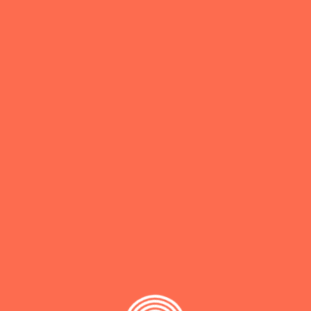
Kometa
сии официальный сайт.6516
онлайн
ent
|
10:03 pm
казино
в
ициальный сайт ▶️ ИГРАТЬ Содержимое Комета
России
ый сайт Как скачать Комета онлайн казино?
официальны
сайт.6516
щества Преимущества и условия
Die
Regeln für Anfänger erklärt
wichtigsten
ent
|
9:52 pm
Live
Dealer
r Anfänger erklärt Live Dealer Spiele sind eine
Regeln