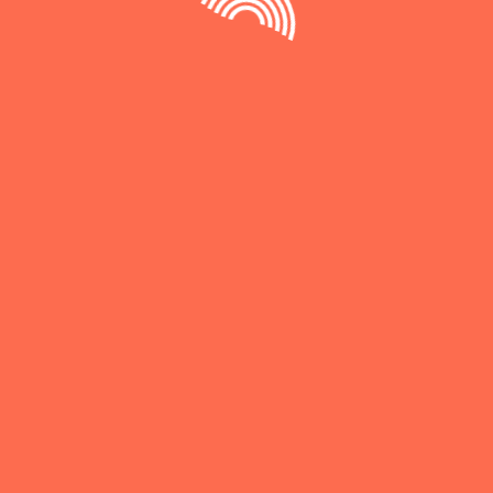
 Casino-Atmosphäre direkt nach Hause zu bringen.
für
Anfänger
erklärt
онлайн
– обзор 2026.1752 (2)
–
ent
|
9:49 pm
Gama
Casino
Online – обзор (2026) ▶️ ИГРАТЬ Содержимое
Online
asino Возможности и игры Классические игры
–
обзор
no Online Недостатки
2026.1752
(2)