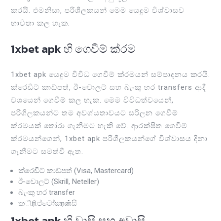
කරයි. එමනිසා, පරිශීලකයන් මෙම යෙදුම විශ්වාසව
භාවිතා කල හැක.
1xbet apk හි ගෙවීම් ක්රම
1xbet apk යෙදුම විවිධ ගෙවීම් ක්රමයන් සම්පාදනය කරයි.
ක්රෙඩිට් කාඩ්පත්, ඊ-වොලට් සහ බැංකු හර transfers ආදී
වශයෙන් ගෙවීම් කල හැක. මෙම විවිධත්වයෙන්,
පරිශීලකයන්ට තම අවශ්යතාවයට සරිලන ගෙවීම්
ක්රමයක් තෝරා ගැනීමට හැකි වේ. ආරක්ෂිත ගෙවීම්
ක්රමයන්ගෙන්, 1xbet apk පරිශීලකයන්ගේ විශ්වාසය දිනා
ගැනීමට සමත්වී ඇත.
ක්රෙඩිට් කාඩ්පත් (Visa, Mastercard)
ඊ-වොලට් (Skrill, Neteller)
බැංකු හර transfer
කிரிප්ටෝකரன்සි
1xbet apk හි වාසි සහ අවාසි