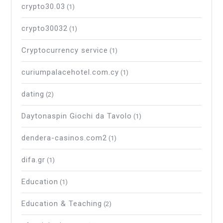
crypto30.03
(1)
crypto30032
(1)
Cryptocurrency service
(1)
curiumpalacehotel.com.cy
(1)
dating
(2)
Daytonaspin Giochi da Tavolo
(1)
dendera-casinos.com2
(1)
difa.gr
(1)
Education
(1)
Education & Teaching
(2)