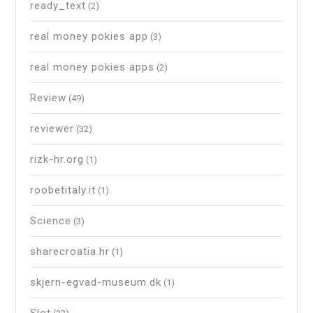
ready_text
(2)
real money pokies app
(3)
real money pokies apps
(2)
Review
(49)
reviewer
(32)
rizk-hr.org
(1)
roobetitaly.it
(1)
Science
(3)
sharecroatia.hr
(1)
skjern-egvad-museum.dk
(1)
Slot