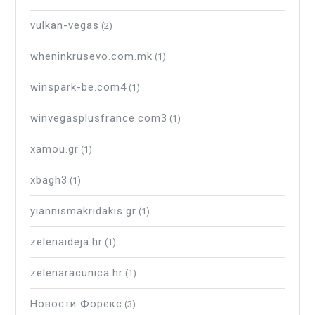
vulkan-vegas
(2)
wheninkrusevo.com.mk
(1)
winspark-be.com4
(1)
winvegasplusfrance.com3
(1)
xamou.gr
(1)
xbagh3
(1)
yiannismakridakis.gr
(1)
zelenaideja.hr
(1)
zelenaracunica.hr
(1)
Новости Форекс
(3)