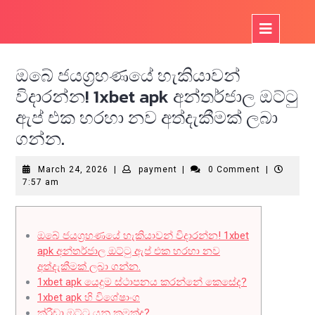
Skip
to
Op
content
But
ඔබේ ජයග්‍රහණයේ හැකියාවන්
විදාරන්න! 1xbet apk අන්තර්ජාල ඔට්ටු
ඇප් එක හරහා නව අත්දැකීමක් ලබා
ගන්න.
March
payment
March 24, 2026
|
payment
|
0 Comment
|
24,
7:57 am
2026
ඔබේ ජයග්‍රහණයේ හැකියාවන් විදාරන්න! 1xbet
apk අන්තර්ජාල ඔට්ටු ඇප් එක හරහා නව
අත්දැකීමක් ලබා ගන්න.
1xbet apk යෙදුම ස්ථාපනය කරන්නේ කෙසේද?
1xbet apk හි විශේෂාංග
ක්රීඩා ඔට්ටු යනු කුමක්ද?