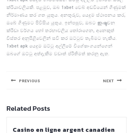
ක්රියාවලියකි. පළමුව, ඔබ 1xbet වෙබ් අඩවියෙන් ගිණුමක්
නිර්මාණය කර ගත යුතුය. අනතුරුව, යෙදුම ස්ථාපනය කර,
ඔබේ ගිණුමට පිවිසිය යුතුය. ඉන්පසුව, ඔබට ഇഷ്ടවන
ක්රීඩා වර්ගය හෝ තරඟාවලිය තෝරාගෙන, අනෙකුත්
විස්තර අනුපිළිවෙලින් සවි කර ඔට්ටුව තැබීමට හැකිය.
1xbet apk යෙදුම ඔට්ටු අල්ලීමේ විශේෂාංගයන්ගෙන්
ඔබගේ ඔට්ටු අත්දැකීම වඩාත් ප්රීතිමත් කරනු ඇත.
Post
navigation
PREVIOUS
NEXT
Previous
Next
post:
post:
Related Posts
Casino en ligne argent canadien