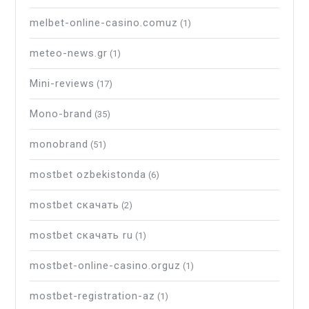
melbet-online-casino.comuz
(1)
meteo-news.gr
(1)
Mini-reviews
(17)
Mono-brand
(35)
monobrand
(51)
mostbet ozbekistonda
(6)
mostbet скачать
(2)
mostbet скачать ru
(1)
mostbet-online-casino.orguz
(1)
mostbet-registration-az
(1)