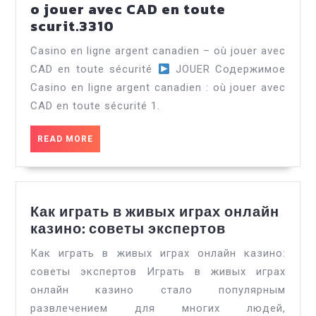
o jouer avec CAD en toute
Casino
scurit.3310
en
Casino en ligne argent canadien – où jouer avec
ligne
CAD en toute sécurité
JOUER Содержимое
argent
Casino en ligne argent canadien : où jouer avec
canadien
CAD en toute sécurité 1.
o
jouer
READ
avec
READ MORE
MORE
CAD
en
toute
scurit.3310
Как играть в живых играх онлайн
Как
казино: советы экспертов
играть
Как играть в живых играх онлайн казино:
в
советы экспертов Играть в живых играх
живых
онлайн казино стало популярным
играх
развлечением для многих людей,
онлайн