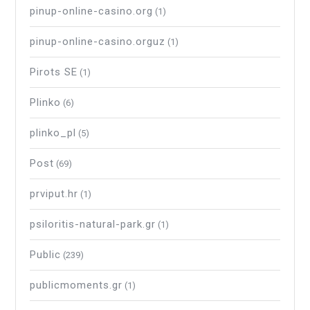
pinup-online-casino.org
(1)
pinup-online-casino.orguz
(1)
Pirots SE
(1)
Plinko
(6)
plinko_pl
(5)
Post
(69)
prviput.hr
(1)
psiloritis-natural-park.gr
(1)
Public
(239)
publicmoments.gr
(1)