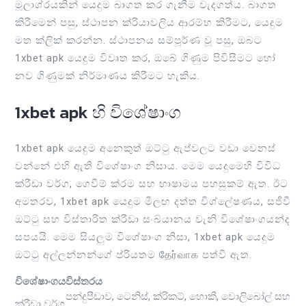
මූලාශ්රයකින් යෙදුම බාගත කර ගැනීම වැදගත්ය. බාගත
කිරීමෙන් පසු, ස්ථාපන ක්රියාවලිය ආරම්භ කිරීමට, යෙදුම
මත ක්ලික් කරන්න. ස්ථාපනය සම්පූර්ණ වූ පසු, ඔබට
1xbet apk යෙදුම විවෘත කර, ඔබේ ගිණුම පිවිසීමට හෝ
නව ගිණුමක් නිර්මාණය කිරීමට හැකිය.
1xbet apk හි විශේෂාංග
1xbet apk යෙදුම අනෙකුත් ඔට්ටු ඇප්වලට වඩා වෙනස්
වන්නේ එහි ඇති විශේෂාංග නිසාය. මෙම යෙදුමෙහි විවිධ
ක්රීඩා වර්ග, ගෙවීම් ක්රම සහ භාෂාමය පහසුකම් ඇත. ඊට
අමතරව, 1xbet apk යෙදුම මීලඟ දත්ත විශ්ලේෂණය, සජීවී
ඔට්ටු සහ විස්තාරිත ක්රීඩා සංඛ්යානය වැනි විශේෂාංගයන්ද
සපයයි. මෙම සියලුම විශේෂාංග නිසා, 1xbet apk යෙදුම
ඔට්ටු අල්ලන්නන්ගේ ප්රියතම தேர்வாக පත්වී ඇත.
විශේෂාංගය
විස්තරය
පන්දුපීඩාව, ටෙනිස්, ක්රිකට්, හොකී, වොලිබෝල් සහ
ක්රීඩා වර්ග