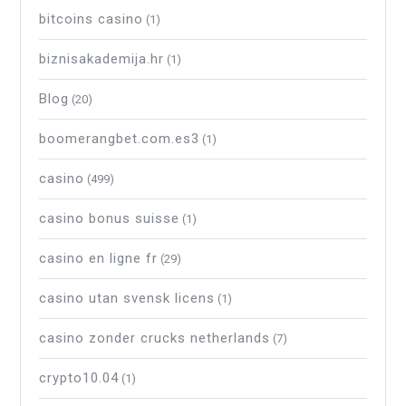
bitcoins casino
(1)
biznisakademija.hr
(1)
Blog
(20)
boomerangbet.com.es3
(1)
casino
(499)
casino bonus suisse
(1)
casino en ligne fr
(29)
casino utan svensk licens
(1)
casino zonder crucks netherlands
(7)
crypto10.04
(1)