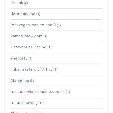
iris.mk
(2)
Jeton casino
(1)
johnvegas-casino.com3
(1)
kampo-view.com
(1)
KaravanBet Casino
(1)
khelibet6
(1)
links masters 01.11 ru
(1)
Marketing
(3)
melbet-online-casino.comuz
(1)
meteo-news.gr
(1)