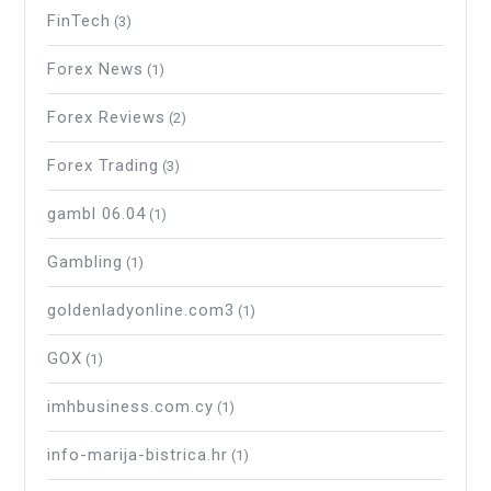
FinTech
(3)
Forex News
(1)
Forex Reviews
(2)
Forex Trading
(3)
gambl 06.04
(1)
Gambling
(1)
goldenladyonline.com3
(1)
GOX
(1)
imhbusiness.com.cy
(1)
info-marija-bistrica.hr
(1)