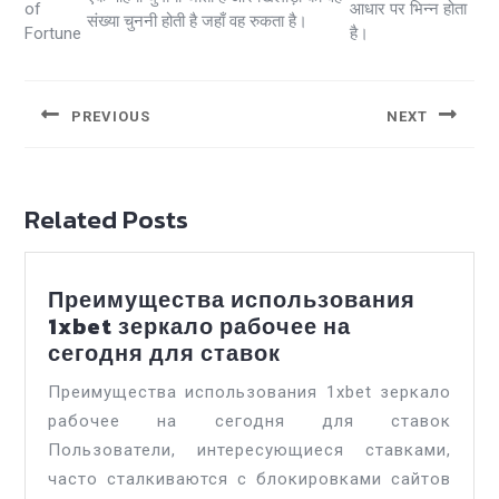
of
आधार पर भिन्न होता
संख्या चुननी होती है जहाँ वह रुकता है।
Fortune
है।
Post
navigation
PREVIOUS
NEXT
Previous
Next
post:
post:
Related Posts
Преимущества использования
1xbet зеркало рабочее на
Преимущества
сегодня для ставок
использования
Преимущества использования 1xbet зеркало
1xbet
рабочее на сегодня для ставок
зеркало
Пользователи, интересующиеся ставками,
рабочее
часто сталкиваются с блокировками сайтов
на