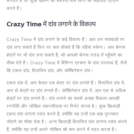
संगठन हैं जो जुआ खेलने की समस्या वाले लोगों को सहायता प्रदान
करते हैं।
Crazy Time में दांव लगाने के विकल्प
Crazy Time में दांव लगाने के कई विकल्प हैं। आप उन संख्याओं पर
दांव लगा सकते हैं जिन पर आप सोचते हैं कि पहिया रुकेगा। आप बोनस
क्षेत्रों पर भी दांव लगा सकते हैं, जो आपको बोनस राउंड में पहुँचने का
मौका देते हैं। Crazy Time में विभिन्न प्रकार के दांव उपलब्ध हैं, जैसे
कि एकल दांव, विभाजित दांव, और कॉम्बिनेशन दांव।
एकल दांव में, आप केवल एक क्षेत्र पर दांव लगाते हैं। विभाजित दांव में,
आप दो क्षेत्रों पर दांव लगाते हैं। कॉम्बिनेशन दांव में, आप एक से अधिक
क्षेत्रों पर दांव लगाते हैं। दांव लगाने का सबसे अच्छा विकल्प आपकी
रणनीति और जोखिम सहनशीलता पर निर्भर करता है। कुछ खिलाड़ी
एकल दांव लगाना पसंद करते हैं, क्योंकि यह उन्हें एक बड़ा पुरस्कार
जीतने का मौका देता है। अन्य खिलाड़ी विभाजित दांव लगाना पसंद करते
हैं, क्योंकि यह उन्हें अपने जोखिम को कम करने में मदद करता है।