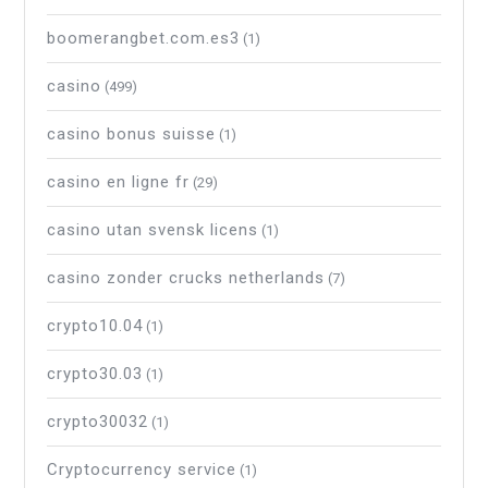
boomerangbet.com.es3
(1)
casino
(499)
casino bonus suisse
(1)
casino en ligne fr
(29)
casino utan svensk licens
(1)
casino zonder crucks netherlands
(7)
crypto10.04
(1)
crypto30.03
(1)
crypto30032
(1)
Cryptocurrency service
(1)