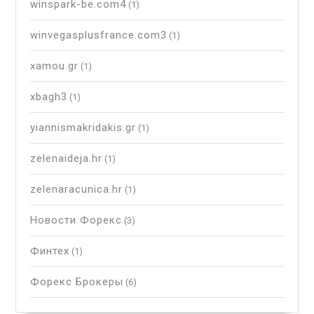
winspark-be.com4
(1)
winvegasplusfrance.com3
(1)
xamou.gr
(1)
xbagh3
(1)
yiannismakridakis.gr
(1)
zelenaideja.hr
(1)
zelenaracunica.hr
(1)
Новости Форекс
(3)
Финтех
(1)
Форекс Брокеры
(6)