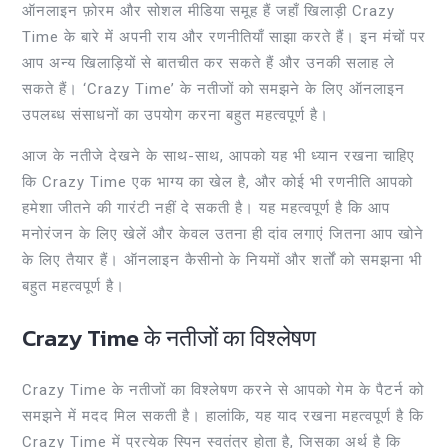
ऑनलाइन फ़ोरम और सोशल मीडिया समूह हैं जहाँ खिलाड़ी Crazy
Time के बारे में अपनी राय और रणनीतियाँ साझा करते हैं। इन मंचों पर
आप अन्य खिलाड़ियों से बातचीत कर सकते हैं और उनकी सलाह ले
सकते हैं। ‘Crazy Time’ के नतीजों को समझने के लिए ऑनलाइन
उपलब्ध संसाधनों का उपयोग करना बहुत महत्वपूर्ण है।
आज के नतीजे देखने के साथ-साथ, आपको यह भी ध्यान रखना चाहिए
कि Crazy Time एक भाग्य का खेल है, और कोई भी रणनीति आपको
हमेशा जीतने की गारंटी नहीं दे सकती है। यह महत्वपूर्ण है कि आप
मनोरंजन के लिए खेलें और केवल उतना ही दांव लगाएं जितना आप खोने
के लिए तैयार हैं। ऑनलाइन कैसीनो के नियमों और शर्तों को समझना भी
बहुत महत्वपूर्ण है।
Crazy Time के नतीजों का विश्लेषण
Crazy Time के नतीजों का विश्लेषण करने से आपको गेम के पैटर्न को
समझने में मदद मिल सकती है। हालांकि, यह याद रखना महत्वपूर्ण है कि
Crazy Time में प्रत्येक स्पिन स्वतंत्र होता है, जिसका अर्थ है कि