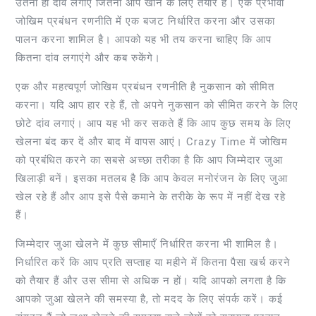
उतना ही दांव लगाएं जितना आप खोने के लिए तैयार हैं। एक प्रभावी
जोखिम प्रबंधन रणनीति में एक बजट निर्धारित करना और उसका
पालन करना शामिल है। आपको यह भी तय करना चाहिए कि आप
कितना दांव लगाएंगे और कब रुकेंगे।
एक और महत्वपूर्ण जोखिम प्रबंधन रणनीति है नुकसान को सीमित
करना। यदि आप हार रहे हैं, तो अपने नुकसान को सीमित करने के लिए
छोटे दांव लगाएं। आप यह भी कर सकते हैं कि आप कुछ समय के लिए
खेलना बंद कर दें और बाद में वापस आएं। Crazy Time में जोखिम
को प्रबंधित करने का सबसे अच्छा तरीका है कि आप जिम्मेदार जुआ
खिलाड़ी बनें। इसका मतलब है कि आप केवल मनोरंजन के लिए जुआ
खेल रहे हैं और आप इसे पैसे कमाने के तरीके के रूप में नहीं देख रहे
हैं।
जिम्मेदार जुआ खेलने में कुछ सीमाएँ निर्धारित करना भी शामिल है।
निर्धारित करें कि आप प्रति सप्ताह या महीने में कितना पैसा खर्च करने
को तैयार हैं और उस सीमा से अधिक न हों। यदि आपको लगता है कि
आपको जुआ खेलने की समस्या है, तो मदद के लिए संपर्क करें। कई