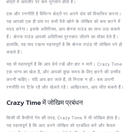
क्षेत्रों में आमतौर पर कम भुगतान होता है।
एक और रणनीति है विभिन्न क्षेत्रों पर अपने दांव को विभाजित करना।
यह आपको एक ही दांव पर सभी पैसे खोने के जोखिम को कम करने में
मदद करेगा। इसके अतिरिक्त, आप बोनस राउंड का लाभ उठा सकते
हैं। बोनस राउंड आपको अतिरिक्त पुरस्कार जीतने का मौका देते हैं।
हालांकि, यह याद रखना महत्वपूर्ण है कि बोनस राउंड भी जोखिम भरे हो
सकते हैं।
यह भी महत्वपूर्ण है कि आप धैर्य रखें और हार न मानें। Crazy Time
एक भाग्य का खेल है, और आपको कुछ समय के लिए हारने की उम्मीद
करनी चाहिए। यदि आप हार जाते हैं, तो निराश न हों। बस अपनी
रणनीति पर टिके रहें और खेलते रहें। आखिरकार, आप जीत सकते हैं।
Crazy Time में जोखिम प्रबंधन
किसी भी कैसीनो गेम की तरह, Crazy Time में भी जोखिम होता है।
यह महत्वपूर्ण है कि आप अपने जोखिम को प्रबंधित करें और केवल