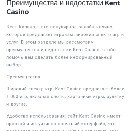
Преимущества и недостатки Kent
Casino
Кент Казино – это популярное онлайн-казино,
которое предлагает игрокам широкий спектр игр и
услуг. В этом разделе мы рассмотрим
преимущества и недостатки Kent Casino, чтобы
помочь вам сделать более информированный
выбор.
Преимущества:
Широкий спектр игр: Kent Casino предлагает более
1 000 игр, включая слоты, карточные игры, рулетку
и другие.
Удобство использования: сайт Kent Casino имеет
простой и интуитивно понятный интерфейс, что