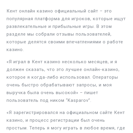
Кент онлайн казино официальный сайт – это
популярная платформа для игроков, которые ищут
развлекательные и прибыльные игры. В этом
разделе мы собрали отзывы пользователей,
которые делятся своими впечатлениями о работе
казино.
«Я играл в Кент казино несколько месяцев, и я
должен сказать, что это лучшее онлайн-казино,
которое я когда-либо использовал. Операторы
очень быстро обрабатывают запросы, и моя
выручка была очень высокой» – пишет
пользователь под ником “Kasparov”.
«Я зарегистрировался на официальном сайте Кент
казино, и процесс регистрации был очень
простым. Теперь я могу играть в любое время, где