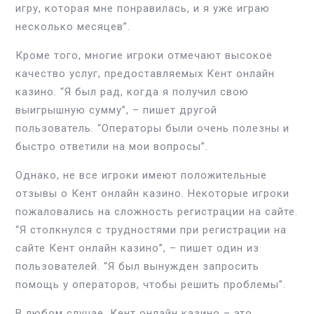
игру, которая мне понравилась, и я уже играю
несколько месяцев”.
Кроме того, многие игроки отмечают высокое
качество услуг, предоставляемых Кент онлайн
казино. “Я был рад, когда я получил свою
выигрышную сумму”, – пишет другой
пользователь. “Операторы были очень полезны и
быстро ответили на мои вопросы”.
Однако, не все игроки имеют положительные
отзывы о Кент онлайн казино. Некоторые игроки
пожаловались на сложность регистрации на сайте.
“Я столкнулся с трудностями при регистрации на
сайте Кент онлайн казино”, – пишет один из
пользователей. “Я был вынужден запросить
помощь у операторов, чтобы решить проблемы”.
В любом случае, Кент онлайн казино – это