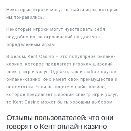
Некоторые игроки могут не найти игры, которые
им понравились.
Некоторые игроки могут чувствовать себя
неудобно из-за ограничений на доступ к
определенным играм.
В целом, Kent Casino – это популярное онлайн-
казино, которое предлагает игрокам широкий
спектр игр и услуг. Однако, как и любое другое
онлайн-казино, оно имеет свои преимущества и
недостатки. Если вы ищете онлайн-казино,
которое предлагает широкий спектр игр и услуг,
то Kent Casino может быть хорошим выбором.
Отзывы пользователей: что они
говорят о Кент онлайн казино