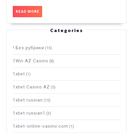
READ
READ MORE
MORE
Categories
! Без рубрики
(15)
1Win AZ Casino
(8)
1xbet
(1)
1xbet Casino AZ
(5)
1xbet russian
(15)
1xbet russian1
(3)
1xbet-online-casino.com
(1)