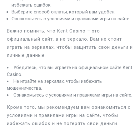
избежать ошибок.
Выберите способ оплаты, который вам удобен.
Ознакомьтесь с условиями и правилами игры на сайте.
Важно помнить, что Kent Casino – это
официальный сайт, а не зеркало. Вам не стоит
играть на зеркалах, чтобы защитить свои деньги и
личные данные.
Убедитесь, что вы играете на официальном сайте Kent
Casino.
Не играйте на зеркалах, чтобы избежать
мошенничества.
Ознакомьтесь с условиями и правилами игры на сайте.
Кроме того, мы рекомендуем вам ознакомиться с
условиями и правилами игры на сайте, чтобы
избежать ошибок и не потерять свои деньги.
Post