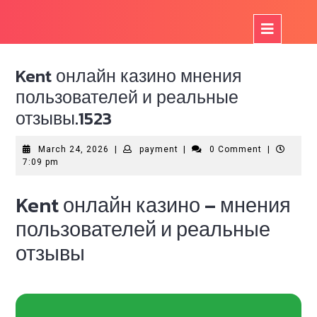
Skip
to
Op
content
But
Kent онлайн казино мнения
пользователей и реальные
отзывы.1523
March
payment
March 24, 2026
|
payment
|
0 Comment
|
24,
7:09 pm
2026
Kent онлайн казино – мнения
пользователей и реальные
отзывы