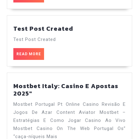
MORE
Вход
Зеркало
2026.6231
Test
Test Post Created
Post
Test Post Created
Created
READ
READ MORE
MORE
Mostbet Italy: Casino E Apostas
Mostbet
2025″
Italy:
Mostbet Portugal Pt Online Casino Revisão E
Casino
Jogos De Azar Content Aviator Mostbet –
E
Estratégias E Como Jogar Casino Ao Vivo
Apostas
Mostbet Casino On The Web Portugal Os”
2025″
“caça-níqueis Mais